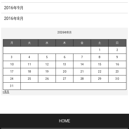
2016年9月
2016年8月
2026年8月
月
火
水
木
金
土
日
1
2
3
4
5
6
7
8
9
10
11
12
13
14
15
16
17
18
19
20
21
22
23
24
25
26
27
28
29
30
31
« 8月
HOME