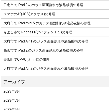
日進市で iPad 3 のガラス画面割れや液晶破損の修理
スマホのAQUOS(アクオス)の修理
大府市で iPad mini 5 のガラス画面割れや液晶破損の修理
みよし市でiPhone11(アイフォン１１)の修理
大府市で iPad Air 1 のガラス画面割れや液晶破損の修理
高浜市で iPad 2 のガラス画面割れや液晶破損の修理
美浜町でOPPO(オッポ)の修理
大府市で iPad Air 2 のガラス画面割れや液晶破損の修理
2023年8月
2023年7月
2023年5月