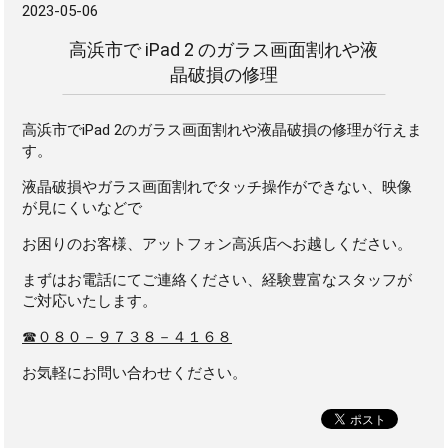
2023-05-06
高浜市で iPad 2 のガラス画面割れや液
晶破損の修理
高浜市でiPad 2のガラス画面割れや液晶破損の修理が行えま
す。
液晶破損やガラス画面割れでタッチ操作ができない、映像
が見にくいなどで
お困りのお客様、アットフォン高浜店へお越しください。
まずはお電話にてご連絡ください、経験豊富なスタッフが
ご対応いたします。
☎０８０－９７３８－４１６８
お気軽にお問い合わせください。