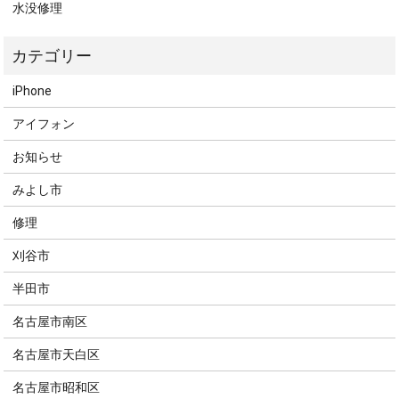
水没修理
iPhone
アイフォン
お知らせ
みよし市
修理
刈谷市
半田市
名古屋市南区
名古屋市天白区
名古屋市昭和区