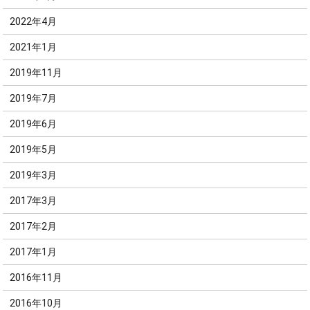
2022年4月
2021年1月
2019年11月
2019年7月
2019年6月
2019年5月
2019年3月
2017年3月
2017年2月
2017年1月
2016年11月
2016年10月