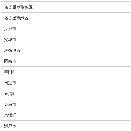
名古屋市瑞穂区
名古屋市緑区
大府市
安城市
尾張旭市
岡崎市
幸田町
日進市
東浦町
東海市
東郷町
瀬戸市