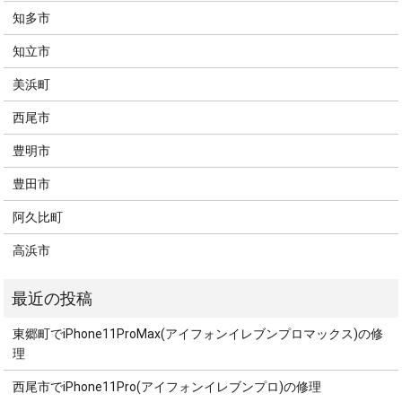
知多市
知立市
美浜町
西尾市
豊明市
豊田市
阿久比町
高浜市
東郷町でiPhone11ProMax(アイフォンイレブンプロマックス)の修
理
西尾市でiPhone11Pro(アイフォンイレブンプロ)の修理