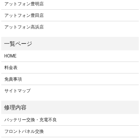
アットフォン豊明店
アットフォン豊田店
アットフォン高浜店
HOME
料金表
免責事項
サイトマップ
バッテリー交換・充電不良
フロントパネル交換