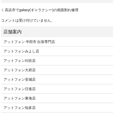
高浜市でgalaxy(ギャラクシー)の画面割れ修理
コメントは受け付けていません。
アットフォン 半田市 出張専門店
アットフォンみよし店
アットフォン刈谷店
アットフォン大府店
アットフォン安城店
アットフォン日進店
アットフォン東海店
アットフォン知多店