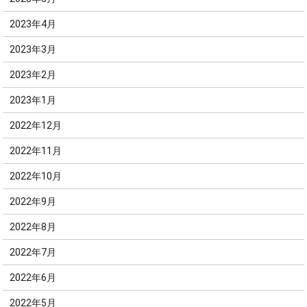
2023年4月
2023年3月
2023年2月
2023年1月
2022年12月
2022年11月
2022年10月
2022年9月
2022年8月
2022年7月
2022年6月
2022年5月