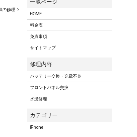
破損の修理
HOME
料金表
免責事項
サイトマップ
バッテリー交換・充電不良
フロントパネル交換
水没修理
iPhone