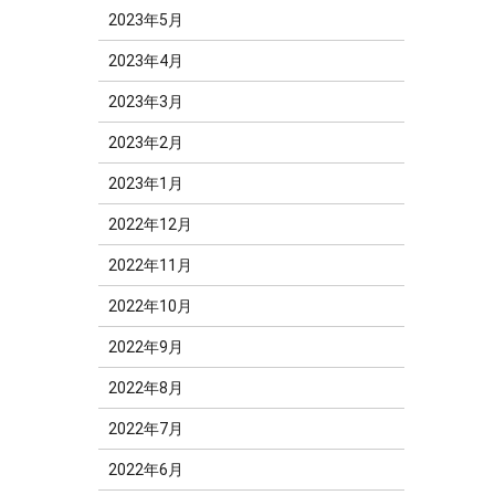
2023年5月
2023年4月
2023年3月
2023年2月
2023年1月
2022年12月
2022年11月
2022年10月
2022年9月
2022年8月
2022年7月
2022年6月