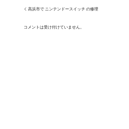
高浜市で ニンテンドースイッチ の修理
コメントは受け付けていません。