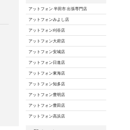
アットフォン 半田市 出張専門店
アットフォンみよし店
アットフォン刈谷店
アットフォン大府店
アットフォン安城店
アットフォン日進店
アットフォン東海店
アットフォン知多店
アットフォン豊明店
アットフォン豊田店
アットフォン高浜店