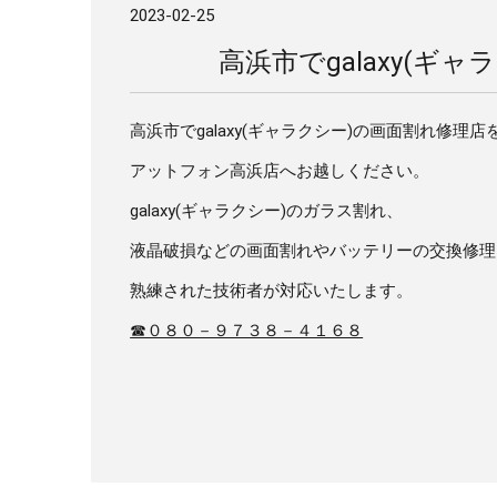
2023-02-25
高浜市でgalaxy(
高浜市でgalaxy(ギャラクシー)の画面割れ修理
アットフォン高浜店へお越しください。
galaxy(ギャラクシー)のガラス割れ、
液晶破損などの画面割れやバッテリーの交換修理
熟練された技術者が対応いたします。
☎０８０－９７３８－４１６８