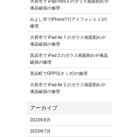
大府市で iPad mini 5 のガラス画面割れや
液晶破損の修理
みよし市でiPhone11(アイフォン１１)の
修理
大府市で iPad Air 1 のガラス画面割れや
液晶破損の修理
高浜市で iPad 2 のガラス画面割れや液晶
破損の修理
美浜町でOPPO(オッポ)の修理
大府市で iPad Air 2 のガラス画面割れや
液晶破損の修理
2023年8月
2023年7月