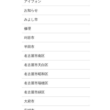
アイフォン
お知らせ
みよし市
修理
刈谷市
半田市
名古屋市南区
名古屋市天白区
名古屋市昭和区
名古屋市瑞穂区
名古屋市緑区
大府市