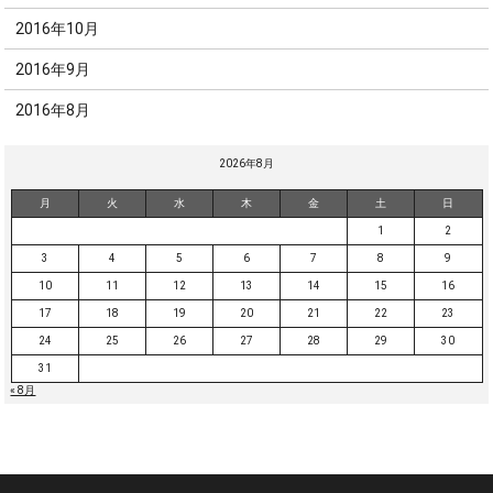
2016年10月
2016年9月
2016年8月
2026年8月
月
火
水
木
金
土
日
1
2
3
4
5
6
7
8
9
10
11
12
13
14
15
16
17
18
19
20
21
22
23
24
25
26
27
28
29
30
31
« 8月