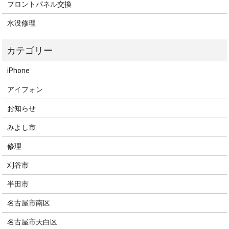
フロントパネル交換
水没修理
iPhone
アイフォン
お知らせ
みよし市
修理
刈谷市
半田市
名古屋市南区
名古屋市天白区