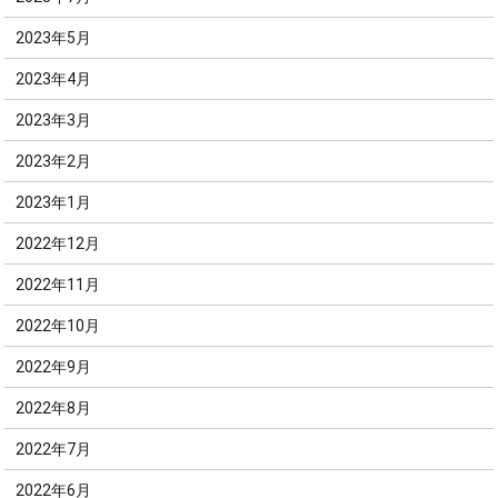
2023年5月
2023年4月
2023年3月
2023年2月
2023年1月
2022年12月
2022年11月
2022年10月
2022年9月
2022年8月
2022年7月
2022年6月