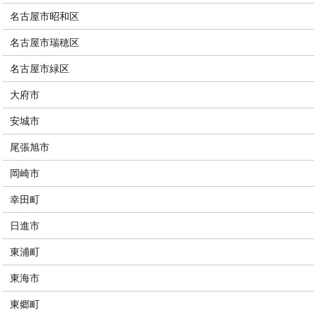
名古屋市昭和区
名古屋市瑞穂区
名古屋市緑区
大府市
安城市
尾張旭市
岡崎市
幸田町
日進市
東浦町
東海市
東郷町