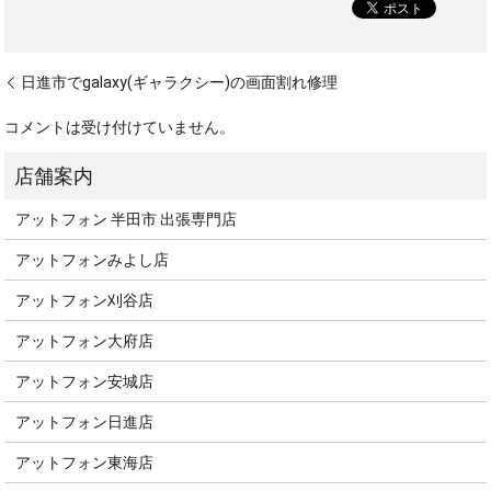
日進市でgalaxy(ギャラクシー)の画面割れ修理
コメントは受け付けていません。
アットフォン 半田市 出張専門店
アットフォンみよし店
アットフォン刈谷店
アットフォン大府店
アットフォン安城店
アットフォン日進店
アットフォン東海店