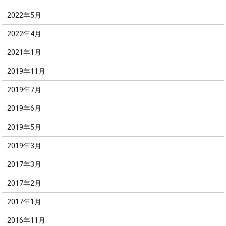
2022年5月
2022年4月
2021年1月
2019年11月
2019年7月
2019年6月
2019年5月
2019年3月
2017年3月
2017年2月
2017年1月
2016年11月