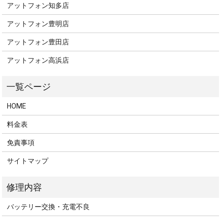
アットフォン知多店
アットフォン豊明店
アットフォン豊田店
アットフォン高浜店
HOME
料金表
免責事項
サイトマップ
バッテリー交換・充電不良