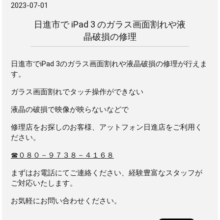
2023-07-01
日進市で iPad 3 のガラス画面割れや液
晶破損の修理
日進市でiPad 3のガラス画面割れや液晶破損の修理が行えま
す。
ガラス画面割れでタッチ操作ができない
液晶の破損で映像が映らないなどで
修理店をお探しのお客様、アットフォン日進店をご利用く
ださい。
☎０８０－９７３８－４１６８
まずはお電話にてご連絡ください、経験豊富なスタッフが
ご対応いたします。
お気軽にお問い合わせください。