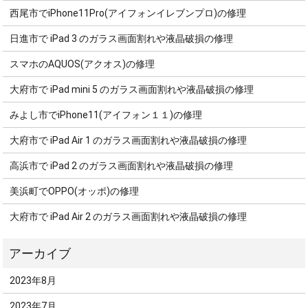
西尾市でiPhone11Pro(アイフォンイレブンプロ)の修理
日進市で iPad 3 のガラス画面割れや液晶破損の修理
スマホのAQUOS(アクオス)の修理
大府市で iPad mini 5 のガラス画面割れや液晶破損の修理
みよし市でiPhone11(アイフォン１１)の修理
大府市で iPad Air 1 のガラス画面割れや液晶破損の修理
高浜市で iPad 2 のガラス画面割れや液晶破損の修理
美浜町でOPPO(オッポ)の修理
大府市で iPad Air 2 のガラス画面割れや液晶破損の修理
2023年8月
2023年7月