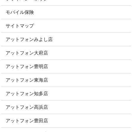
モバイル保険
サイトマップ
アットフォンみよし店
アットフォン大府店
アットフォン豊明店
アットフォン東海店
アットフォン知多店
アットフォン高浜店
アットフォン豊田店