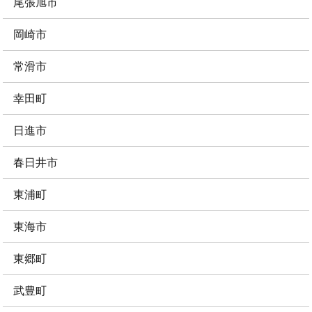
尾張旭市
岡崎市
常滑市
幸田町
日進市
春日井市
東浦町
東海市
東郷町
武豊町