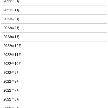
2023年5月
2023年4月
2023年3月
2023年2月
2023年1月
2022年12月
2022年11月
2022年10月
2022年9月
2022年8月
2022年7月
2022年6月