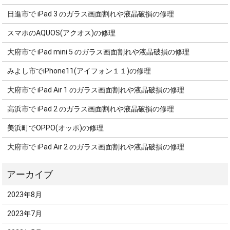
日進市で iPad 3 のガラス画面割れや液晶破損の修理
スマホのAQUOS(アクオス)の修理
大府市で iPad mini 5 のガラス画面割れや液晶破損の修理
みよし市でiPhone11(アイフォン１１)の修理
大府市で iPad Air 1 のガラス画面割れや液晶破損の修理
高浜市で iPad 2 のガラス画面割れや液晶破損の修理
美浜町でOPPO(オッポ)の修理
大府市で iPad Air 2 のガラス画面割れや液晶破損の修理
2023年8月
2023年7月