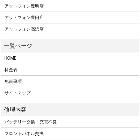
アットフォン豊明店
アットフォン豊田店
アットフォン高浜店
HOME
料金表
免責事項
サイトマップ
バッテリー交換・充電不良
フロントパネル交換