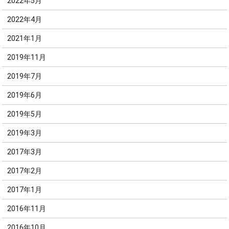
2022年5月
2022年4月
2021年1月
2019年11月
2019年7月
2019年6月
2019年5月
2019年3月
2017年3月
2017年2月
2017年1月
2016年11月
2016年10月