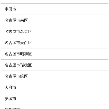
半田市
名古屋市南区
名古屋市名東区
名古屋市天白区
名古屋市昭和区
名古屋市瑞穂区
名古屋市緑区
大府市
安城市