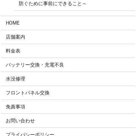
防ぐために事前にできること～
HOME
店舗案内
料金表
バッテリー交換・充電不良
水没修理
フロントパネル交換
免責事項
お問い合わせ
プライバシーポリシー