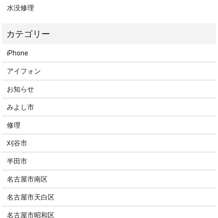
水没修理
iPhone
アイフォン
お知らせ
みよし市
修理
刈谷市
半田市
名古屋市南区
名古屋市天白区
名古屋市昭和区