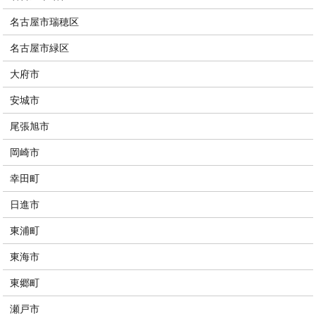
名古屋市瑞穂区
名古屋市緑区
大府市
安城市
尾張旭市
岡崎市
幸田町
日進市
東浦町
東海市
東郷町
瀬戸市