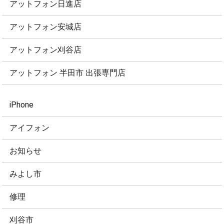
アットフォン日進店
アットフォン安城店
アットフォン刈谷店
アットフォン 半田市 出張専門店
iPhone
アイフォン
お知らせ
みよし市
修理
刈谷市