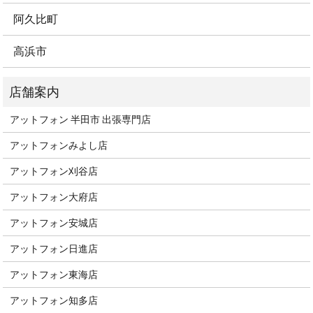
阿久比町
高浜市
アットフォン 半田市 出張専門店
アットフォンみよし店
アットフォン刈谷店
アットフォン大府店
アットフォン安城店
アットフォン日進店
アットフォン東海店
アットフォン知多店