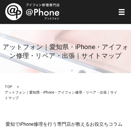
メ
アットフォン｜愛知県・iPhone・アイフォ
ン修理・リペア・出張｜サイトマップ
TOP
アットフォン｜愛知県・iPhone・アイフォン修理・リペア・出張｜サイ
トマップ
愛知でiPhone修理を行う専門店が教えるお役立ちコラム