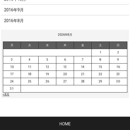
2016年9月
2016年8月
2026年8月
月
火
水
木
金
土
日
1
2
3
4
5
6
7
8
9
10
11
12
13
14
15
16
17
18
19
20
21
22
23
24
25
26
27
28
29
30
31
« 8月
HOME