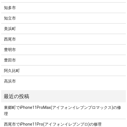
知多市
知立市
美浜町
西尾市
豊明市
豊田市
阿久比町
高浜市
東郷町でiPhone11ProMax(アイフォンイレブンプロマックス)の修
理
西尾市でiPhone11Pro(アイフォンイレブンプロ)の修理