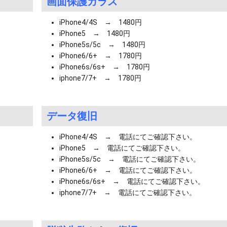
画面保護ガラス
iPhone4/4S → 1480円
iPhone5 → 1480円
iPhone5s/5c → 1480円
iPhone6/6+ → 1780円
iPhone6s/6s+ → 1780円
iphone7/7+ → 1780円
データ復旧
iPhone4/4S → 電話にてご確認下さい。
iPhone5 → 電話にてご確認下さい。
iPhone5s/5c → 電話にてご確認下さい。
iPhone6/6+ → 電話にてご確認下さい。
iPhone6s/6s+ → 電話にてご確認下さい。
iphone7/7+ → 電話にてご確認下さい。