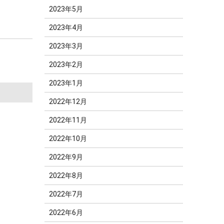
2023年5月
2023年4月
2023年3月
2023年2月
2023年1月
2022年12月
2022年11月
2022年10月
2022年9月
2022年8月
2022年7月
2022年6月