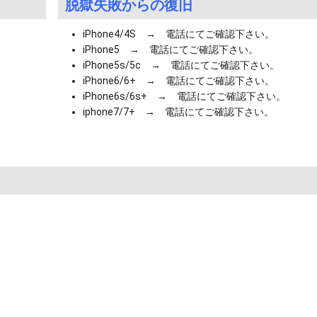
脱獄失敗からの復旧
iPhone4/4S → 電話にてご確認下さい。
iPhone5 → 電話にてご確認下さい。
iPhone5s/5c → 電話にてご確認下さい。
iPhone6/6+ → 電話にてご確認下さい。
iPhone6s/6s+ → 電話にてご確認下さい。
iphone7/7+ → 電話にてご確認下さい。