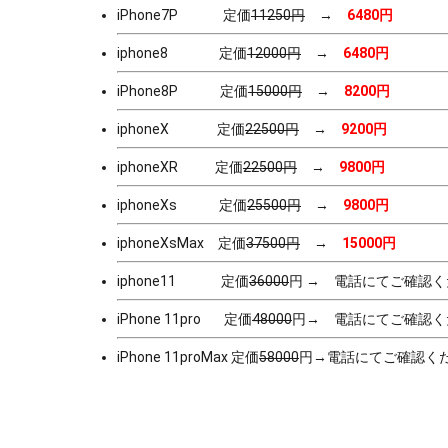
iPhone7P 定価
11250円
→
6480円
iphone8 定価
12000円
→
6480円
iPhone8P 定価
15000円
→
8200円
iphoneX 定価
22500円
→
9200円
iphoneXR 定価
22500円
→
9800円
iphoneXs 定価
25500円
→
9800円
iphoneXsMax 定価
37500円
→
15000円
iphone11 定価
36000
円 → 電話にてご確認
iPhone 11pro 定価
48000
円→ 電話にてご確認く
iPhone 11proMax 定価
58000
円→電話にてご確認く