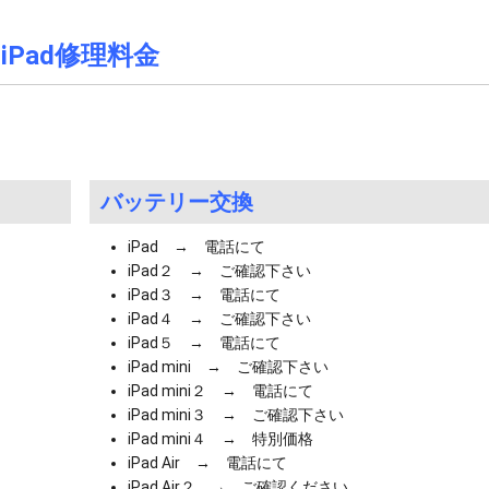
iPad修理料金
バッテリー交換
iPad → 電話にて
iPad２ → ご確認下さい
iPad３ → 電話にて
iPad４ → ご確認下さい
iPad５ → 電話にて
iPad mini → ご確認下さい
iPad mini２ → 電話にて
iPad mini３ → ご確認下さい
iPad mini４ → 特別価格
iPad Air → 電話にて
iPad Air２ → ご確認ください