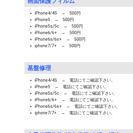
画面保護フィルム
iPhone4/4S → 500円
iPhone5 → 500円
iPhone5s/5c → 500円
iPhone6/6+ → 500円
iPhone6s/6s+ → 500円
iphone7/7+ → 500円
基盤修理
iPhone4/4S → 電話にてご確認下さい。
iPhone5 → 電話にてご確認下さい。
iPhone5s/5c → 電話にてご確認下さい。
iPhone6/6+ → 電話にてご確認下さい。
iPhone6s/6s+ → 電話にてご確認下さい。
iphone7/7+ → 電話にてご確認下さい。