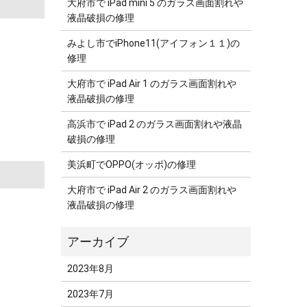
大府市で iPad mini 5 のガラス画面割れや
液晶破損の修理
みよし市でiPhone11(アイフォン１１)の
修理
大府市で iPad Air 1 のガラス画面割れや
液晶破損の修理
高浜市で iPad 2 のガラス画面割れや液晶
破損の修理
美浜町でOPPO(オッポ)の修理
大府市で iPad Air 2 のガラス画面割れや
液晶破損の修理
2023年8月
2023年7月