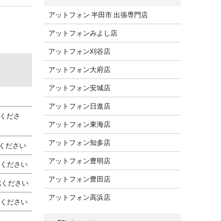
アットフォン 半田市 出張専門店
アットフォンみよし店
アットフォン刈谷店
アットフォン大府店
アットフォン安城店
アットフォン日進店
くださ
アットフォン東海店
アットフォン知多店
ください
アットフォン豊明店
ください
アットフォン豊田店
ください
アットフォン高浜店
ください