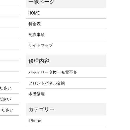
HOME
料金表
免責事項
サイトマップ
バッテリー交換・充電不良
フロントパネル交換
ださい
水没修理
ださい
ください
iPhone