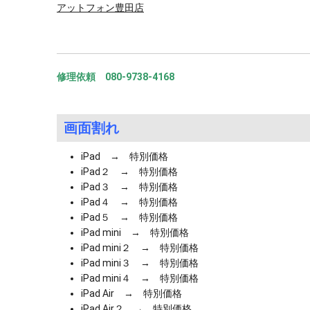
アットフォン豊田店
修理依頼 080-9738-4168
画面割れ
iPad → 特別価格
iPad２ → 特別価格
iPad３ → 特別価格
iPad４ → 特別価格
iPad５ → 特別価格
iPad mini → 特別価格
iPad mini２ → 特別価格
iPad mini３ → 特別価格
iPad mini４ → 特別価格
iPad Air → 特別価格
iPad Air２ → 特別価格