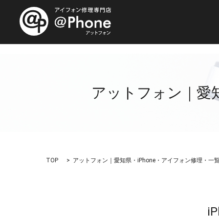
アットフォン｜愛知
TOP
アットフォン｜愛知県・iPhone・アイフォン修理・一
i