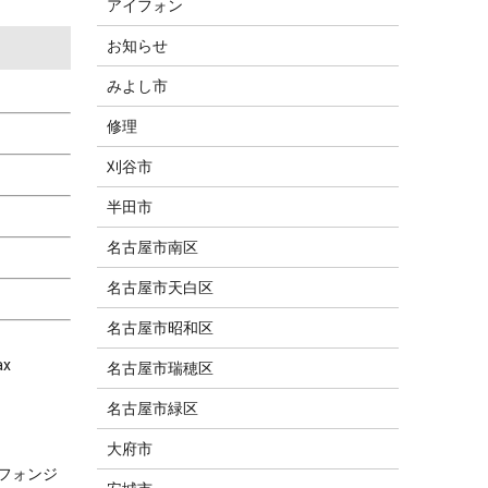
アイフォン
お知らせ
みよし市
修理
刈谷市
半田市
名古屋市南区
名古屋市天白区
名古屋市昭和区
ax
名古屋市瑞穂区
名古屋市緑区
大府市
ヤフォンジ