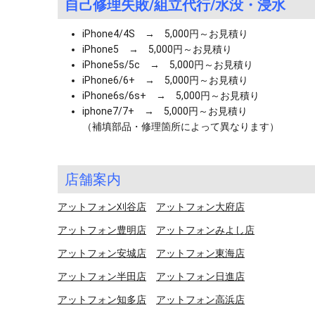
自己修理失敗/組立代行/水没・浸水
iPhone4/4S → 5,000円～お見積り
iPhone5 → 5,000円～お見積り
iPhone5s/5c → 5,000円～お見積り
iPhone6/6+ → 5,000円～お見積り
iPhone6s/6s+ → 5,000円～お見積り
iphone7/7+ → 5,000円～お見積り
（補填部品・修理箇所によって異なります）
店舗案内
アットフォン刈谷店
アットフォン大府店
アットフォン豊明店
アットフォンみよし店
アットフォン安城店
アットフォン東海店
アットフォン半田店
アットフォン日進店
アットフォン知多店
アットフォン高浜店