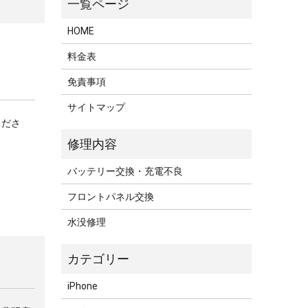
HOME
料金表
免責事項
サイトマップ
くださ
バッテリー交換・充電不良
フロントパネル交換
水没修理
iPhone