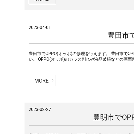
2023-04-01
豊田市で
豊田市でOPPO(オッポ)の修理を行えます。 豊田市で
い。 OPPO(オッポ)のガラス割れや液晶破損などの画面割
MORE
2023-02-27
豊明市でOP