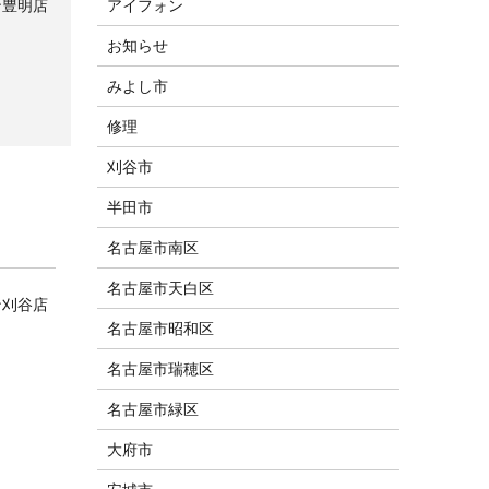
ン豊明店
アイフォン
お知らせ
みよし市
修理
刈谷市
半田市
名古屋市南区
名古屋市天白区
ン刈谷店
名古屋市昭和区
名古屋市瑞穂区
名古屋市緑区
大府市