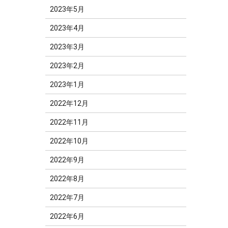
2023年5月
2023年4月
2023年3月
2023年2月
2023年1月
2022年12月
2022年11月
2022年10月
2022年9月
2022年8月
2022年7月
2022年6月