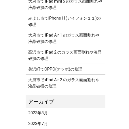
大府市で iPad mini 5 のガラス画面割れや
液晶破損の修理
みよし市でiPhone11(アイフォン１１)の
修理
大府市で iPad Air 1 のガラス画面割れや
液晶破損の修理
高浜市で iPad 2 のガラス画面割れや液晶
破損の修理
美浜町でOPPO(オッポ)の修理
大府市で iPad Air 2 のガラス画面割れや
液晶破損の修理
2023年8月
2023年7月