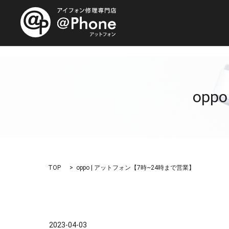
opp
TOP
oppo | アットフォン【7時~24時まで営業】
2023-04-03