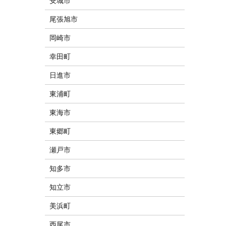
安城市
尾張旭市
岡崎市
幸田町
日進市
東浦町
東海市
東郷町
瀬戸市
知多市
知立市
美浜町
西尾市