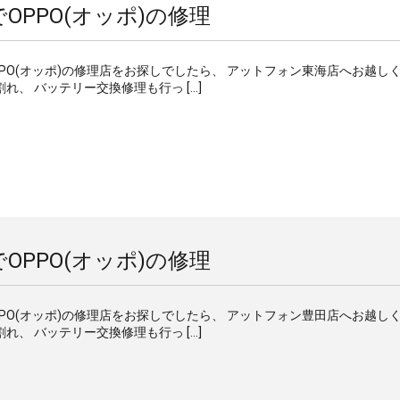
OPPO(オッポ)の修理
OPPO(オッポ)の修理店をお探しでしたら、 アットフォン東海店へお越し
れ、 バッテリー交換修理も行っ […]
OPPO(オッポ)の修理
OPPO(オッポ)の修理店をお探しでしたら、 アットフォン豊田店へお越し
れ、 バッテリー交換修理も行っ […]