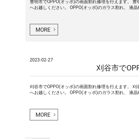
豊明市でOPPO(オッポ)の画面割れ修理を行えます。 
へお越しください。 OPPO(オッポ)のガラス割れ、 液晶
MORE
2023-02-27
刈谷市でOP
刈谷市でOPPO(オッポ)の画面割れ修理を行えます。 
へお越しください。 OPPO(オッポ)のガラス割れ、 液晶
MORE