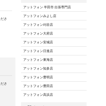
アットフォン 半田市 出張専門店
アットフォンみよし店
くださ
アットフォン刈谷店
アットフォン大府店
アットフォン安城店
アットフォン日進店
アットフォン東海店
アットフォン知多店
アットフォン豊明店
くださ
アットフォン豊田店
アットフォン高浜店