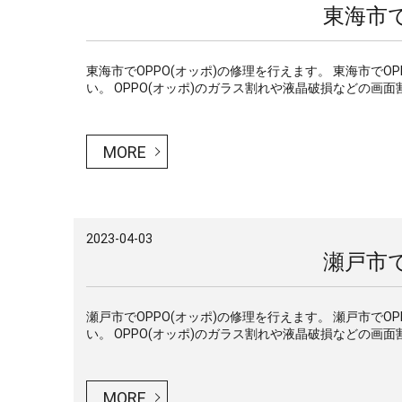
東海市で
東海市でOPPO(オッポ)の修理を行えます。 東海市で
い。 OPPO(オッポ)のガラス割れや液晶破損などの画面割
MORE
2023-04-03
瀬戸市で
瀬戸市でOPPO(オッポ)の修理を行えます。 瀬戸市で
い。 OPPO(オッポ)のガラス割れや液晶破損などの画面割
MORE