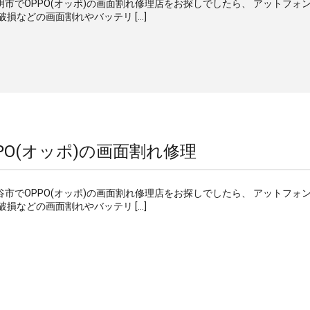
豊明市でOPPO(オッポ)の画面割れ修理店をお探しでしたら、 アットフォ
破損などの画面割れやバッテリ […]
PO(オッポ)の画面割れ修理
刈谷市でOPPO(オッポ)の画面割れ修理店をお探しでしたら、 アットフォ
破損などの画面割れやバッテリ […]