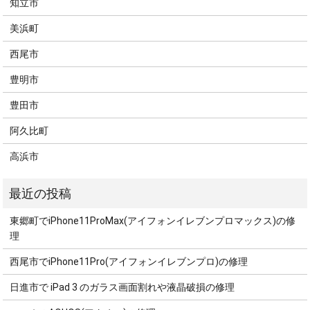
知立市
美浜町
西尾市
豊明市
豊田市
阿久比町
高浜市
東郷町でiPhone11ProMax(アイフォンイレブンプロマックス)の修
理
西尾市でiPhone11Pro(アイフォンイレブンプロ)の修理
日進市で iPad 3 のガラス画面割れや液晶破損の修理