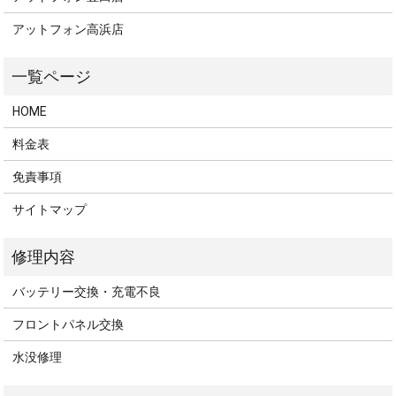
アットフォン高浜店
HOME
料金表
免責事項
サイトマップ
バッテリー交換・充電不良
フロントパネル交換
水没修理