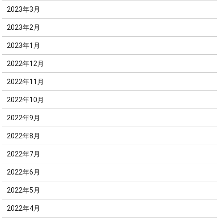
2023年3月
2023年2月
2023年1月
2022年12月
2022年11月
2022年10月
2022年9月
2022年8月
2022年7月
2022年6月
2022年5月
2022年4月