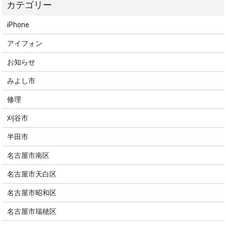
iPhone
アイフォン
お知らせ
みよし市
修理
刈谷市
半田市
名古屋市南区
名古屋市天白区
名古屋市昭和区
名古屋市瑞穂区