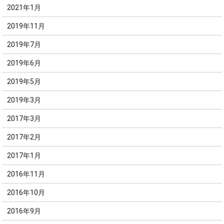
2021年1月
2019年11月
2019年7月
2019年6月
2019年5月
2019年3月
2017年3月
2017年2月
2017年1月
2016年11月
2016年10月
2016年9月