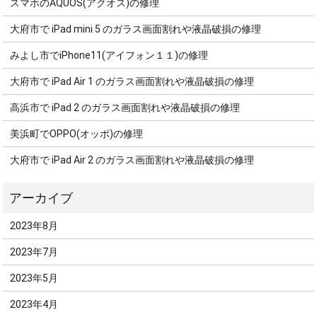
スマホのAQUOS(アクオス)の修理
大府市で iPad mini 5 のガラス画面割れや液晶破損の修理
みよし市でiPhone11(アイフォン１１)の修理
大府市で iPad Air 1 のガラス画面割れや液晶破損の修理
高浜市で iPad 2 のガラス画面割れや液晶破損の修理
美浜町でOPPO(オッポ)の修理
大府市で iPad Air 2 のガラス画面割れや液晶破損の修理
2023年8月
2023年7月
2023年5月
2023年4月