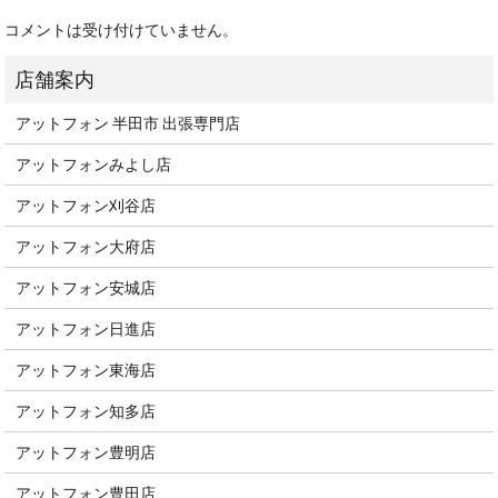
コメントは受け付けていません。
アットフォン 半田市 出張専門店
アットフォンみよし店
アットフォン刈谷店
アットフォン大府店
アットフォン安城店
アットフォン日進店
アットフォン東海店
アットフォン知多店
アットフォン豊明店
アットフォン豊田店