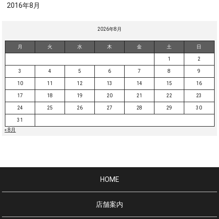
2016年8月
2026年8月
月
火
水
木
金
土
日
1
2
3
4
5
6
7
8
9
10
11
12
13
14
15
16
17
18
19
20
21
22
23
24
25
26
27
28
29
30
31
« 8月
HOME
店舗案内