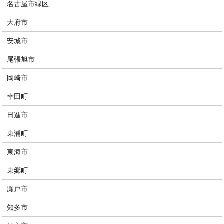
名古屋市緑区
大府市
安城市
尾張旭市
岡崎市
幸田町
日進市
東浦町
東海市
東郷町
瀬戸市
知多市