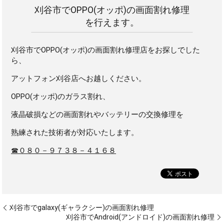
刈谷市でOPPO(オッポ)の画面割れ修理
を行えます。
刈谷市でOPPO(オッポ)の画面割れ修理店をお探しでした
ら、
アットフォン刈谷店へお越しください。
OPPO(オッポ)のガラス割れ、
液晶破損などの画面割れやバッテリーの交換修理を
熟練された技術者が対応いたします。
☎０８０－９７３８－４１６８
刈谷市でgalaxy(ギャラクシー)の画面割れ修理
刈谷市でAndroid(アンドロイド)の画面割れ修理