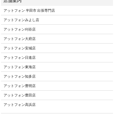
アットフォン 半田市 出張専門店
アットフォンみよし店
アットフォン刈谷店
アットフォン大府店
アットフォン安城店
アットフォン日進店
アットフォン東海店
アットフォン知多店
アットフォン豊明店
アットフォン豊田店
アットフォン高浜店