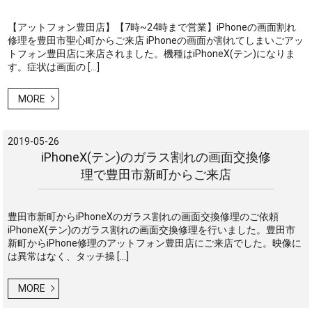
【アットフォン豊田店】【7時~24時まで営業】iPhoneの画面割れ
修理を豊田市聖心町からご来店 iPhoneの画面が割れてしまいごアッ
トフォン豊田店に来店されました。機種はiPhoneX(テン)になりま
す。症状は画面の […]
MORE
2019-05-26
iPhoneX(テン)のガラス割れの画面交換修
理で豊田市新町からご来店
豊田市新町からiPhoneXのガラス割れの画面交換修理のご依頼
iPhoneX(テン)のガラス割れの画面交換修理を行いました。豊田市
新町からiPhone修理のアットフォン豊田店にご来店でした。映像に
は異常はなく、タッチ操 […]
MORE