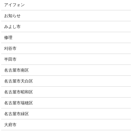
アイフォン
お知らせ
みよし市
修理
刈谷市
半田市
名古屋市南区
名古屋市天白区
名古屋市昭和区
名古屋市瑞穂区
名古屋市緑区
大府市