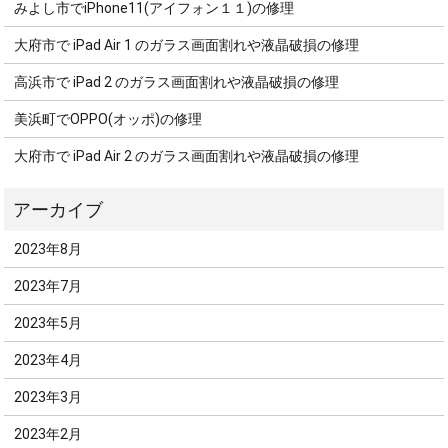
みよし市でiPhone11(アイフォン１１)の修理
大府市で iPad Air 1 のガラス画面割れや液晶破損の修理
高浜市で iPad 2 のガラス画面割れや液晶破損の修理
美浜町でOPPO(オッポ)の修理
大府市で iPad Air 2 のガラス画面割れや液晶破損の修理
2023年8月
2023年7月
2023年5月
2023年4月
2023年3月
2023年2月