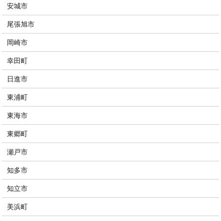
安城市
尾張旭市
岡崎市
幸田町
日進市
東浦町
東海市
東郷町
瀬戸市
知多市
知立市
美浜町