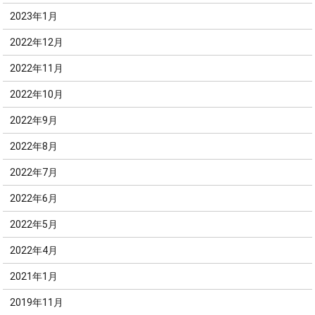
2023年1月
2022年12月
2022年11月
2022年10月
2022年9月
2022年8月
2022年7月
2022年6月
2022年5月
2022年4月
2021年1月
2019年11月