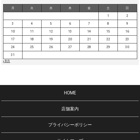
月
火
水
木
金
土
日
1
2
3
4
5
6
7
8
9
10
11
12
13
14
15
16
17
18
19
20
21
22
23
24
25
26
27
28
29
30
31
« 8月
HOME
店舗案内
プライバシーポリシー