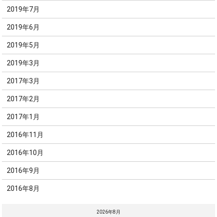
2019年7月
2019年6月
2019年5月
2019年3月
2017年3月
2017年2月
2017年1月
2016年11月
2016年10月
2016年9月
2016年8月
2026年8月