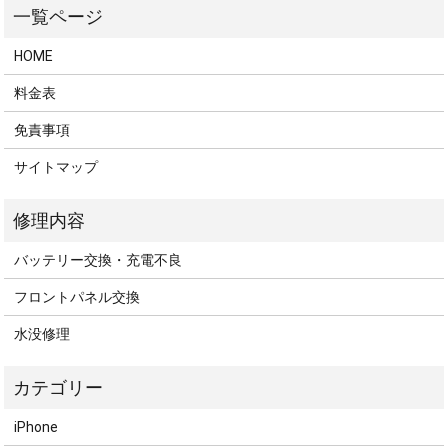
HOME
料金表
免責事項
サイトマップ
バッテリー交換・充電不良
フロントパネル交換
水没修理
iPhone