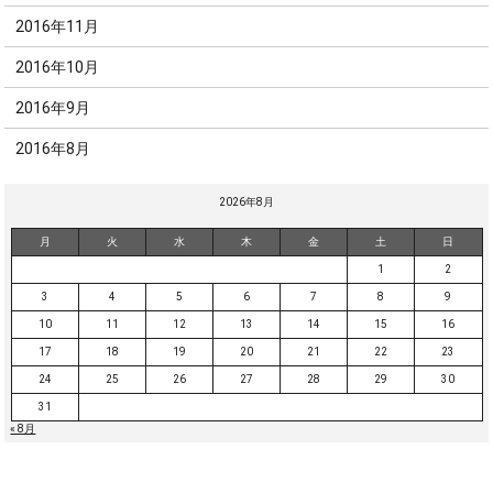
2016年11月
2016年10月
2016年9月
2016年8月
2026年8月
月
火
水
木
金
土
日
1
2
3
4
5
6
7
8
9
10
11
12
13
14
15
16
17
18
19
20
21
22
23
24
25
26
27
28
29
30
31
« 8月