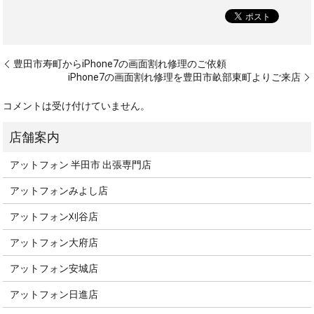
豊田市寿町からiPhone7の画面割れ修理のご依頼
iPhone7の画面割れ修理を豊田市畝部東町よりご来店
コメントは受け付けていません。
アットフォン 半田市 出張専門店
アットフォンみよし店
アットフォン刈谷店
アットフォン大府店
アットフォン安城店
アットフォン日進店