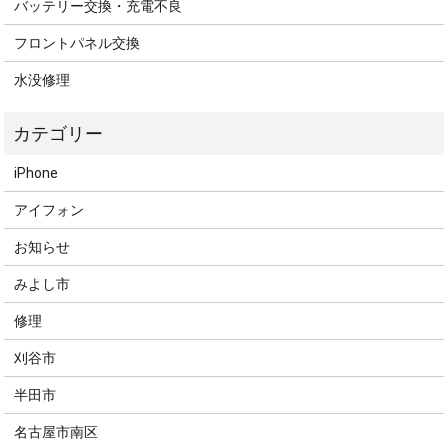
バッテリー交換・充電不良
フロントパネル交換
水没修理
iPhone
アイフォン
お知らせ
みよし市
修理
刈谷市
半田市
名古屋市南区