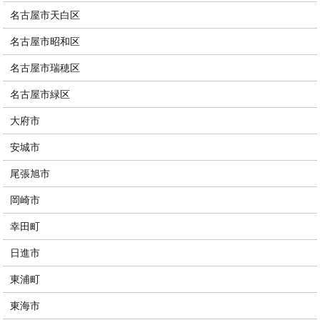
名古屋市天白区
名古屋市昭和区
名古屋市瑞穂区
名古屋市緑区
大府市
安城市
尾張旭市
岡崎市
幸田町
日進市
東浦町
東海市