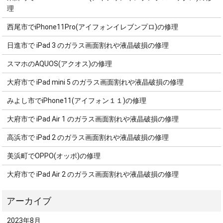
理
西尾市でiPhone11Pro(アイフォンイレブンプロ)の修理
日進市で iPad 3 のガラス画面割れや液晶破損の修理
スマホのAQUOS(アクオス)の修理
大府市で iPad mini 5 のガラス画面割れや液晶破損の修理
みよし市でiPhone11(アイフォン１１)の修理
大府市で iPad Air 1 のガラス画面割れや液晶破損の修理
高浜市で iPad 2 のガラス画面割れや液晶破損の修理
美浜町でOPPO(オッポ)の修理
大府市で iPad Air 2 のガラス画面割れや液晶破損の修理
2023年8月