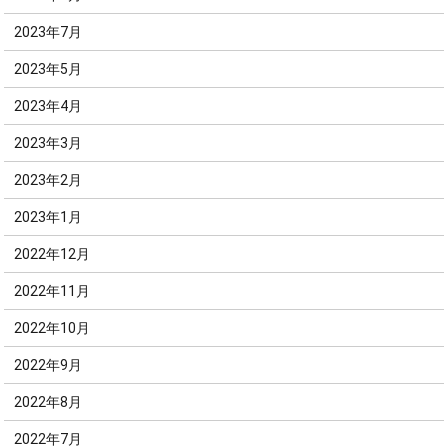
2023年7月
2023年5月
2023年4月
2023年3月
2023年2月
2023年1月
2022年12月
2022年11月
2022年10月
2022年9月
2022年8月
2022年7月