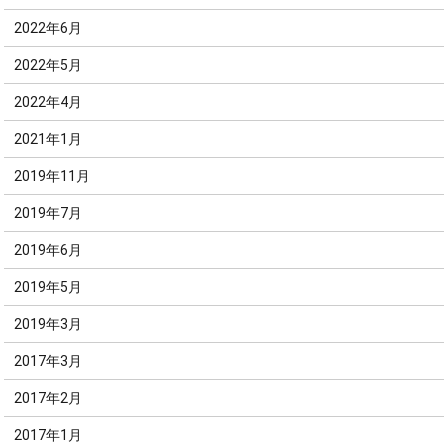
2022年6月
2022年5月
2022年4月
2021年1月
2019年11月
2019年7月
2019年6月
2019年5月
2019年3月
2017年3月
2017年2月
2017年1月