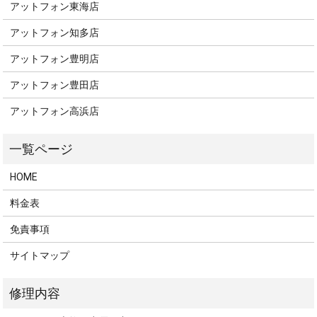
アットフォン東海店
アットフォン知多店
アットフォン豊明店
アットフォン豊田店
アットフォン高浜店
HOME
料金表
免責事項
サイトマップ