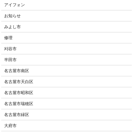
アイフォン
お知らせ
みよし市
修理
刈谷市
半田市
名古屋市南区
名古屋市天白区
名古屋市昭和区
名古屋市瑞穂区
名古屋市緑区
大府市