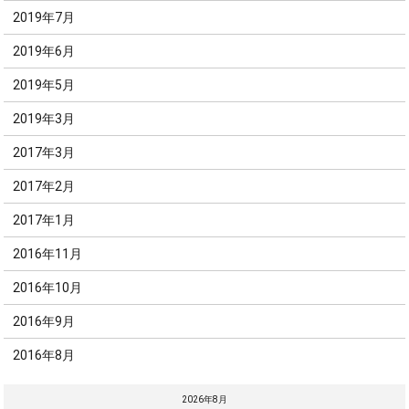
2019年7月
2019年6月
2019年5月
2019年3月
2017年3月
2017年2月
2017年1月
2016年11月
2016年10月
2016年9月
2016年8月
2026年8月