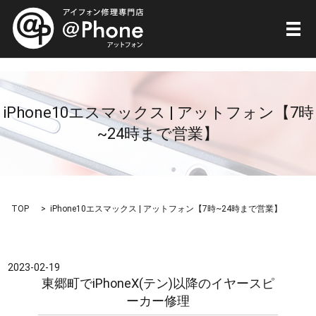
メ
iPhone10エスマックス | アットフォン【7時
~24時まで営業】
TOP
iPhone10エスマックス | アットフォン【7時~24時まで営業】
2023-02-19
東郷町でiPhoneX(テン)以降のイヤースピ
ーカー修理