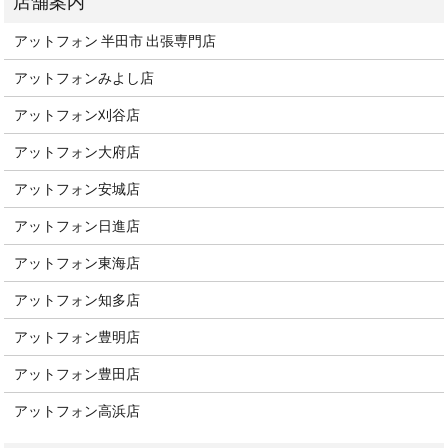
アットフォン 半田市 出張専門店
アットフォンみよし店
アットフォン刈谷店
アットフォン大府店
アットフォン安城店
アットフォン日進店
アットフォン東海店
アットフォン知多店
アットフォン豊明店
アットフォン豊田店
アットフォン高浜店