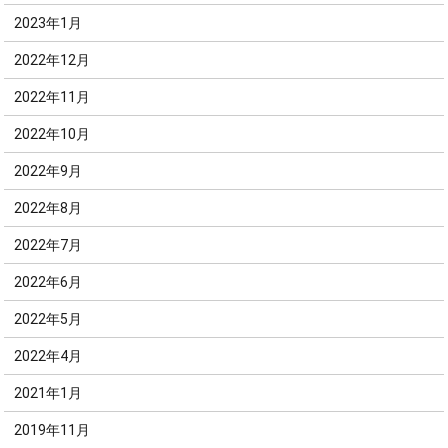
2023年1月
2022年12月
2022年11月
2022年10月
2022年9月
2022年8月
2022年7月
2022年6月
2022年5月
2022年4月
2021年1月
2019年11月