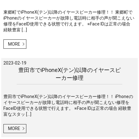
東郷町でiPhoneX(テン)以降のイヤースピーカー修理！！ 東郷町で
iPhoneのイヤースピーカーが故障し電話時に相手の声が聞こえない
修理をFaceID使用できる状態で行えます。 ※Face IDは正常の場合
経験豊富 […]
MORE
2023-02-19
豊田市でiPhoneX(テン)以降のイヤースピ
ーカー修理
豊田市でiPhoneX(テン)以降のイヤースピーカー修理！！ iPhoneの
イヤースピーカーが故障し電話時に相手の声が聞こえない修理を
FaceID使用できる状態で行えます。 ※Face IDは正常の場合 経験豊
富なスタッ […]
MORE