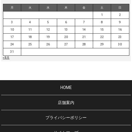
月
火
水
木
金
土
日
1
2
3
4
5
6
7
8
9
10
11
12
13
14
15
16
17
18
19
20
21
22
23
24
25
26
27
28
29
30
31
« 8月
HOME
店舗案内
プライバシーポリシー