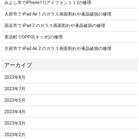
みよし市でiPhone11(アイフォン１１)の修理
大府市で iPad Air 1 のガラス画面割れや液晶破損の修理
高浜市で iPad 2 のガラス画面割れや液晶破損の修理
美浜町でOPPO(オッポ)の修理
大府市で iPad Air 2 のガラス画面割れや液晶破損の修理
2023年8月
2023年7月
2023年5月
2023年4月
2023年3月
2023年2月