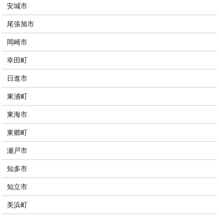
安城市
尾張旭市
岡崎市
幸田町
日進市
東浦町
東海市
東郷町
瀬戸市
知多市
知立市
美浜町