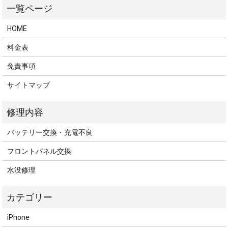
HOME
料金表
免責事項
サイトマップ
バッテリー交換・充電不良
フロントパネル交換
水没修理
iPhone