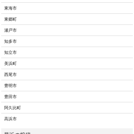
東海市
東郷町
瀬戸市
知多市
知立市
美浜町
西尾市
豊明市
豊田市
阿久比町
高浜市