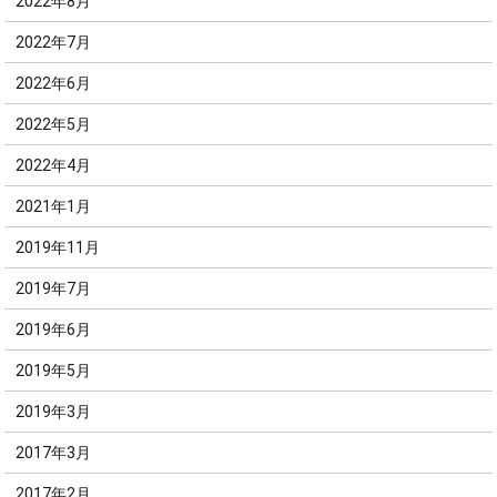
2022年8月
2022年7月
2022年6月
2022年5月
2022年4月
2021年1月
2019年11月
2019年7月
2019年6月
2019年5月
2019年3月
2017年3月
2017年2月