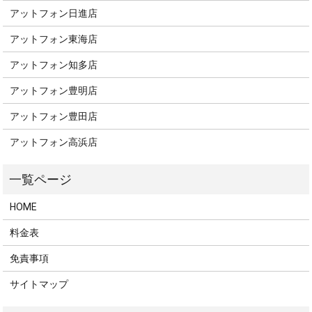
アットフォン日進店
アットフォン東海店
アットフォン知多店
アットフォン豊明店
アットフォン豊田店
アットフォン高浜店
HOME
料金表
免責事項
サイトマップ