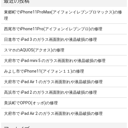
東郷町でiPhone11ProMax(アイフォンイレブンプロマックス)の修
理
西尾市でiPhone11Pro(アイフォンイレブンプロ)の修理
日進市で iPad 3 のガラス画面割れや液晶破損の修理
スマホのAQUOS(アクオス)の修理
大府市で iPad mini 5 のガラス画面割れや液晶破損の修理
みよし市でiPhone11(アイフォン１１)の修理
大府市で iPad Air 1 のガラス画面割れや液晶破損の修理
高浜市で iPad 2 のガラス画面割れや液晶破損の修理
美浜町でOPPO(オッポ)の修理
大府市で iPad Air 2 のガラス画面割れや液晶破損の修理