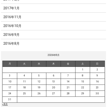
2017年1月
2016年11月
2016年10月
2016年9月
2016年8月
2026年8月
月
火
水
木
金
土
日
1
2
3
4
5
6
7
8
9
10
11
12
13
14
15
16
17
18
19
20
21
22
23
24
25
26
27
28
29
30
31
« 8月