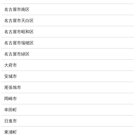
名古屋市南区
名古屋市天白区
名古屋市昭和区
名古屋市瑞穂区
名古屋市緑区
大府市
安城市
尾張旭市
岡崎市
幸田町
日進市
東浦町