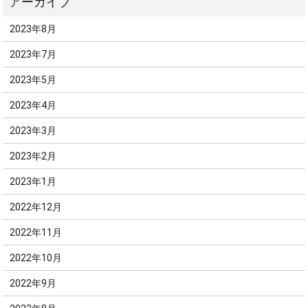
2023年8月
2023年7月
2023年5月
2023年4月
2023年3月
2023年2月
2023年1月
2022年12月
2022年11月
2022年10月
2022年9月