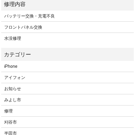
バッテリー交換・充電不良
フロントパネル交換
水没修理
iPhone
アイフォン
お知らせ
みよし市
修理
刈谷市
半田市