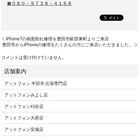
☎０８０－９７３８－４１６８
iPhone7の画面割れ修理を豊田市畝部東町よりご来店
豊田市からiPhoneの修理をたくさんの方にご来店いただきました。
コメントは受け付けていません。
アットフォン 半田市 出張専門店
アットフォンみよし店
アットフォン刈谷店
アットフォン大府店
アットフォン安城店