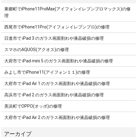
東郷町でiPhone11ProMax(アイフォンイレブンプロマックス)の修
理
西尾市でiPhone11Pro(アイフォンイレブンプロ)の修理
日進市で iPad 3 のガラス画面割れや液晶破損の修理
スマホのAQUOS(アクオス)の修理
大府市で iPad mini 5 のガラス画面割れや液晶破損の修理
みよし市でiPhone11(アイフォン１１)の修理
大府市で iPad Air 1 のガラス画面割れや液晶破損の修理
高浜市で iPad 2 のガラス画面割れや液晶破損の修理
美浜町でOPPO(オッポ)の修理
大府市で iPad Air 2 のガラス画面割れや液晶破損の修理