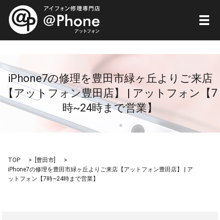
メ
iPhone7の修理を豊田市緑ヶ丘よりご来店
【アットフォン豊田店】 | アットフォン【7
時~24時まで営業】
TOP
[
豊田市
]
iPhone7の修理を豊田市緑ヶ丘よりご来店【アットフォン豊田店】 | ア
ットフォン【7時~24時まで営業】