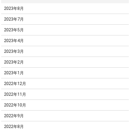
2023年8月
2023年7月
2023年5月
2023年4月
2023年3月
2023年2月
2023年1月
2022年12月
2022年11月
2022年10月
2022年9月
2022年8月