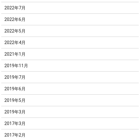
2022年7月
2022年6月
2022年5月
2022年4月
2021年1月
2019年11月
2019年7月
2019年6月
2019年5月
2019年3月
2017年3月
2017年2月