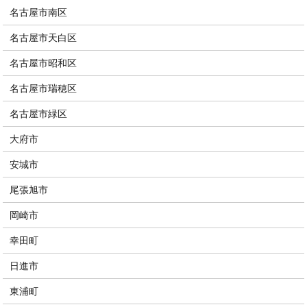
名古屋市南区
名古屋市天白区
名古屋市昭和区
名古屋市瑞穂区
名古屋市緑区
大府市
安城市
尾張旭市
岡崎市
幸田町
日進市
東浦町