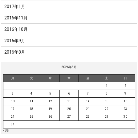
2017年1月
2016年11月
2016年10月
2016年9月
2016年8月
2026年8月
月
火
水
木
金
土
日
1
2
3
4
5
6
7
8
9
10
11
12
13
14
15
16
17
18
19
20
21
22
23
24
25
26
27
28
29
30
31
« 8月