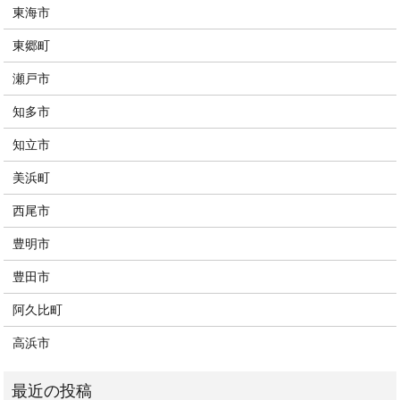
東海市
東郷町
瀬戸市
知多市
知立市
美浜町
西尾市
豊明市
豊田市
阿久比町
高浜市