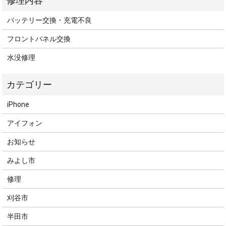
バッテリー交換・充電不良
フロントパネル交換
水没修理
iPhone
アイフォン
お知らせ
みよし市
修理
刈谷市
半田市