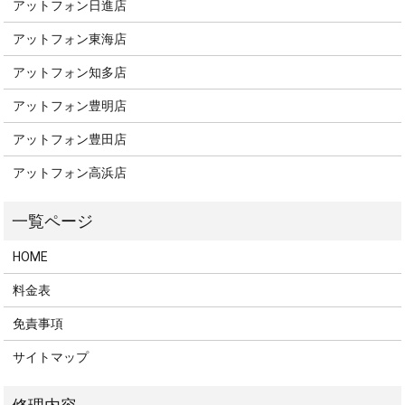
アットフォン日進店
アットフォン東海店
アットフォン知多店
アットフォン豊明店
アットフォン豊田店
アットフォン高浜店
HOME
料金表
免責事項
サイトマップ