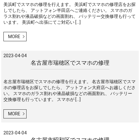
美浜町でスマホの修理を行えます。 美浜町でスマホの修理店をお探
しでしたら、 アットフォン半田店へご連絡ください。 スマホのガ
ラス割れや液晶破損などの画面割れ、 バッテリー交換修理も行って
います。 美浜町へ出張にてご対応い […]
MORE
2023-04-04
名古屋市瑞穂区でスマホの修理
名古屋市瑞穂区でスマホの修理を行えます。 名古屋市瑞穂区でスマ
ホの修理店をお探しでしたら、 アットフォン大府店へお越しくださ
い。 スマホのガラス割れや液晶破損などの画面割れ、 バッテリー
交換修理も行っています。 スマホが […]
MORE
2023-04-04
名古屋市昭和区でスマホの修理