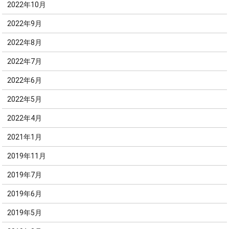
2022年10月
2022年9月
2022年8月
2022年7月
2022年6月
2022年5月
2022年4月
2021年1月
2019年11月
2019年7月
2019年6月
2019年5月