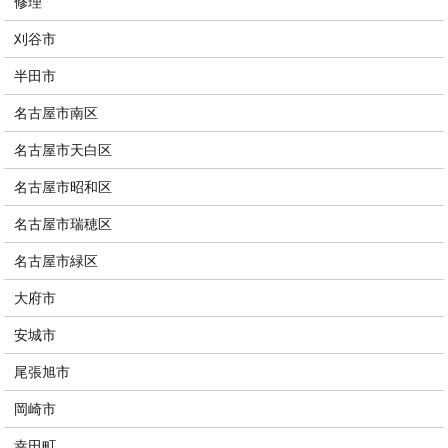
修理
刈谷市
半田市
名古屋市南区
名古屋市天白区
名古屋市昭和区
名古屋市瑞穂区
名古屋市緑区
大府市
安城市
尾張旭市
岡崎市
幸田町