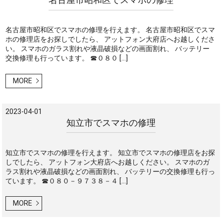
名古屋市昭和区でスマホの修理を行えます。 名古屋市昭和区でスマ
ホの修理店をお探しでしたら、 アットフォン大府店へお越しくださ
い。 スマホのガラス割れや液晶破損などの画面割れ、 バッテリー
交換修理も行っています。 ☎０８０ […]
MORE
2023-04-01
知立市でスマホの修理
知立市でスマホの修理を行えます。 知立市でスマホの修理店をお探
しでしたら、 アットフォン大府店へお越しください。 スマホのガ
ラス割れや液晶破損などの画面割れ、 バッテリーの交換修理も行っ
ています。 ☎０８０－９７３８－４ […]
MORE