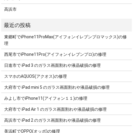
高浜市
東郷町でiPhone11ProMax(アイフォンイレブンプロマックス)の修
理
西尾市でiPhone11Pro(アイフォンイレブンプロ)の修理
日進市で iPad 3 のガラス画面割れや液晶破損の修理
スマホのAQUOS(アクオス)の修理
大府市で iPad mini 5 のガラス画面割れや液晶破損の修理
みよし市でiPhone11(アイフォン１１)の修理
大府市で iPad Air 1 のガラス画面割れや液晶破損の修理
高浜市で iPad 2 のガラス画面割れや液晶破損の修理
美浜町でOPPO(オッポ)の修理