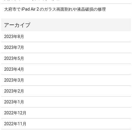
大府市で iPad Air 2 のガラス画面割れや液晶破損の修理
2023年8月
2023年7月
2023年5月
2023年4月
2023年3月
2023年2月
2023年1月
2022年12月
2022年11月