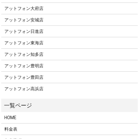
アットフォン大府店
アットフォン安城店
アットフォン日進店
アットフォン東海店
アットフォン知多店
アットフォン豊明店
アットフォン豊田店
アットフォン高浜店
HOME
料金表