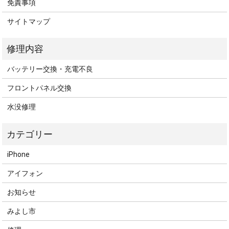
免責事項
サイトマップ
バッテリー交換・充電不良
フロントパネル交換
水没修理
iPhone
アイフォン
お知らせ
みよし市