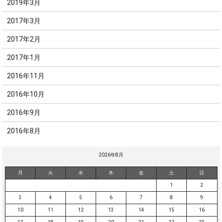
2019年3月
2017年3月
2017年2月
2017年1月
2016年11月
2016年10月
2016年9月
2016年8月
2026年8月
月
火
水
木
金
土
日
1
2
3
4
5
6
7
8
9
10
11
12
13
14
15
16