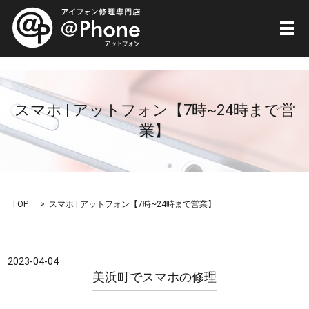
メ
スマホ | アットフォン【7時~24時まで営
業】
TOP
スマホ | アットフォン【7時~24時まで営業】
2023-04-04
美浜町でスマホの修理