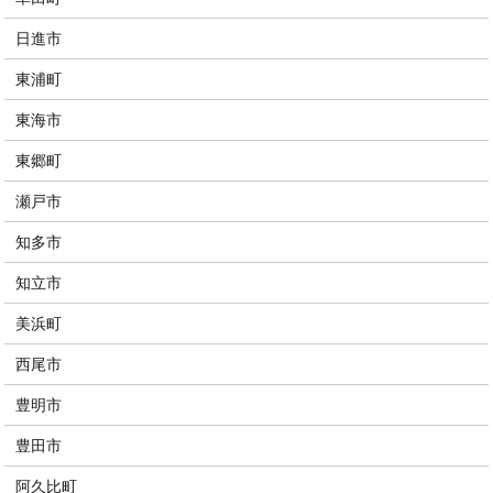
日進市
東浦町
東海市
東郷町
瀬戸市
知多市
知立市
美浜町
西尾市
豊明市
豊田市
阿久比町