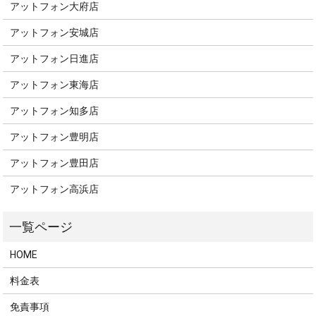
アットフォン大府店
アットフォン安城店
アットフォン日進店
アットフォン東海店
アットフォン知多店
アットフォン豊明店
アットフォン豊田店
アットフォン高浜店
HOME
料金表
免責事項