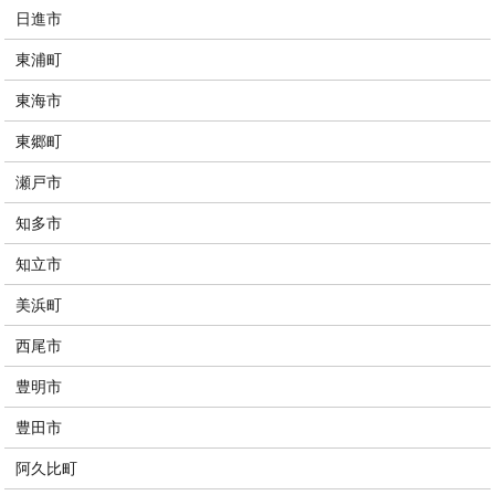
日進市
東浦町
東海市
東郷町
瀬戸市
知多市
知立市
美浜町
西尾市
豊明市
豊田市
阿久比町