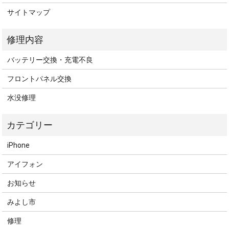
サイトマップ
バッテリー交換・充電不良
フロントパネル交換
水没修理
iPhone
アイフォン
お知らせ
みよし市
修理