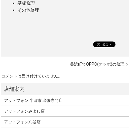
基板修理
その他修理
美浜町でOPPO(オッポ)の修理
コメントは受け付けていません。
アットフォン 半田市 出張専門店
アットフォンみよし店
アットフォン刈谷店