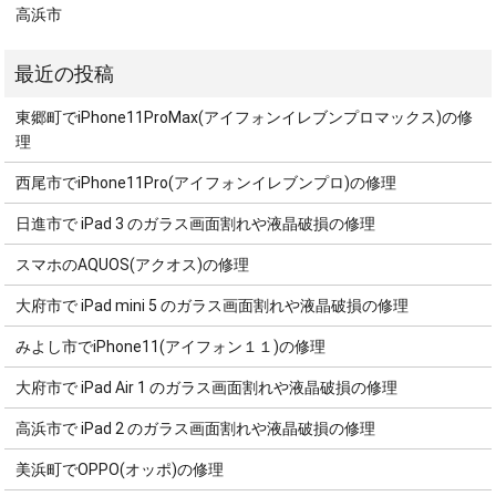
高浜市
東郷町でiPhone11ProMax(アイフォンイレブンプロマックス)の修
理
西尾市でiPhone11Pro(アイフォンイレブンプロ)の修理
日進市で iPad 3 のガラス画面割れや液晶破損の修理
スマホのAQUOS(アクオス)の修理
大府市で iPad mini 5 のガラス画面割れや液晶破損の修理
みよし市でiPhone11(アイフォン１１)の修理
大府市で iPad Air 1 のガラス画面割れや液晶破損の修理
高浜市で iPad 2 のガラス画面割れや液晶破損の修理
美浜町でOPPO(オッポ)の修理