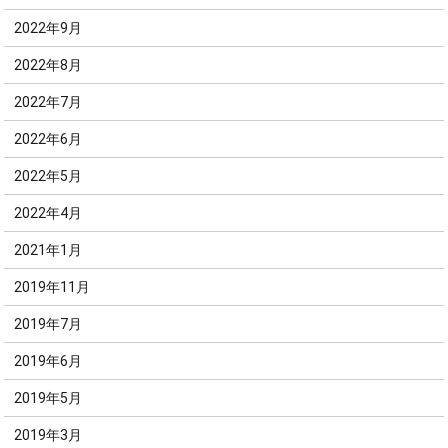
2022年9月
2022年8月
2022年7月
2022年6月
2022年5月
2022年4月
2021年1月
2019年11月
2019年7月
2019年6月
2019年5月
2019年3月