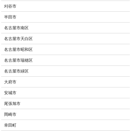
刈谷市
半田市
名古屋市南区
名古屋市天白区
名古屋市昭和区
名古屋市瑞穂区
名古屋市緑区
大府市
安城市
尾張旭市
岡崎市
幸田町