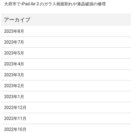
大府市で iPad Air 2 のガラス画面割れや液晶破損の修理
2023年8月
2023年7月
2023年5月
2023年4月
2023年3月
2023年2月
2023年1月
2022年12月
2022年11月
2022年10月