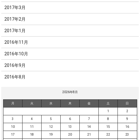
2017年3月
2017年2月
2017年1月
2016年11月
2016年10月
2016年9月
2016年8月
2026年8月
月
火
水
木
金
土
日
1
2
3
4
5
6
7
8
9
10
11
12
13
14
15
16
17
18
19
20
21
22
23