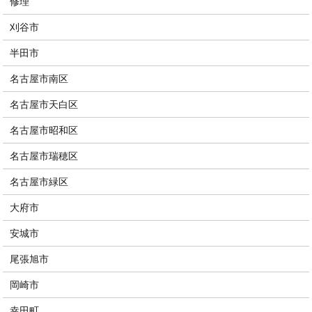
修理
刈谷市
半田市
名古屋市南区
名古屋市天白区
名古屋市昭和区
名古屋市瑞穂区
名古屋市緑区
大府市
安城市
尾張旭市
岡崎市
幸田町