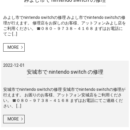
みよし市でnintendo switchの修理 みよし市でnintendo switchの修
理が行えます。 修理店をお探しのお客様、アットフォンみよし店を
ご利用ください。 ☎０８０－９７３８－４１６８ まずはお電話に
てご […]
MORE
2022-12-01
安城市で nintendo switch の修理
安城市でnintendo switchの修理 安城市でnintendo switchの修理が
行えます。 お困りのお客様、アットフォン安城店をご利用くださ
い。 ☎０８０－９７３８－４１６８ まずはお電話にてご連絡くだ
さい、 […]
MORE