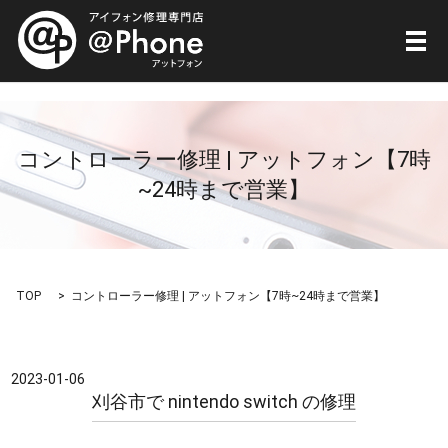
メ
コントローラー修理 | アットフォン【7時
~24時まで営業】
TOP
コントローラー修理 | アットフォン【7時~24時まで営業】
2023-01-06
刈谷市で nintendo switch の修理