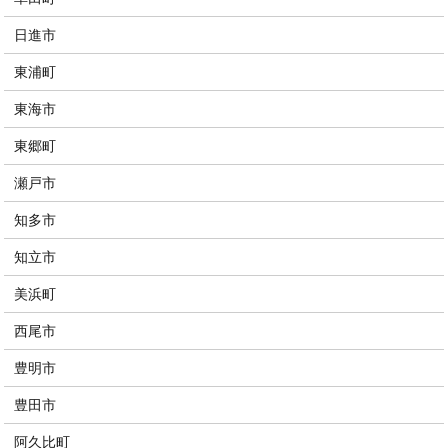
日進市
東浦町
東海市
東郷町
瀬戸市
知多市
知立市
美浜町
西尾市
豊明市
豊田市
阿久比町