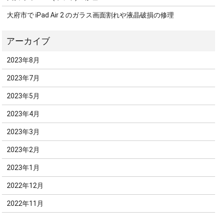
大府市で iPad Air 2 のガラス画面割れや液晶破損の修理
2023年8月
2023年7月
2023年5月
2023年4月
2023年3月
2023年2月
2023年1月
2022年12月
2022年11月