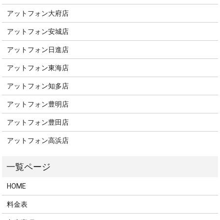
アットフォン大府店
アットフォン安城店
アットフォン日進店
アットフォン東海店
アットフォン知多店
アットフォン豊明店
アットフォン豊田店
アットフォン高浜店
HOME
料金表