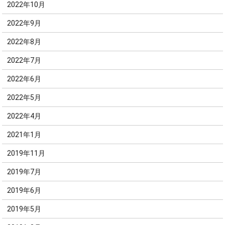
2022年10月
2022年9月
2022年8月
2022年7月
2022年6月
2022年5月
2022年4月
2021年1月
2019年11月
2019年7月
2019年6月
2019年5月