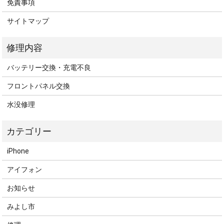
免責事項
サイトマップ
バッテリー交換・充電不良
フロントパネル交換
水没修理
iPhone
アイフォン
お知らせ
みよし市