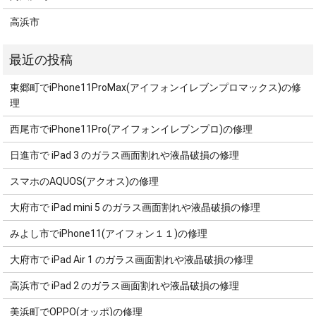
高浜市
東郷町でiPhone11ProMax(アイフォンイレブンプロマックス)の修
理
西尾市でiPhone11Pro(アイフォンイレブンプロ)の修理
日進市で iPad 3 のガラス画面割れや液晶破損の修理
スマホのAQUOS(アクオス)の修理
大府市で iPad mini 5 のガラス画面割れや液晶破損の修理
みよし市でiPhone11(アイフォン１１)の修理
大府市で iPad Air 1 のガラス画面割れや液晶破損の修理
高浜市で iPad 2 のガラス画面割れや液晶破損の修理
美浜町でOPPO(オッポ)の修理