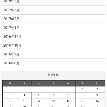
2019年3月
2017年3月
2017年2月
2017年1月
2016年11月
2016年10月
2016年9月
2016年8月
2026年8月
月
火
水
木
金
土
日
1
2
3
4
5
6
7
8
9
10
11
12
13
14
15
16