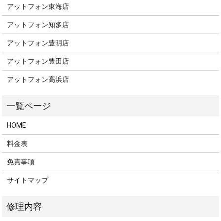
アットフォン東海店
アットフォン知多店
アットフォン豊明店
アットフォン豊田店
アットフォン高浜店
HOME
料金表
免責事項
サイトマップ