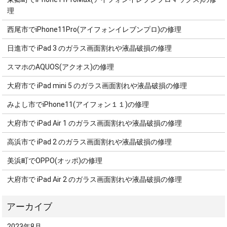
理
西尾市でiPhone11Pro(アイフォンイレブンプロ)の修理
日進市で iPad 3 のガラス画面割れや液晶破損の修理
スマホのAQUOS(アクオス)の修理
大府市で iPad mini 5 のガラス画面割れや液晶破損の修理
みよし市でiPhone11(アイフォン１１)の修理
大府市で iPad Air 1 のガラス画面割れや液晶破損の修理
高浜市で iPad 2 のガラス画面割れや液晶破損の修理
美浜町でOPPO(オッポ)の修理
大府市で iPad Air 2 のガラス画面割れや液晶破損の修理
2023年8月