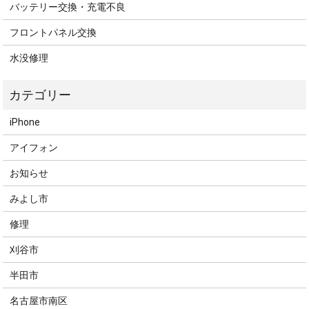
バッテリー交換・充電不良
フロントパネル交換
水没修理
iPhone
アイフォン
お知らせ
みよし市
修理
刈谷市
半田市
名古屋市南区