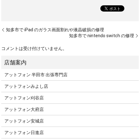
知多市で iPad のガラス画面割れや液晶破損の修理
知多市で nintendo switch の修理
コメントは受け付けていません。
アットフォン 半田市 出張専門店
アットフォンみよし店
アットフォン刈谷店
アットフォン大府店
アットフォン安城店
アットフォン日進店