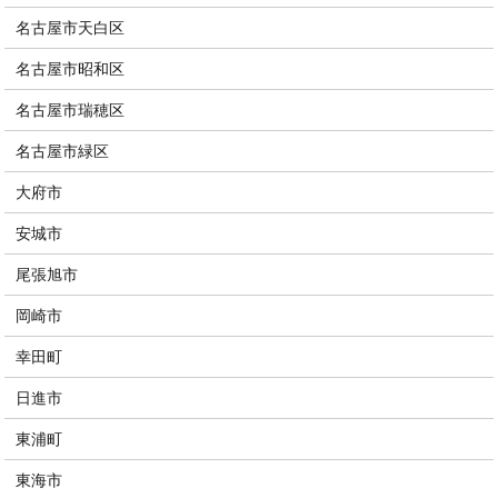
名古屋市天白区
名古屋市昭和区
名古屋市瑞穂区
名古屋市緑区
大府市
安城市
尾張旭市
岡崎市
幸田町
日進市
東浦町
東海市