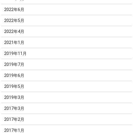
2022年6月
2022年5月
2022年4月
2021年1月
2019年11月
2019年7月
2019年6月
2019年5月
2019年3月
2017年3月
2017年2月
2017年1月