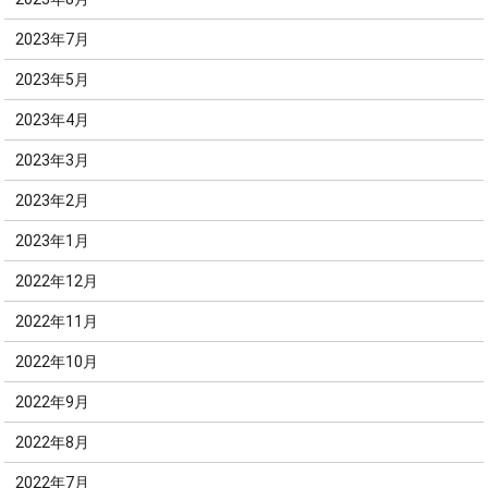
2023年7月
2023年5月
2023年4月
2023年3月
2023年2月
2023年1月
2022年12月
2022年11月
2022年10月
2022年9月
2022年8月
2022年7月