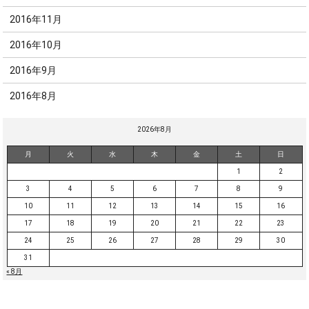
2016年11月
2016年10月
2016年9月
2016年8月
2026年8月
月
火
水
木
金
土
日
1
2
3
4
5
6
7
8
9
10
11
12
13
14
15
16
17
18
19
20
21
22
23
24
25
26
27
28
29
30
31
« 8月