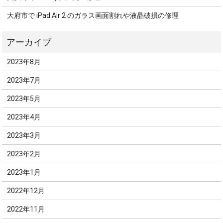
大府市で iPad Air 2 のガラス画面割れや液晶破損の修理
2023年8月
2023年7月
2023年5月
2023年4月
2023年3月
2023年2月
2023年1月
2022年12月
2022年11月