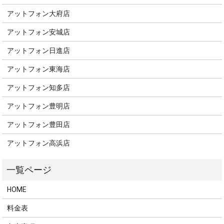
アットフォン大府店
アットフォン安城店
アットフォン日進店
アットフォン東海店
アットフォン知多店
アットフォン豊明店
アットフォン豊田店
アットフォン高浜店
HOME
料金表