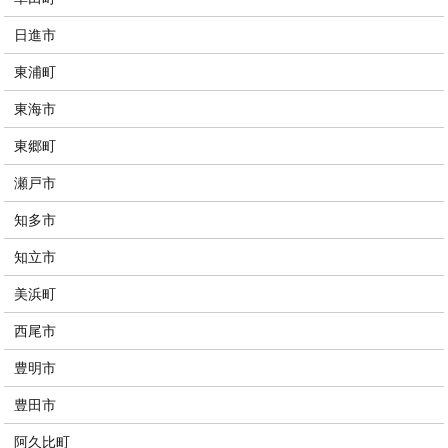
日進市
東浦町
東海市
東郷町
瀬戸市
知多市
知立市
美浜町
西尾市
豊明市
豊田市
阿久比町