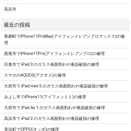
高浜市
東郷町でiPhone11ProMax(アイフォンイレブンプロマックス)の修
理
西尾市でiPhone11Pro(アイフォンイレブンプロ)の修理
日進市で iPad 3 のガラス画面割れや液晶破損の修理
スマホのAQUOS(アクオス)の修理
大府市で iPad mini 5 のガラス画面割れや液晶破損の修理
みよし市でiPhone11(アイフォン１１)の修理
大府市で iPad Air 1 のガラス画面割れや液晶破損の修理
高浜市で iPad 2 のガラス画面割れや液晶破損の修理
美浜町でOPPO(オッポ)の修理