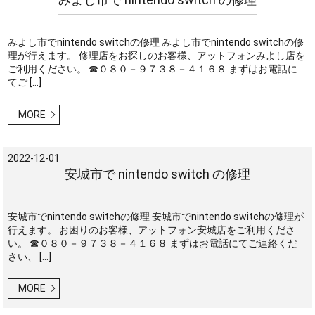
みよし市でnintendo switchの修理 みよし市でnintendo switchの修
理が行えます。 修理店をお探しのお客様、アットフォンみよし店を
ご利用ください。 ☎０８０－９７３８－４１６８ まずはお電話に
てご […]
MORE
2022-12-01
安城市で nintendo switch の修理
安城市でnintendo switchの修理 安城市でnintendo switchの修理が
行えます。 お困りのお客様、アットフォン安城店をご利用くださ
い。 ☎０８０－９７３８－４１６８ まずはお電話にてご連絡くだ
さい、 […]
MORE