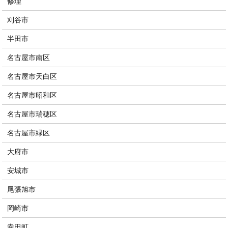
修理
刈谷市
半田市
名古屋市南区
名古屋市天白区
名古屋市昭和区
名古屋市瑞穂区
名古屋市緑区
大府市
安城市
尾張旭市
岡崎市
幸田町