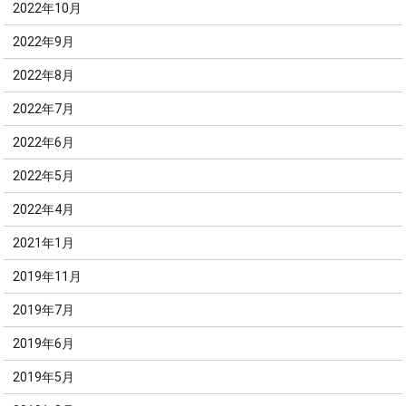
2022年10月
2022年9月
2022年8月
2022年7月
2022年6月
2022年5月
2022年4月
2021年1月
2019年11月
2019年7月
2019年6月
2019年5月