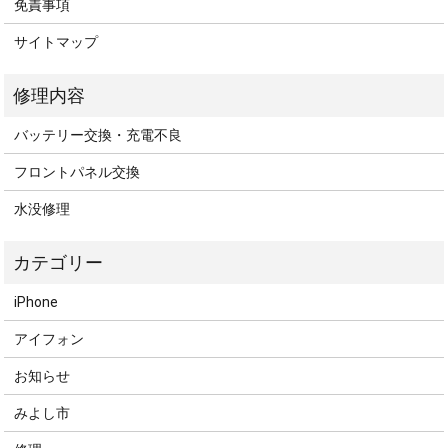
免責事項
サイトマップ
バッテリー交換・充電不良
フロントパネル交換
水没修理
iPhone
アイフォン
お知らせ
みよし市