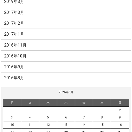
2019年3月
2017年3月
2017年2月
2017年1月
2016年11月
2016年10月
2016年9月
2016年8月
2026年8月
月
火
水
木
金
土
日
1
2
3
4
5
6
7
8
9
10
11
12
13
14
15
16