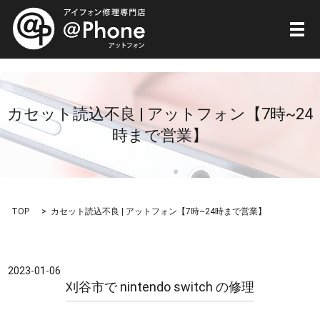
メ
カセット読込不良 | アットフォン【7時~24
時まで営業】
TOP
カセット読込不良 | アットフォン【7時~24時まで営業】
2023-01-06
刈谷市で nintendo switch の修理