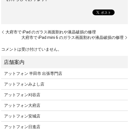
大府市で iPad のガラス画面割れや液晶破損の修理
大府市で iPad mini 6 のガラス画面割れや液晶破損の修理
コメントは受け付けていません。
アットフォン 半田市 出張専門店
アットフォンみよし店
アットフォン刈谷店
アットフォン大府店
アットフォン安城店
アットフォン日進店