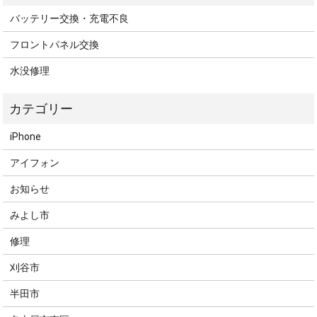
バッテリー交換・充電不良
フロントパネル交換
水没修理
iPhone
アイフォン
お知らせ
みよし市
修理
刈谷市
半田市