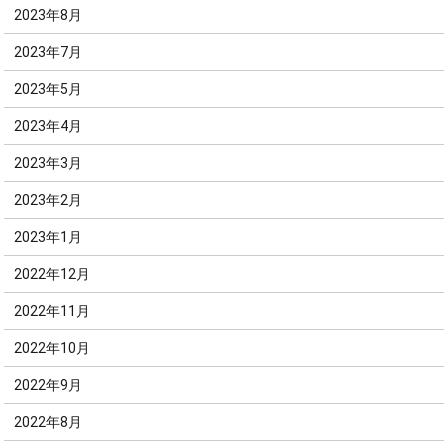
2023年8月
2023年7月
2023年5月
2023年4月
2023年3月
2023年2月
2023年1月
2022年12月
2022年11月
2022年10月
2022年9月
2022年8月