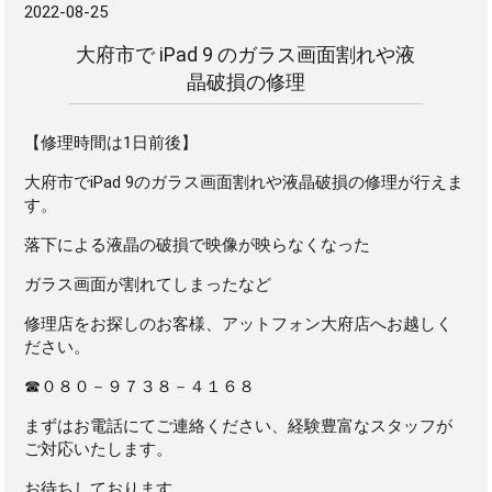
2022-08-25
大府市で iPad 9 のガラス画面割れや液
晶破損の修理
【修理時間は1日前後】
大府市でiPad 9のガラス画面割れや液晶破損の修理が行えま
す。
落下による液晶の破損で映像が映らなくなった
ガラス画面が割れてしまったなど
修理店をお探しのお客様、アットフォン大府店へお越しく
ださい。
☎０８０－９７３８－４１６８
まずはお電話にてご連絡ください、経験豊富なスタッフが
ご対応いたします。
お待ちしております。