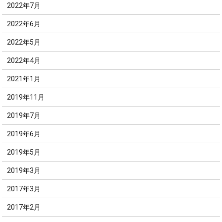
2022年7月
2022年6月
2022年5月
2022年4月
2021年1月
2019年11月
2019年7月
2019年6月
2019年5月
2019年3月
2017年3月
2017年2月