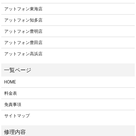
アットフォン東海店
アットフォン知多店
アットフォン豊明店
アットフォン豊田店
アットフォン高浜店
HOME
料金表
免責事項
サイトマップ