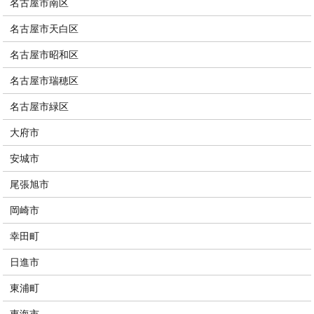
名古屋市南区
名古屋市天白区
名古屋市昭和区
名古屋市瑞穂区
名古屋市緑区
大府市
安城市
尾張旭市
岡崎市
幸田町
日進市
東浦町