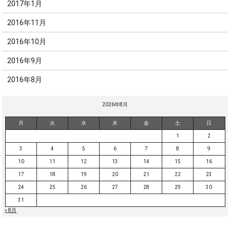
2017年1月
2016年11月
2016年10月
2016年9月
2016年8月
2026年8月
月
火
水
木
金
土
日
1
2
3
4
5
6
7
8
9
10
11
12
13
14
15
16
17
18
19
20
21
22
23
24
25
26
27
28
29
30
31
« 8月