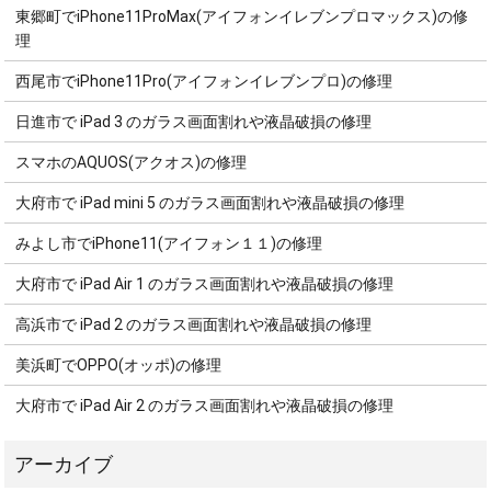
東郷町でiPhone11ProMax(アイフォンイレブンプロマックス)の修
理
西尾市でiPhone11Pro(アイフォンイレブンプロ)の修理
日進市で iPad 3 のガラス画面割れや液晶破損の修理
スマホのAQUOS(アクオス)の修理
大府市で iPad mini 5 のガラス画面割れや液晶破損の修理
みよし市でiPhone11(アイフォン１１)の修理
大府市で iPad Air 1 のガラス画面割れや液晶破損の修理
高浜市で iPad 2 のガラス画面割れや液晶破損の修理
美浜町でOPPO(オッポ)の修理
大府市で iPad Air 2 のガラス画面割れや液晶破損の修理