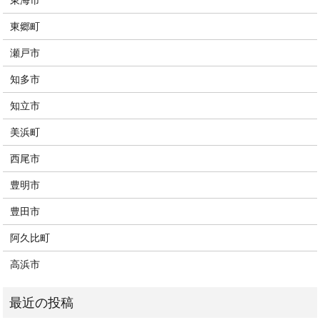
東海市
東郷町
瀬戸市
知多市
知立市
美浜町
西尾市
豊明市
豊田市
阿久比町
高浜市