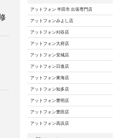
アットフォン 半田市 出張専門店
修
アットフォンみよし店
アットフォン刈谷店
アットフォン大府店
アットフォン安城店
アットフォン日進店
アットフォン東海店
アットフォン知多店
アットフォン豊明店
アットフォン豊田店
アットフォン高浜店