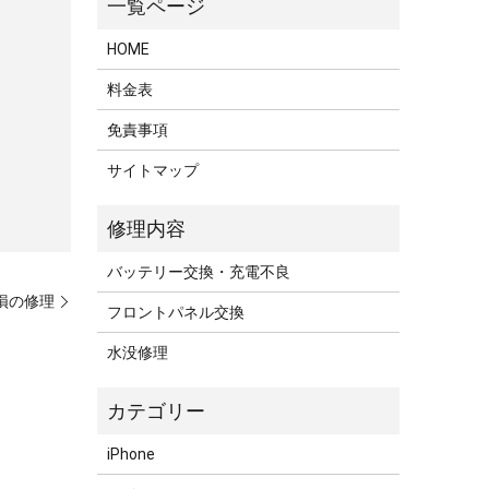
HOME
料金表
免責事項
サイトマップ
バッテリー交換・充電不良
破損の修理
フロントパネル交換
水没修理
iPhone