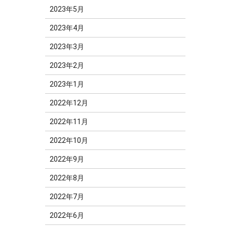
2023年5月
2023年4月
2023年3月
2023年2月
2023年1月
2022年12月
2022年11月
2022年10月
2022年9月
2022年8月
2022年7月
2022年6月