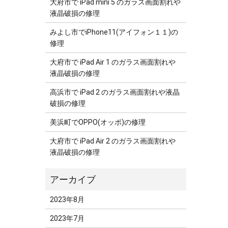
大府市で iPad mini 5 のガラス画面割れや
液晶破損の修理
みよし市でiPhone11(アイフォン１１)の
修理
大府市で iPad Air 1 のガラス画面割れや
液晶破損の修理
高浜市で iPad 2 のガラス画面割れや液晶
破損の修理
美浜町でOPPO(オッポ)の修理
大府市で iPad Air 2 のガラス画面割れや
液晶破損の修理
2023年8月
2023年7月