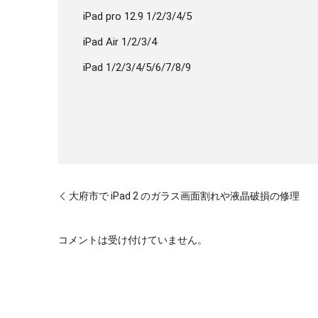
iPad pro 12.9 1/2/3/4/5
iPad Air 1/2/3/4
iPad 1/2/3/4/5/6/7/8/9
大府市で iPad 2 のガラス画面割れや液晶破損の修理
コメントは受け付けていません。