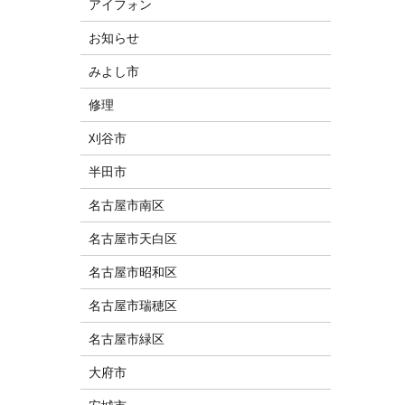
アイフォン
お知らせ
みよし市
修理
刈谷市
半田市
名古屋市南区
名古屋市天白区
名古屋市昭和区
名古屋市瑞穂区
名古屋市緑区
大府市