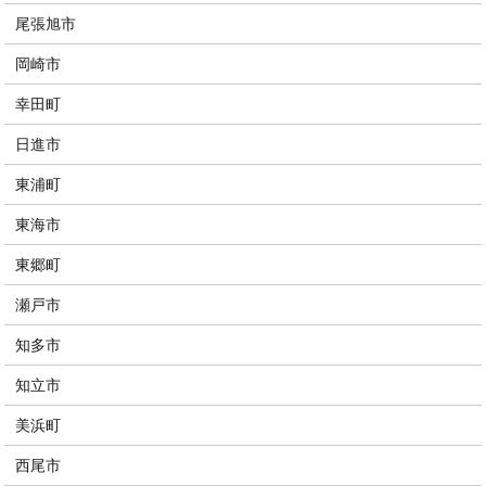
尾張旭市
岡崎市
幸田町
日進市
東浦町
東海市
東郷町
瀬戸市
知多市
知立市
美浜町
西尾市