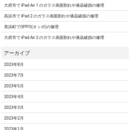
大府市で iPad Air 1 のガラス画面割れや液晶破損の修理
高浜市で iPad 2 のガラス画面割れや液晶破損の修理
美浜町でOPPO(オッポ)の修理
大府市で iPad Air 2 のガラス画面割れや液晶破損の修理
2023年8月
2023年7月
2023年5月
2023年4月
2023年3月
2023年2月
2023年1月