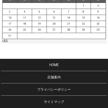
1
2
3
4
5
6
7
8
9
10
11
12
13
14
15
16
17
18
19
20
21
22
23
24
25
26
27
28
29
30
31
« 8月
HOME
店舗案内
プライバシーポリシー
サイトマップ