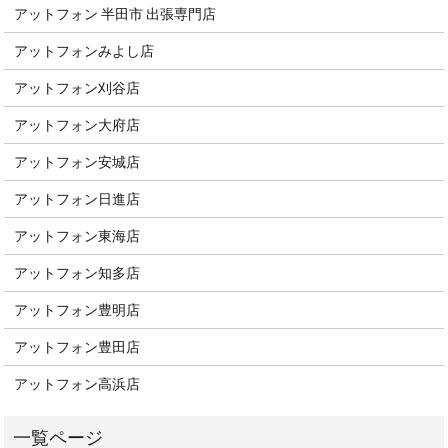
アットフォン 半田市 出張専門店
アットフォンみよし店
アットフォン刈谷店
アットフォン大府店
アットフォン安城店
アットフォン日進店
アットフォン東海店
アットフォン知多店
アットフォン豊明店
アットフォン豊田店
アットフォン高浜店