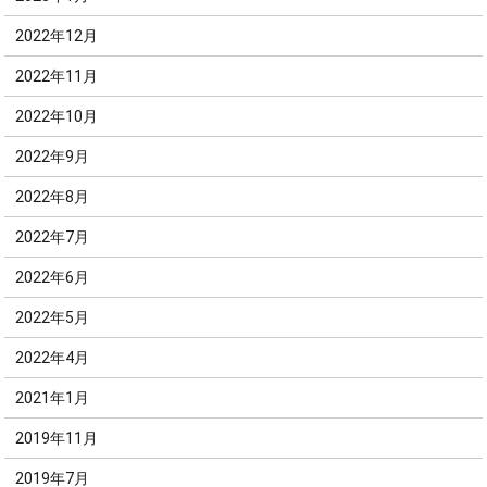
2022年12月
2022年11月
2022年10月
2022年9月
2022年8月
2022年7月
2022年6月
2022年5月
2022年4月
2021年1月
2019年11月
2019年7月