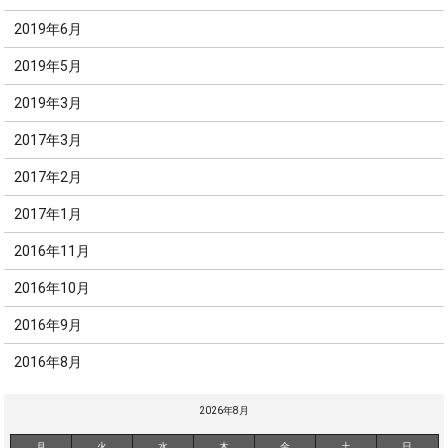
2019年6月
2019年5月
2019年3月
2017年3月
2017年2月
2017年1月
2016年11月
2016年10月
2016年9月
2016年8月
2026年8月
月
火
水
木
金
土
日