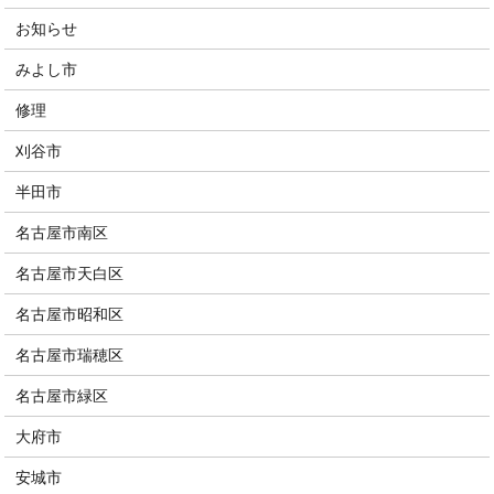
お知らせ
みよし市
修理
刈谷市
半田市
名古屋市南区
名古屋市天白区
名古屋市昭和区
名古屋市瑞穂区
名古屋市緑区
大府市
安城市