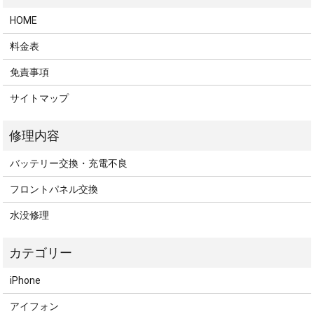
HOME
料金表
免責事項
サイトマップ
バッテリー交換・充電不良
フロントパネル交換
水没修理
iPhone
アイフォン