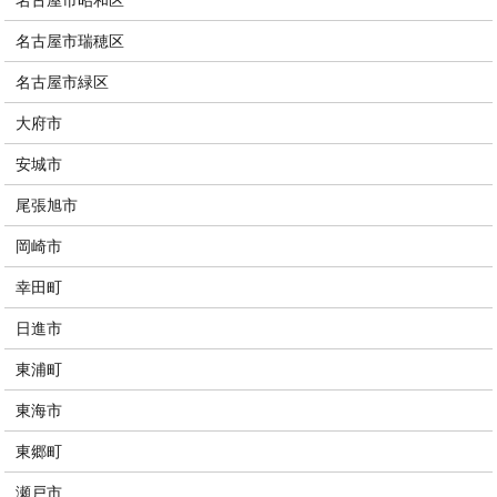
名古屋市昭和区
名古屋市瑞穂区
名古屋市緑区
大府市
安城市
尾張旭市
岡崎市
幸田町
日進市
東浦町
東海市
東郷町
瀬戸市