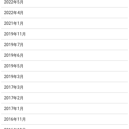
2022年5月
2022年4月
2021年1月
2019年11月
2019年7月
2019年6月
2019年5月
2019年3月
2017年3月
2017年2月
2017年1月
2016年11月