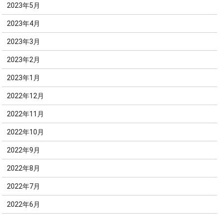
2023年5月
2023年4月
2023年3月
2023年2月
2023年1月
2022年12月
2022年11月
2022年10月
2022年9月
2022年8月
2022年7月
2022年6月