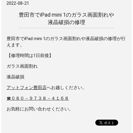
2022-08-21
豊田市でiPad mini 1のガラス画面割れや
液晶破損の修理
豊田市でiPad mini 1のガラス画面割れや液晶破損の修理が行
えます。
【修理時間は1日前後】
ガラス画面割れ
液晶破損
アットフォン豊田店
へお越しください。
☎０８０－９７３８－４１６８
お気軽にお問い合わせください。