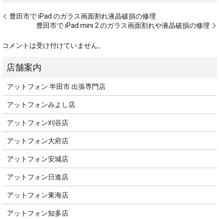
豊田市で iPad のガラス画面割れ液晶破損の修理
豊田市で iPad mini 2 のガラス画面割れや液晶破損の修理
コメントは受け付けていません。
アットフォン 半田市 出張専門店
アットフォンみよし店
アットフォン刈谷店
アットフォン大府店
アットフォン安城店
アットフォン日進店
アットフォン東海店
アットフォン知多店