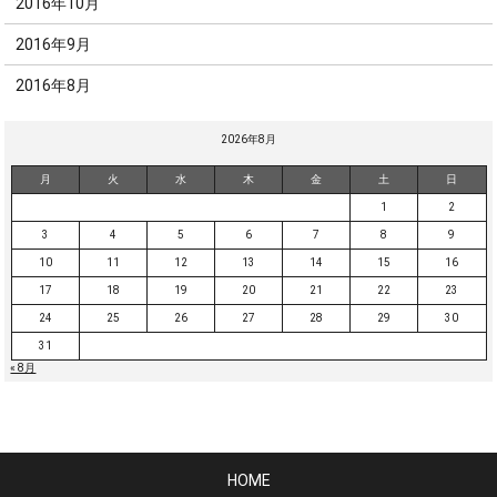
2016年10月
2016年9月
2016年8月
2026年8月
月
火
水
木
金
土
日
1
2
3
4
5
6
7
8
9
10
11
12
13
14
15
16
17
18
19
20
21
22
23
24
25
26
27
28
29
30
31
« 8月
HOME