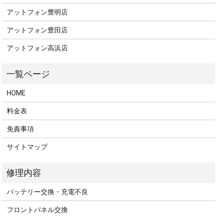
アットフォン豊明店
アットフォン豊田店
アットフォン高浜店
HOME
料金表
免責事項
サイトマップ
バッテリー交換・充電不良
フロントパネル交換