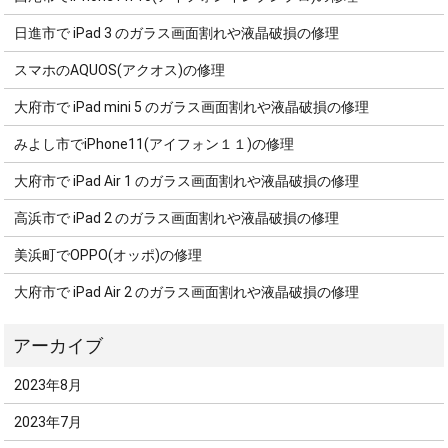
日進市で iPad 3 のガラス画面割れや液晶破損の修理
スマホのAQUOS(アクオス)の修理
大府市で iPad mini 5 のガラス画面割れや液晶破損の修理
みよし市でiPhone11(アイフォン１１)の修理
大府市で iPad Air 1 のガラス画面割れや液晶破損の修理
高浜市で iPad 2 のガラス画面割れや液晶破損の修理
美浜町でOPPO(オッポ)の修理
大府市で iPad Air 2 のガラス画面割れや液晶破損の修理
2023年8月
2023年7月