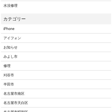
水没修理
iPhone
アイフォン
お知らせ
みよし市
修理
刈谷市
半田市
名古屋市南区
名古屋市天白区