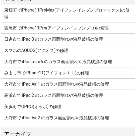
東郷町でiPhone11ProMax(アイフォンイレブンプロマックス)の修
理
西尾市でiPhone11Pro(アイフォンイレブンプロ)の修理
日進市で iPad 3 のガラス画面割れや液晶破損の修理
スマホのAQUOS(アクオス)の修理
大府市で iPad mini 5 のガラス画面割れや液晶破損の修理
みよし市でiPhone11(アイフォン１１)の修理
大府市で iPad Air 1 のガラス画面割れや液晶破損の修理
高浜市で iPad 2 のガラス画面割れや液晶破損の修理
美浜町でOPPO(オッポ)の修理
大府市で iPad Air 2 のガラス画面割れや液晶破損の修理