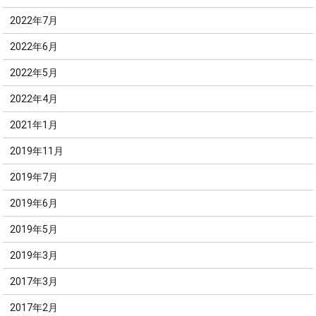
2022年7月
2022年6月
2022年5月
2022年4月
2021年1月
2019年11月
2019年7月
2019年6月
2019年5月
2019年3月
2017年3月
2017年2月