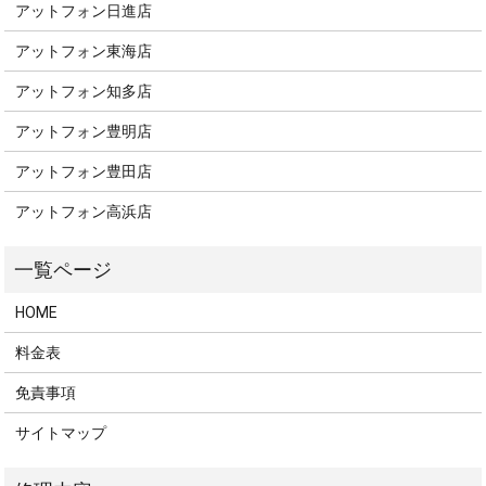
アットフォン日進店
アットフォン東海店
アットフォン知多店
アットフォン豊明店
アットフォン豊田店
アットフォン高浜店
HOME
料金表
免責事項
サイトマップ