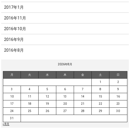
2017年1月
2016年11月
2016年10月
2016年9月
2016年8月
2026年8月
月
火
水
木
金
土
日
1
2
3
4
5
6
7
8
9
10
11
12
13
14
15
16
17
18
19
20
21
22
23
24
25
26
27
28
29
30
31
« 8月