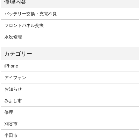
バッテリー交換・充電不良
フロントパネル交換
水没修理
iPhone
アイフォン
お知らせ
みよし市
修理
刈谷市
半田市