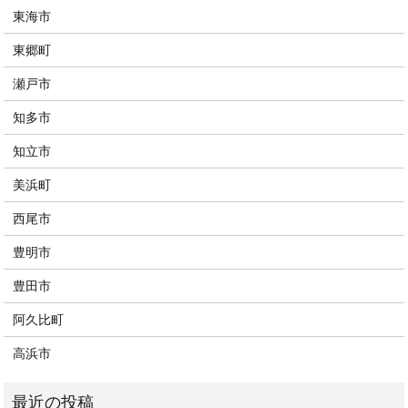
東海市
東郷町
瀬戸市
知多市
知立市
美浜町
西尾市
豊明市
豊田市
阿久比町
高浜市