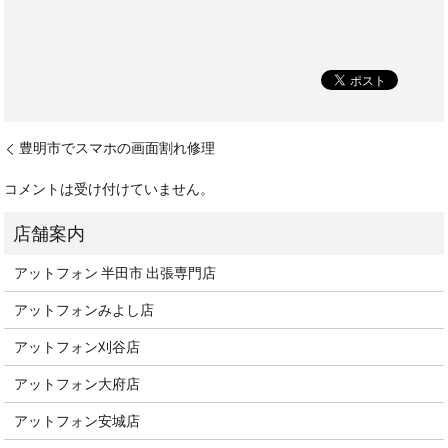
豊明市でスマホの画面割れ修理
コメントは受け付けていません。
アットフォン 半田市 出張専門店
アットフォンみよし店
アットフォン刈谷店
アットフォン大府店
アットフォン安城店