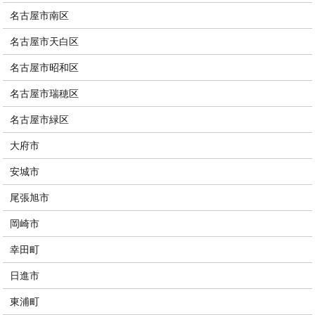
名古屋市南区
名古屋市天白区
名古屋市昭和区
名古屋市瑞穂区
名古屋市緑区
大府市
安城市
尾張旭市
岡崎市
幸田町
日進市
東浦町