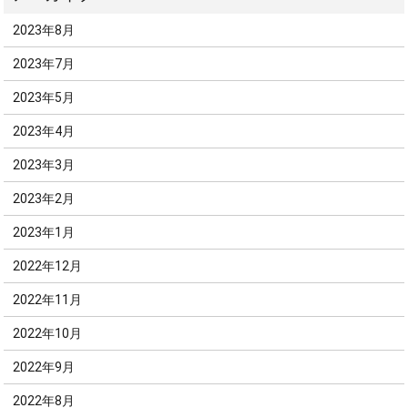
2023年8月
2023年7月
2023年5月
2023年4月
2023年3月
2023年2月
2023年1月
2022年12月
2022年11月
2022年10月
2022年9月
2022年8月