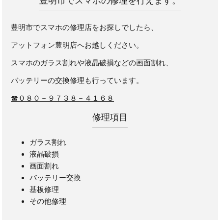
豊明市でスマホの修理を行えます。
豊明市でスマホの修理店をお探しでしたら、
アットフォン豊明店へお越しください。
スマホのガラス割れや液晶破損などの画面割れ、
バッテリーの交換修理も行っています。
☎０８０－９７３８－４１６８
修理項目
ガラス割れ
液晶破損
画面割れ
バッテリー交換
基板修理
その他修理