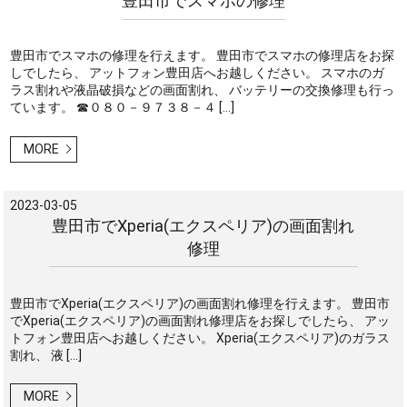
豊田市でスマホの修理
豊田市でスマホの修理を行えます。 豊田市でスマホの修理店をお探
しでしたら、 アットフォン豊田店へお越しください。 スマホのガ
ラス割れや液晶破損などの画面割れ、 バッテリーの交換修理も行っ
ています。 ☎０８０－９７３８－４ […]
MORE
2023-03-05
豊田市でXperia(エクスペリア)の画面割れ
修理
豊田市でXperia(エクスペリア)の画面割れ修理を行えます。 豊田市
でXperia(エクスペリア)の画面割れ修理店をお探しでしたら、 アッ
トフォン豊田店へお越しください。 Xperia(エクスペリア)のガラス
割れ、 液 […]
MORE