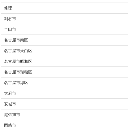
修理
刈谷市
半田市
名古屋市南区
名古屋市天白区
名古屋市昭和区
名古屋市瑞穂区
名古屋市緑区
大府市
安城市
尾張旭市
岡崎市