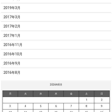
2019年3月
2017年3月
2017年2月
2017年1月
2016年11月
2016年10月
2016年9月
2016年8月
2026年8月
月
火
水
木
金
土
日
1
2
3
4
5
6
7
8
9