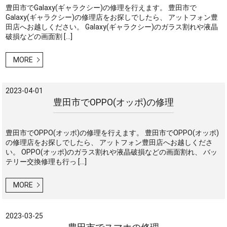
豊田市でGalaxy(ギャラクシー)の修理を行えます。 豊田市で
Galaxy(ギャラクシー)の修理店をお探しでしたら、 アットフォン豊
田店へお越しください。 Galaxy(ギャラクシー)のガラス割れや液晶
破損などの画面割 […]
MORE
2023-04-01
豊田市でOPPO(オッポ)の修理
豊田市でOPPO(オッポ)の修理を行えます。 豊田市でOPPO(オッポ)
の修理店をお探しでしたら、 アットフォン豊田店へお越しくださ
い。 OPPO(オッポ)のガラス割れや液晶破損などの画面割れ、 バッ
テリー交換修理も行っ […]
MORE
2023-03-25