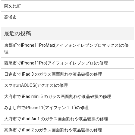
阿久比町
高浜市
東郷町でiPhone11ProMax(アイフォンイレブンプロマックス)の修
理
西尾市でiPhone11Pro(アイフォンイレブンプロ)の修理
日進市で iPad 3 のガラス画面割れや液晶破損の修理
スマホのAQUOS(アクオス)の修理
大府市で iPad mini 5 のガラス画面割れや液晶破損の修理
みよし市でiPhone11(アイフォン１１)の修理
大府市で iPad Air 1 のガラス画面割れや液晶破損の修理
高浜市で iPad 2 のガラス画面割れや液晶破損の修理