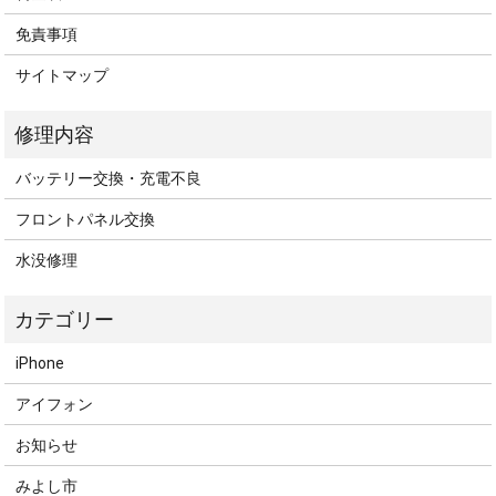
免責事項
サイトマップ
バッテリー交換・充電不良
フロントパネル交換
水没修理
iPhone
アイフォン
お知らせ
みよし市