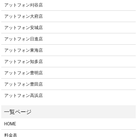
アットフォン刈谷店
アットフォン大府店
アットフォン安城店
アットフォン日進店
アットフォン東海店
アットフォン知多店
アットフォン豊明店
アットフォン豊田店
アットフォン高浜店
HOME
料金表