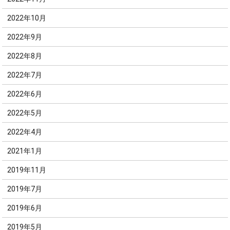
2022年10月
2022年9月
2022年8月
2022年7月
2022年6月
2022年5月
2022年4月
2021年1月
2019年11月
2019年7月
2019年6月
2019年5月