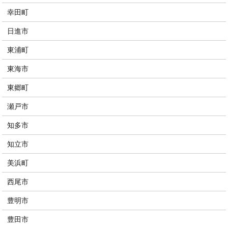
幸田町
日進市
東浦町
東海市
東郷町
瀬戸市
知多市
知立市
美浜町
西尾市
豊明市
豊田市