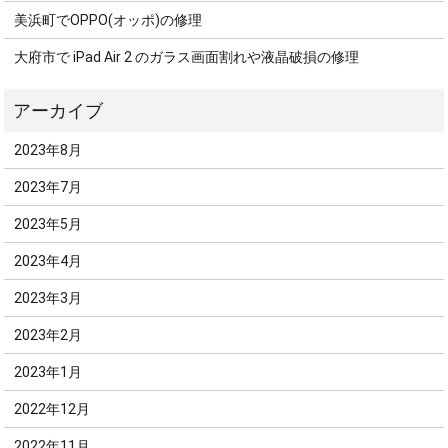
美浜町でOPPO(オッポ)の修理
大府市で iPad Air 2 のガラス画面割れや液晶破損の修理
2023年8月
2023年7月
2023年5月
2023年4月
2023年3月
2023年2月
2023年1月
2022年12月
2022年11月