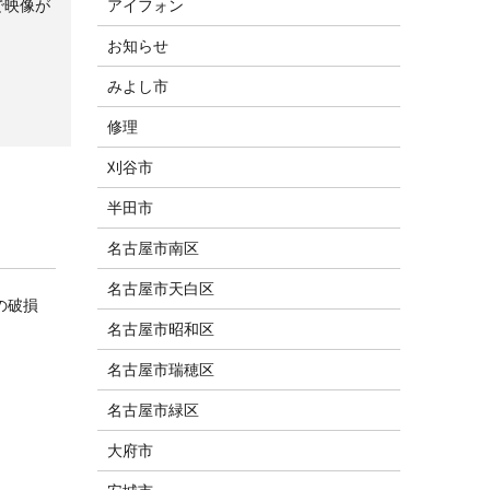
で映像が
アイフォン
お知らせ
みよし市
修理
刈谷市
半田市
名古屋市南区
名古屋市天白区
の破損
名古屋市昭和区
名古屋市瑞穂区
名古屋市緑区
大府市