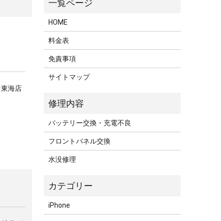
HOME
料金表
免責事項
サイトマップ
ン東海店
バッテリー交換・充電不良
フロントパネル交換
水没修理
iPhone