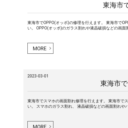
東海市で
東海市でOPPO(オッポ)の修理を行えます。 東海市で
い。 OPPO(オッポ)のガラス割れや液晶破損などの画面割
MORE
2023-03-01
東海市
東海市でスマホの画面割れ修理を行えます。 東海市で
い。 スマホのガラス割れ、 液晶破損などの画面割れやバ
MORE