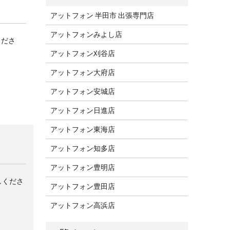
アットフォン 半田市 出張専門店
アットフォンみよし店
くださ
アットフォン刈谷店
アットフォン大府店
アットフォン安城店
アットフォン日進店
アットフォン東海店
アットフォン知多店
アットフォン豊明店
しくださ
アットフォン豊田店
アットフォン高浜店