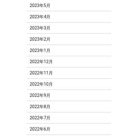
2023年5月
2023年4月
2023年3月
2023年2月
2023年1月
2022年12月
2022年11月
2022年10月
2022年9月
2022年8月
2022年7月
2022年6月