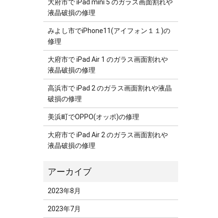
大府市で iPad mini 5 のガラス画面割れや
液晶破損の修理
みよし市でiPhone11(アイフォン１１)の
修理
大府市で iPad Air 1 のガラス画面割れや
液晶破損の修理
高浜市で iPad 2 のガラス画面割れや液晶
破損の修理
美浜町でOPPO(オッポ)の修理
大府市で iPad Air 2 のガラス画面割れや
液晶破損の修理
2023年8月
2023年7月