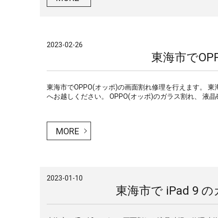
2023-02-26
東海市でOP
東海市でOPPO(オッポ)の画面割れ修理を行えます。 
へお越しください。 OPPO(オッポ)のガラス割れ、 液晶
MORE
2023-01-10
東海市で iPad 