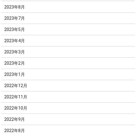
2023年8月
2023年7月
2023年5月
2023年4月
2023年3月
2023年2月
2023年1月
2022年12月
2022年11月
2022年10月
2022年9月
2022年8月