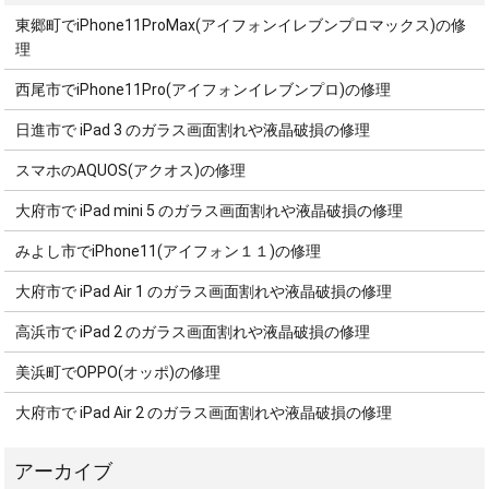
東郷町でiPhone11ProMax(アイフォンイレブンプロマックス)の修
理
西尾市でiPhone11Pro(アイフォンイレブンプロ)の修理
日進市で iPad 3 のガラス画面割れや液晶破損の修理
スマホのAQUOS(アクオス)の修理
大府市で iPad mini 5 のガラス画面割れや液晶破損の修理
みよし市でiPhone11(アイフォン１１)の修理
大府市で iPad Air 1 のガラス画面割れや液晶破損の修理
高浜市で iPad 2 のガラス画面割れや液晶破損の修理
美浜町でOPPO(オッポ)の修理
大府市で iPad Air 2 のガラス画面割れや液晶破損の修理