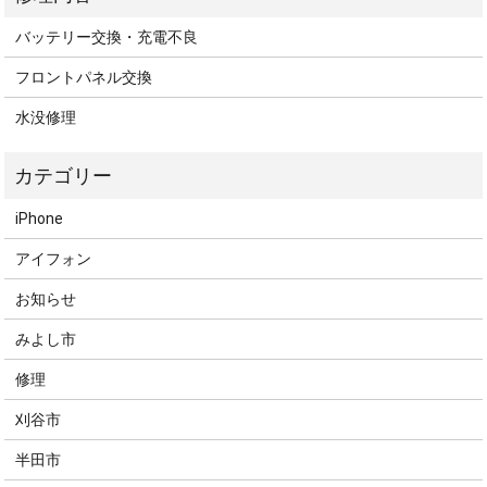
バッテリー交換・充電不良
フロントパネル交換
水没修理
iPhone
アイフォン
お知らせ
みよし市
修理
刈谷市
半田市