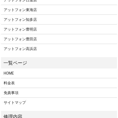
アットフォン東海店
アットフォン知多店
アットフォン豊明店
アットフォン豊田店
アットフォン高浜店
HOME
料金表
免責事項
サイトマップ