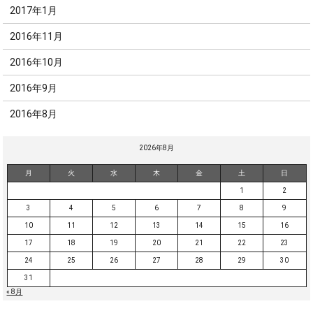
2017年1月
2016年11月
2016年10月
2016年9月
2016年8月
2026年8月
月
火
水
木
金
土
日
1
2
3
4
5
6
7
8
9
10
11
12
13
14
15
16
17
18
19
20
21
22
23
24
25
26
27
28
29
30
31
« 8月