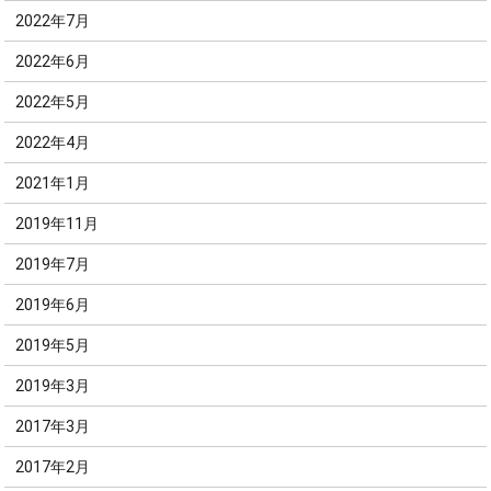
2022年7月
2022年6月
2022年5月
2022年4月
2021年1月
2019年11月
2019年7月
2019年6月
2019年5月
2019年3月
2017年3月
2017年2月