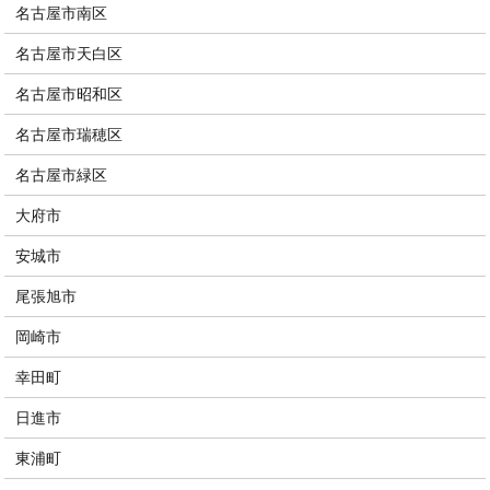
名古屋市南区
名古屋市天白区
名古屋市昭和区
名古屋市瑞穂区
名古屋市緑区
大府市
安城市
尾張旭市
岡崎市
幸田町
日進市
東浦町