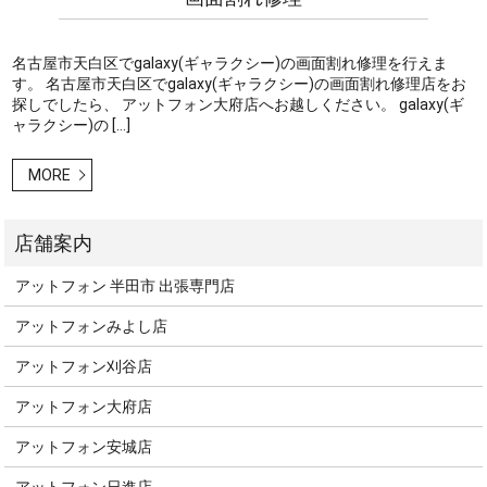
名古屋市天白区でgalaxy(ギャラクシー)の画面割れ修理を行えま
す。 名古屋市天白区でgalaxy(ギャラクシー)の画面割れ修理店をお
探しでしたら、 アットフォン大府店へお越しください。 galaxy(ギ
ャラクシー)の […]
MORE
アットフォン 半田市 出張専門店
アットフォンみよし店
アットフォン刈谷店
アットフォン大府店
アットフォン安城店
アットフォン日進店