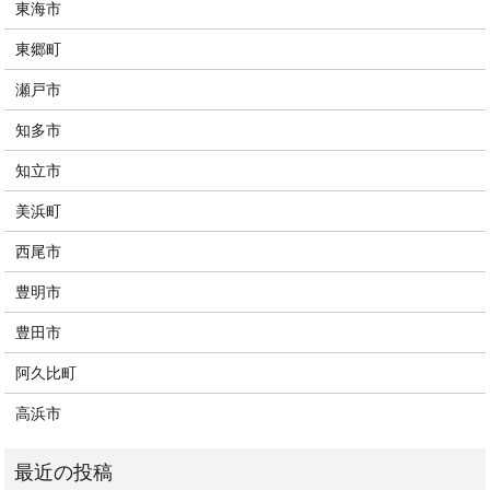
東海市
東郷町
瀬戸市
知多市
知立市
美浜町
西尾市
豊明市
豊田市
阿久比町
高浜市