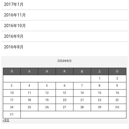
2017年1月
2016年11月
2016年10月
2016年9月
2016年8月
2026年8月
月
火
水
木
金
土
日
1
2
3
4
5
6
7
8
9
10
11
12
13
14
15
16
17
18
19
20
21
22
23
24
25
26
27
28
29
30
31
« 8月