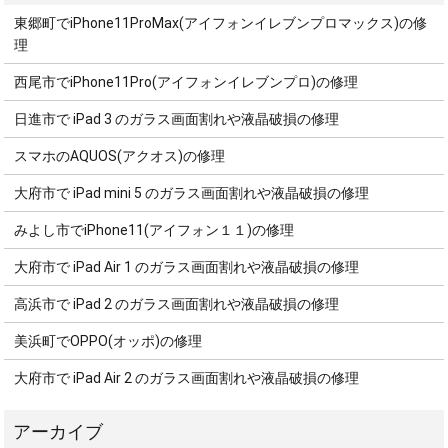
東郷町でiPhone11ProMax(アイフォンイレブンプロマックス)の修
理
西尾市でiPhone11Pro(アイフォンイレブンプロ)の修理
日進市で iPad 3 のガラス画面割れや液晶破損の修理
スマホのAQUOS(アクオス)の修理
大府市で iPad mini 5 のガラス画面割れや液晶破損の修理
みよし市でiPhone11(アイフォン１１)の修理
大府市で iPad Air 1 のガラス画面割れや液晶破損の修理
高浜市で iPad 2 のガラス画面割れや液晶破損の修理
美浜町でOPPO(オッポ)の修理
大府市で iPad Air 2 のガラス画面割れや液晶破損の修理