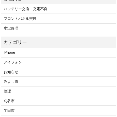
バッテリー交換・充電不良
フロントパネル交換
水没修理
iPhone
アイフォン
お知らせ
みよし市
修理
刈谷市
半田市