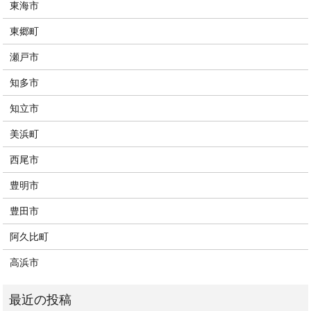
東海市
東郷町
瀬戸市
知多市
知立市
美浜町
西尾市
豊明市
豊田市
阿久比町
高浜市