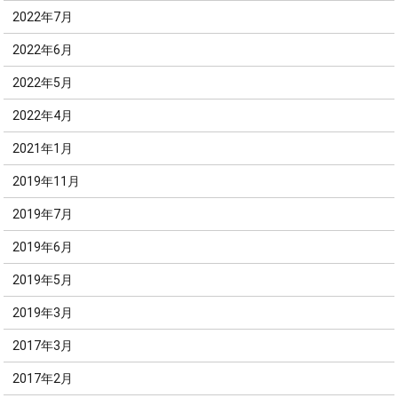
2022年7月
2022年6月
2022年5月
2022年4月
2021年1月
2019年11月
2019年7月
2019年6月
2019年5月
2019年3月
2017年3月
2017年2月