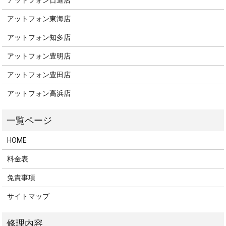
アットフォン東海店
アットフォン知多店
アットフォン豊明店
アットフォン豊田店
アットフォン高浜店
HOME
料金表
免責事項
サイトマップ