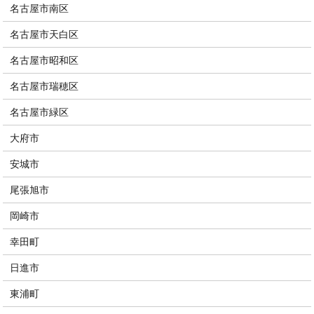
名古屋市南区
名古屋市天白区
名古屋市昭和区
名古屋市瑞穂区
名古屋市緑区
大府市
安城市
尾張旭市
岡崎市
幸田町
日進市
東浦町