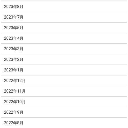
2023年8月
2023年7月
2023年5月
2023年4月
2023年3月
2023年2月
2023年1月
2022年12月
2022年11月
2022年10月
2022年9月
2022年8月