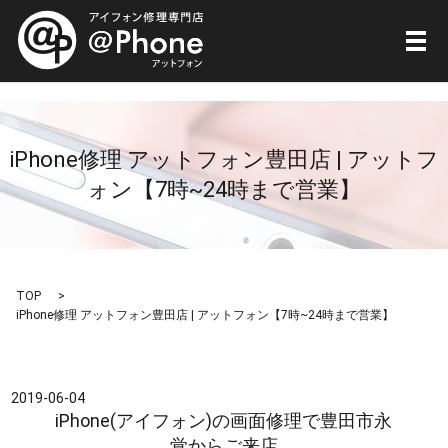
メ
iPhone修理 アットフォン豊田店 | アットフ
ォン【7時~24時まで営業】
TOP
iPhone修理 アットフォン豊田店 | アットフォン【7時~24時まで営業】
2019-06-04
iPhone(アイフォン)の画面修理で豊田市永
覚からご来店