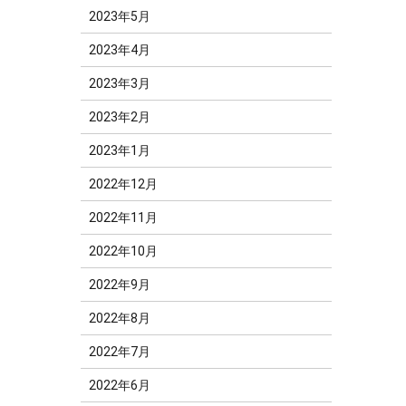
2023年5月
2023年4月
2023年3月
2023年2月
2023年1月
2022年12月
2022年11月
2022年10月
2022年9月
2022年8月
2022年7月
2022年6月