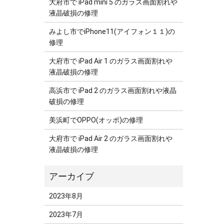
大府市で iPad mini 5 のガラス画面割れや
液晶破損の修理
みよし市でiPhone11(アイフォン１１)の
修理
大府市で iPad Air 1 のガラス画面割れや
液晶破損の修理
高浜市で iPad 2 のガラス画面割れや液晶
破損の修理
美浜町でOPPO(オッポ)の修理
大府市で iPad Air 2 のガラス画面割れや
液晶破損の修理
2023年8月
2023年7月