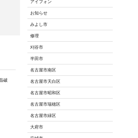
アイフォン
お知らせ
みよし市
修理
刈谷市
半田市
名古屋市南区
液晶破
名古屋市天白区
名古屋市昭和区
名古屋市瑞穂区
名古屋市緑区
大府市