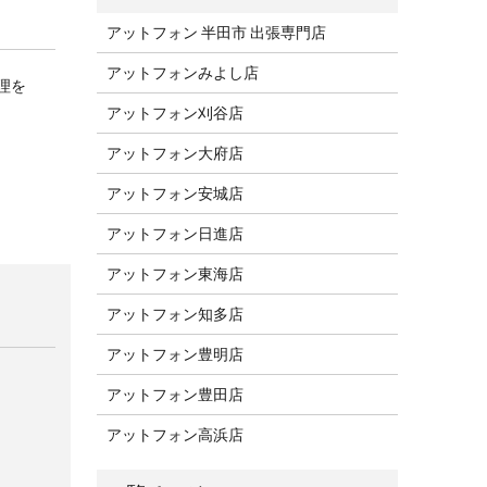
アットフォン 半田市 出張専門店
アットフォンみよし店
理を
アットフォン刈谷店
アットフォン大府店
アットフォン安城店
アットフォン日進店
アットフォン東海店
アットフォン知多店
アットフォン豊明店
アットフォン豊田店
アットフォン高浜店