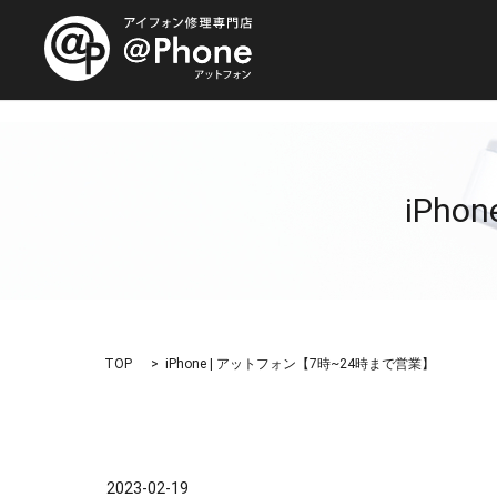
iPh
TOP
iPhone | アットフォン【7時~24時まで営業】
2023-02-19