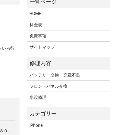
HOME
料金表
免責事項
サイトマップ
ろいろ行
バッテリー交換・充電不良
フロントパネル交換
水没修理
iPhone
０８０－