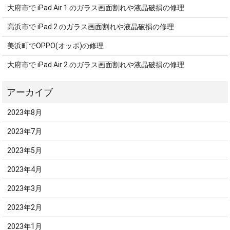
大府市で iPad Air 1 のガラス画面割れや液晶破損の修理
高浜市で iPad 2 のガラス画面割れや液晶破損の修理
美浜町でOPPO(オッポ)の修理
大府市で iPad Air 2 のガラス画面割れや液晶破損の修理
2023年8月
2023年7月
2023年5月
2023年4月
2023年3月
2023年2月
2023年1月