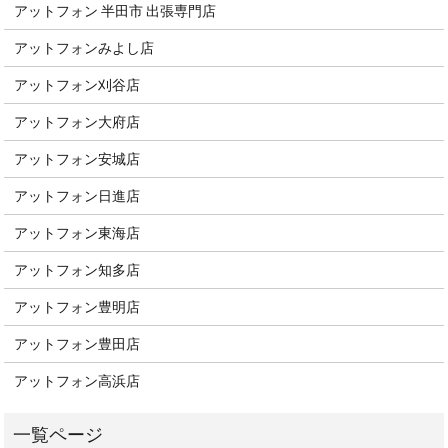
アットフォン 半田市 出張専門店
アットフォンみよし店
アットフォン刈谷店
アットフォン大府店
アットフォン安城店
アットフォン日進店
アットフォン東海店
アットフォン知多店
アットフォン豊明店
アットフォン豊田店
アットフォン高浜店