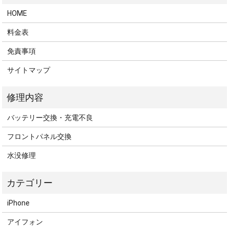
HOME
料金表
免責事項
サイトマップ
バッテリー交換・充電不良
フロントパネル交換
水没修理
iPhone
アイフォン