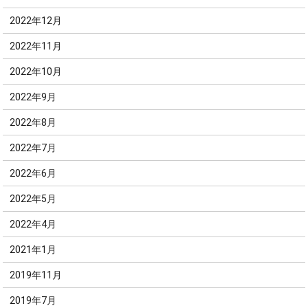
2022年12月
2022年11月
2022年10月
2022年9月
2022年8月
2022年7月
2022年6月
2022年5月
2022年4月
2021年1月
2019年11月
2019年7月