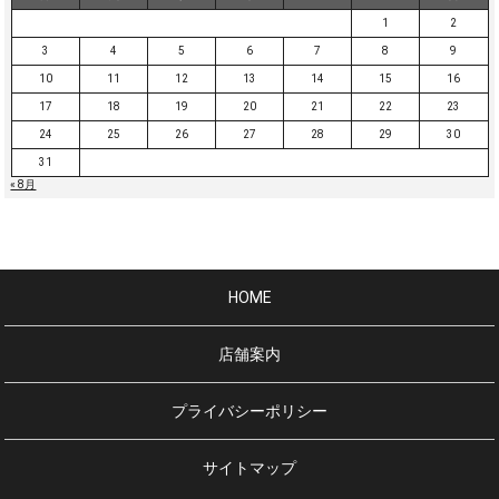
1
2
3
4
5
6
7
8
9
10
11
12
13
14
15
16
17
18
19
20
21
22
23
24
25
26
27
28
29
30
31
« 8月
HOME
店舗案内
プライバシーポリシー
サイトマップ