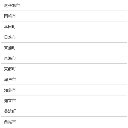
尾張旭市
岡崎市
幸田町
日進市
東浦町
東海市
東郷町
瀬戸市
知多市
知立市
美浜町
西尾市