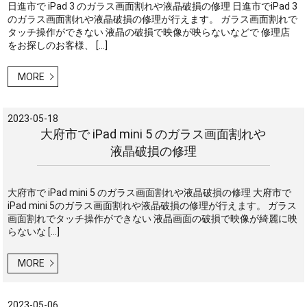
日進市で iPad 3 のガラス画面割れや液晶破損の修理 日進市でiPad 3
のガラス画面割れや液晶破損の修理が行えます。 ガラス画面割れで
タッチ操作ができない 液晶の破損で映像が映らないなどで 修理店
をお探しのお客様、 […]
MORE
2023-05-18
大府市で iPad mini 5 のガラス画面割れや
液晶破損の修理
大府市で iPad mini 5 のガラス画面割れや液晶破損の修理 大府市で
iPad mini 5のガラス画面割れや液晶破損の修理が行えます。 ガラス
画面割れでタッチ操作ができない 液晶画面の破損で映像が綺麗に映
らないな […]
MORE
2023-05-06