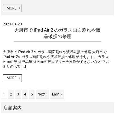
MORE
2023-04-23
大府市で iPad Air 2 のガラス画面割れや液
晶破損の修理
大府市で iPad Air 2 のガラス画面割れや液晶破損の修理 大府市で
iPad Air 2のガラス画面割れや液晶破損の修理が行えます。 ガラス
画面の破損 液晶破損 画面の破損でタッチ操作ができないなどで お
困りのお客 […]
MORE
1
2
3
4
5
Next ›
Last »