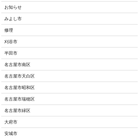
お知らせ
みよし市
修理
刈谷市
半田市
名古屋市南区
名古屋市天白区
名古屋市昭和区
名古屋市瑞穂区
名古屋市緑区
大府市
安城市