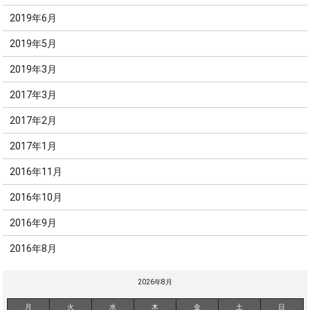
2019年6月
2019年5月
2019年3月
2017年3月
2017年2月
2017年1月
2016年11月
2016年10月
2016年9月
2016年8月
2026年8月
月
火
水
木
金
土
日