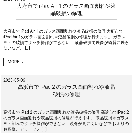
大府市で iPad Air 1 のガラス画面割れや液
晶破損の修理
大府市で iPad Air 1 のガラス画面割れや液晶破損の修理 大府市で
iPad Air 1のガラス画面割れや液晶破損の修理が行えます。 ガラス
画面の破損でタッチ操作ができない、 液晶破損で映像が綺麗に映ら
ないなど、 […]
MORE
2023-05-06
高浜市で iPad 2 のガラス画面割れや液晶
破損の修理
高浜市で iPad 2 のガラス画面割れや液晶破損の修理 高浜市でiPad 2
のガラス画面割れや液晶破損の修理が行えます。 液晶破損やガラス
画面割れでタッチ操作ができない、映像が見にくいなどで お困りの
お客様、アットフォ […]