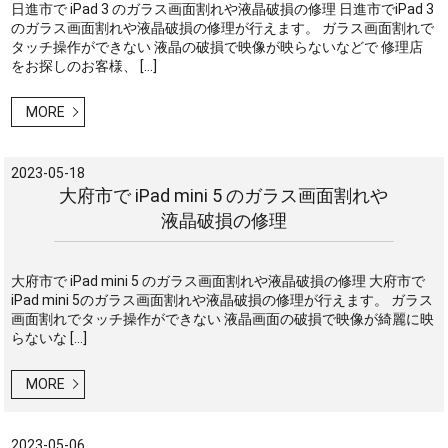
日進市で iPad 3 のガラス画面割れや液晶破損の修理 日進市でiPad 3
のガラス画面割れや液晶破損の修理が行えます。 ガラス画面割れで
タッチ操作ができない 液晶の破損で映像が映らないなどで 修理店
をお探しのお客様、 […]
MORE
2023-05-18
大府市で iPad mini 5 のガラス画面割れや
液晶破損の修理
大府市で iPad mini 5 のガラス画面割れや液晶破損の修理 大府市で
iPad mini 5のガラス画面割れや液晶破損の修理が行えます。 ガラス
画面割れでタッチ操作ができない 液晶画面の破損で映像が綺麗に映
らないな […]
MORE
2023-05-06