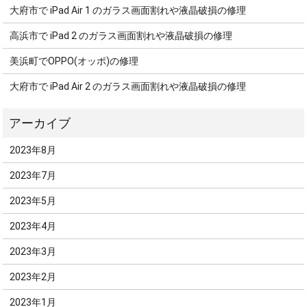
大府市で iPad Air 1 のガラス画面割れや液晶破損の修理
高浜市で iPad 2 のガラス画面割れや液晶破損の修理
美浜町でOPPO(オッポ)の修理
大府市で iPad Air 2 のガラス画面割れや液晶破損の修理
2023年8月
2023年7月
2023年5月
2023年4月
2023年3月
2023年2月
2023年1月