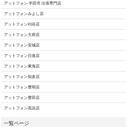
アットフォン 半田市 出張専門店
アットフォンみよし店
アットフォン刈谷店
アットフォン大府店
アットフォン安城店
アットフォン日進店
アットフォン東海店
アットフォン知多店
アットフォン豊明店
アットフォン豊田店
アットフォン高浜店