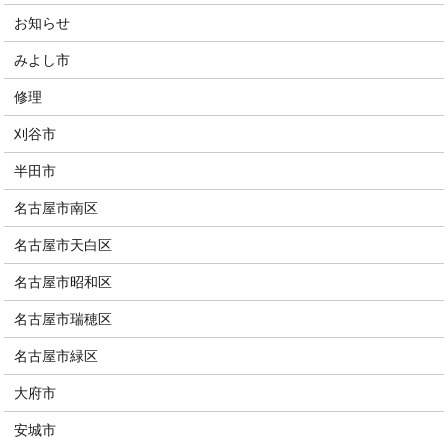
お知らせ
みよし市
修理
刈谷市
半田市
名古屋市南区
名古屋市天白区
名古屋市昭和区
名古屋市瑞穂区
名古屋市緑区
大府市
安城市