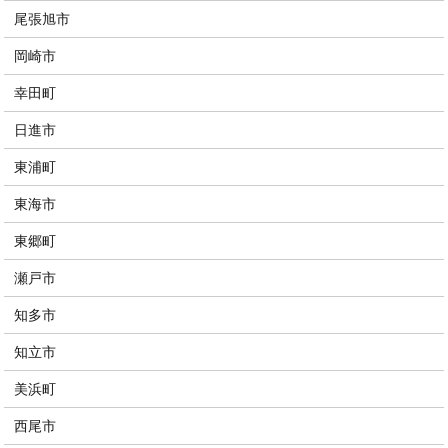
尾張旭市
岡崎市
幸田町
日進市
東浦町
東海市
東郷町
瀬戸市
知多市
知立市
美浜町
西尾市