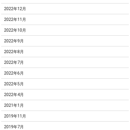
2022年12月
2022年11月
2022年10月
2022年9月
2022年8月
2022年7月
2022年6月
2022年5月
2022年4月
2021年1月
2019年11月
2019年7月