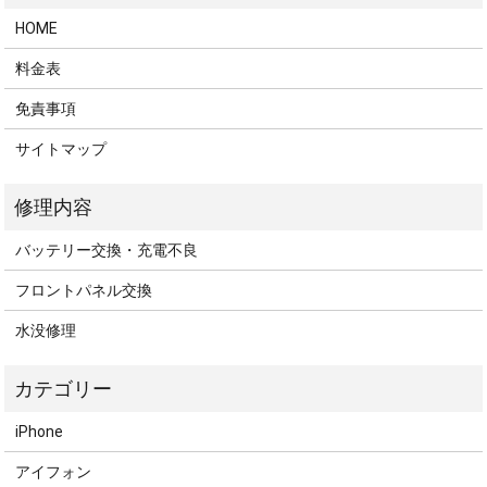
HOME
料金表
免責事項
サイトマップ
バッテリー交換・充電不良
フロントパネル交換
水没修理
iPhone
アイフォン