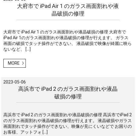
大府市で iPad Air 1 のガラス画面割れや液
晶破損の修理
大府市で iPad Air 1 のガラス画面割れや液晶破損の修理 大府市で
iPad Air 1のガラス画面割れや液晶破損の修理が行えます。 ガラス
画面の破損でタッチ操作ができない、 液晶破損で映像が綺麗に映ら
ないなど、 […]
MORE
2023-05-06
高浜市で iPad 2 のガラス画面割れや液晶
破損の修理
高浜市で iPad 2 のガラス画面割れや液晶破損の修理 高浜市でiPad 2
のガラス画面割れや液晶破損の修理が行えます。 液晶破損やガラス
画面割れでタッチ操作ができない、映像が見にくいなどで お困りの
お客様、アットフォ […]