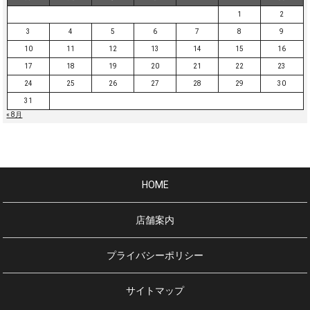
1
2
3
4
5
6
7
8
9
10
11
12
13
14
15
16
17
18
19
20
21
22
23
24
25
26
27
28
29
30
31
« 8月
HOME
店舗案内
プライバシーポリシー
サイトマップ