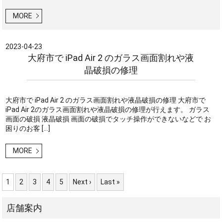
MORE
2023-04-23
大府市で iPad Air 2 のガラス画面割れや液
晶破損の修理
大府市で iPad Air 2 のガラス画面割れや液晶破損の修理 大府市で
iPad Air 2のガラス画面割れや液晶破損の修理が行えます。 ガラス
画面の破損 液晶破損 画面の破損でタッチ操作ができないなどで お
困りのお客 […]
MORE
1
2
3
4
5
Next ›
Last »