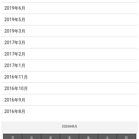
2019年6月
2019年5月
2019年3月
2017年3月
2017年2月
2017年1月
2016年11月
2016年10月
2016年9月
2016年8月
2026年8月
月
火
水
木
金
土
日