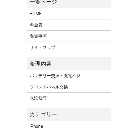
HOME
料金表
免責事項
サイトマップ
バッテリー交換・充電不良
フロントパネル交換
水没修理
iPhone