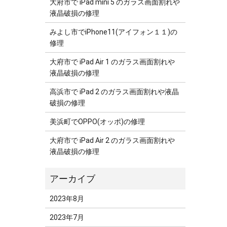
大府市で iPad mini 5 のガラス画面割れや
液晶破損の修理
みよし市でiPhone11(アイフォン１１)の
修理
大府市で iPad Air 1 のガラス画面割れや
液晶破損の修理
高浜市で iPad 2 のガラス画面割れや液晶
破損の修理
美浜町でOPPO(オッポ)の修理
大府市で iPad Air 2 のガラス画面割れや
液晶破損の修理
2023年8月
2023年7月