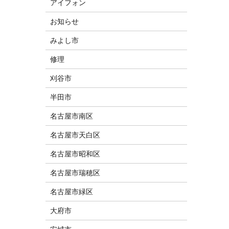
アイフォン
お知らせ
みよし市
修理
刈谷市
半田市
名古屋市南区
名古屋市天白区
名古屋市昭和区
名古屋市瑞穂区
名古屋市緑区
大府市