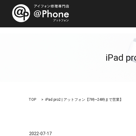
iPad
TOP
iPad pro2 | アットフォン【7時~24時まで営業】
2022-07-17