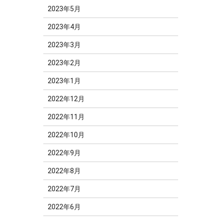
2023年5月
2023年4月
2023年3月
2023年2月
2023年1月
2022年12月
2022年11月
2022年10月
2022年9月
2022年8月
2022年7月
2022年6月