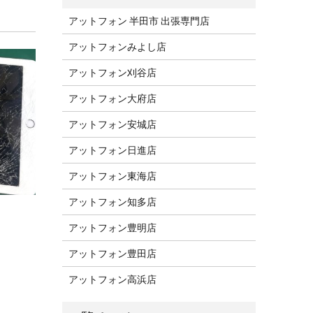
アットフォン 半田市 出張専門店
アットフォンみよし店
アットフォン刈谷店
アットフォン大府店
アットフォン安城店
アットフォン日進店
アットフォン東海店
アットフォン知多店
アットフォン豊明店
アットフォン豊田店
アットフォン高浜店