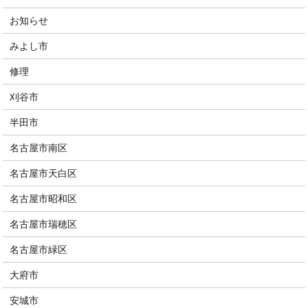
お知らせ
みよし市
修理
刈谷市
半田市
名古屋市南区
名古屋市天白区
名古屋市昭和区
名古屋市瑞穂区
名古屋市緑区
大府市
安城市