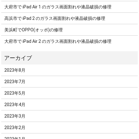
大府市で iPad Air 1 のガラス画面割れや液晶破損の修理
高浜市で iPad 2 のガラス画面割れや液晶破損の修理
美浜町でOPPO(オッポ)の修理
大府市で iPad Air 2 のガラス画面割れや液晶破損の修理
2023年8月
2023年7月
2023年5月
2023年4月
2023年3月
2023年2月