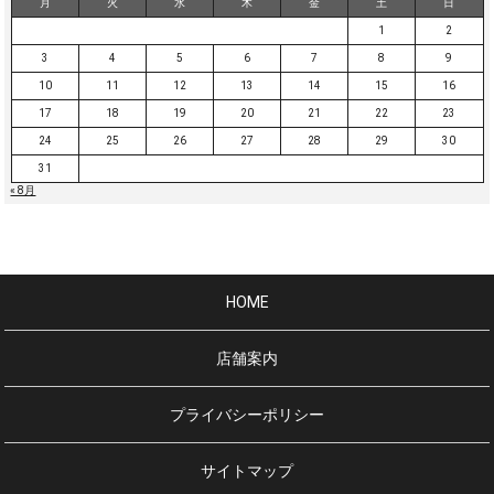
月
火
水
木
金
土
日
1
2
3
4
5
6
7
8
9
10
11
12
13
14
15
16
17
18
19
20
21
22
23
24
25
26
27
28
29
30
31
« 8月
HOME
店舗案内
プライバシーポリシー
サイトマップ