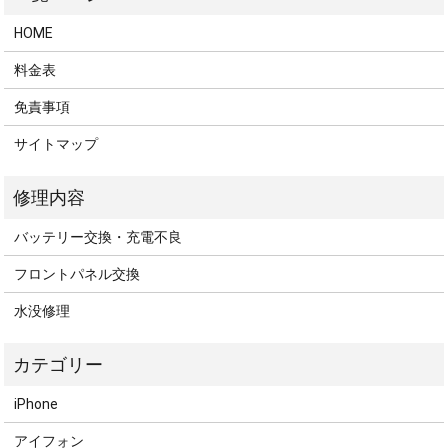
HOME
料金表
免責事項
サイトマップ
バッテリー交換・充電不良
フロントパネル交換
水没修理
iPhone
アイフォン