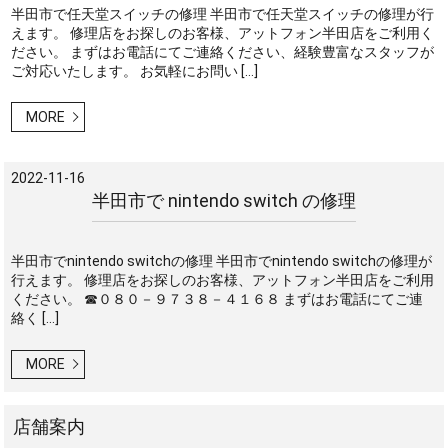
半田市で任天堂スイッチの修理 半田市で任天堂スイッチの修理が行
えます。 修理店をお探しのお客様、アットフォン半田店をご利用く
ださい。 まずはお電話にてご連絡ください、経験豊富なスタッフが
ご対応いたします。 お気軽にお問い […]
MORE
2022-11-16
半田市で nintendo switch の修理
半田市でnintendo switchの修理 半田市でnintendo switchの修理が
行えます。 修理店をお探しのお客様、アットフォン半田店をご利用
ください。 ☎０８０－９７３８－４１６８ まずはお電話にてご連
絡く […]
MORE