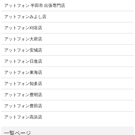
アットフォン 半田市 出張専門店
アットフォンみよし店
アットフォン刈谷店
アットフォン大府店
アットフォン安城店
アットフォン日進店
アットフォン東海店
アットフォン知多店
アットフォン豊明店
アットフォン豊田店
アットフォン高浜店