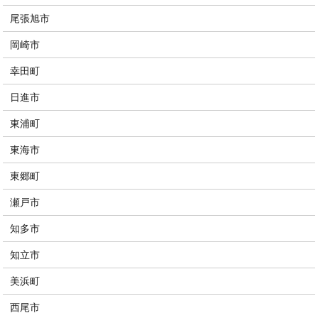
尾張旭市
岡崎市
幸田町
日進市
東浦町
東海市
東郷町
瀬戸市
知多市
知立市
美浜町
西尾市