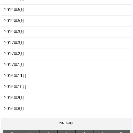
2019年6月
2019年5月
2019年3月
2017年3月
2017年2月
2017年1月
2016年11月
2016年10月
2016年9月
2016年8月
2026年8月