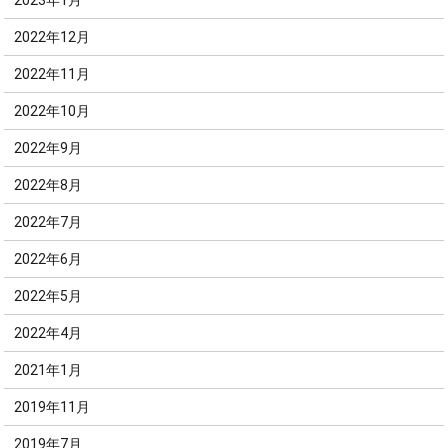
2023年1月
2022年12月
2022年11月
2022年10月
2022年9月
2022年8月
2022年7月
2022年6月
2022年5月
2022年4月
2021年1月
2019年11月
2019年7月