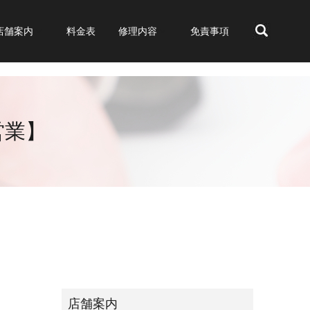
店舗案内
料金表
修理内容
免責事項
search
営業】