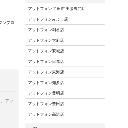
アットフォン 半田市 出張専門店
アットフォンみよし店
レブンプロ
アットフォン刈谷店
アットフォン大府店
アットフォン安城店
アットフォン日進店
アットフォン東海店
アットフォン知多店
アットフォン豊明店
は、 アッ
アットフォン豊田店
アットフォン高浜店