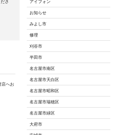
くださ
アイフォン
お知らせ
みよし市
修理
刈谷市
半田市
名古屋市南区
名古屋市天白区
府店へお
名古屋市昭和区
名古屋市瑞穂区
名古屋市緑区
大府市