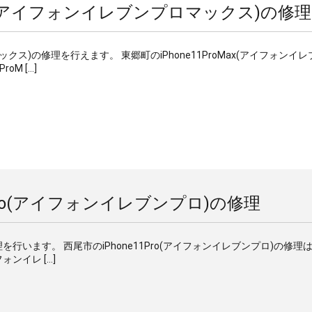
Max(アイフォンイレブンプロマックス)の修理
ックス)の修理を行えます。 東郷町のiPhone11ProMax(アイフォンイ
oM […]
1Pro(アイフォンイレブンプロ)の修理
理を行います。 西尾市のiPhone11Pro(アイフォンイレブンプロ)の修理
ォンイレ […]