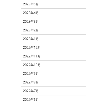
2023年5月
2023年4月
2023年3月
2023年2月
2023年1月
2022年12月
2022年11月
2022年10月
2022年9月
2022年8月
2022年7月
2022年6月