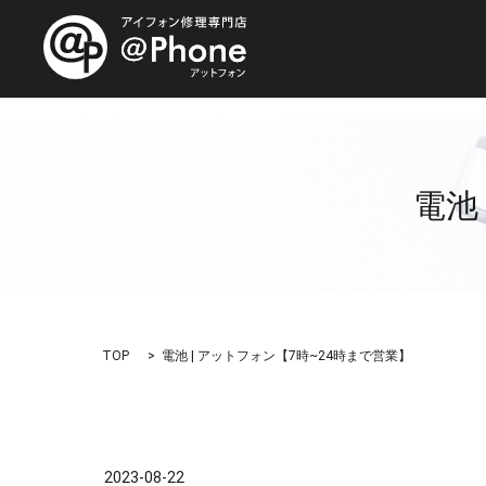
電池
TOP
電池 | アットフォン【7時~24時まで営業】
2023-08-22