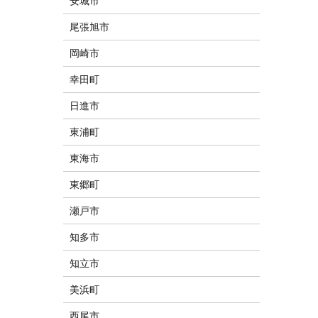
安城市
尾張旭市
岡崎市
幸田町
日進市
東浦町
東海市
東郷町
瀬戸市
知多市
知立市
美浜町
西尾市