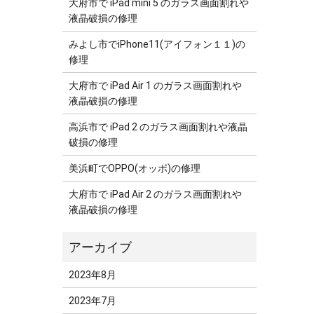
大府市で iPad mini 5 のガラス画面割れや
液晶破損の修理
みよし市でiPhone11(アイフォン１１)の
修理
大府市で iPad Air 1 のガラス画面割れや
液晶破損の修理
高浜市で iPad 2 のガラス画面割れや液晶
破損の修理
美浜町でOPPO(オッポ)の修理
大府市で iPad Air 2 のガラス画面割れや
液晶破損の修理
2023年8月
2023年7月