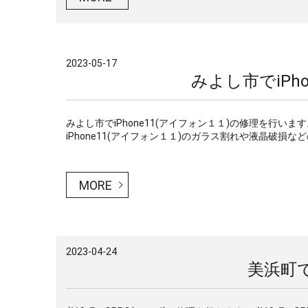
2023-05-17
みよし市でiPh
みよし市でiPhone11(アイフォン１１)の修理を行いま
iPhone11(アイフォン１１)のガラス割れや液晶破損などの
MORE
2023-04-24
美浜町で