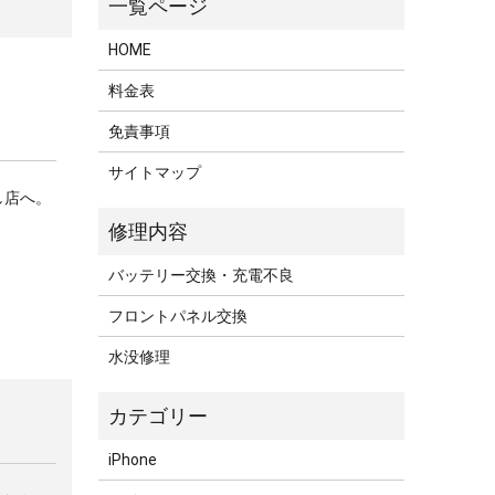
HOME
料金表
免責事項
サイトマップ
し店へ。
バッテリー交換・充電不良
フロントパネル交換
水没修理
iPhone