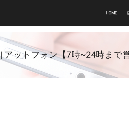
HOME
 | アットフォン【7時~24時まで