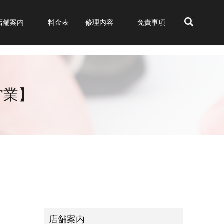
店舗案内
料金表
修理内容
免責事項
search
営業】