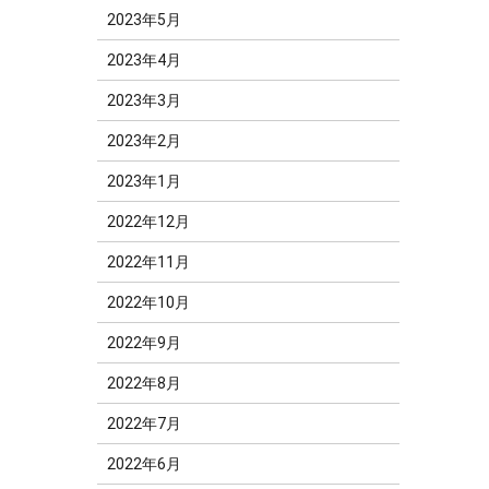
2023年5月
2023年4月
2023年3月
2023年2月
2023年1月
2022年12月
2022年11月
2022年10月
2022年9月
2022年8月
2022年7月
2022年6月