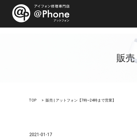
販売
TOP
販売 | アットフォン【7時~24時まで営業】
2021-01-17