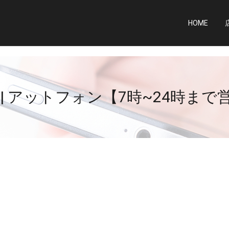
HOME
 | アットフォン【7時~24時まで