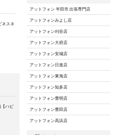
アットフォン 半田市 出張専門店
アットフォンみよし店
ハピネスネ
アットフォン刈谷店
アットフォン大府店
アットフォン安城店
アットフォン日進店
アットフォン東海店
アットフォン知多店
アットフォン豊明店
舗【ハピ
アットフォン豊田店
アットフォン高浜店