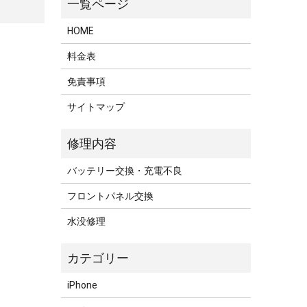
HOME
料金表
免責事項
サイトマップ
バッテリー交換・充電不良
フロントパネル交換
水没修理
iPhone