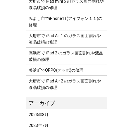
大府市で iPad mini 5 のガラス画面割れや
液晶破損の修理
みよし市でiPhone11(アイフォン１１)の
修理
大府市で iPad Air 1 のガラス画面割れや
液晶破損の修理
高浜市で iPad 2 のガラス画面割れや液晶
破損の修理
美浜町でOPPO(オッポ)の修理
大府市で iPad Air 2 のガラス画面割れや
液晶破損の修理
2023年8月
2023年7月