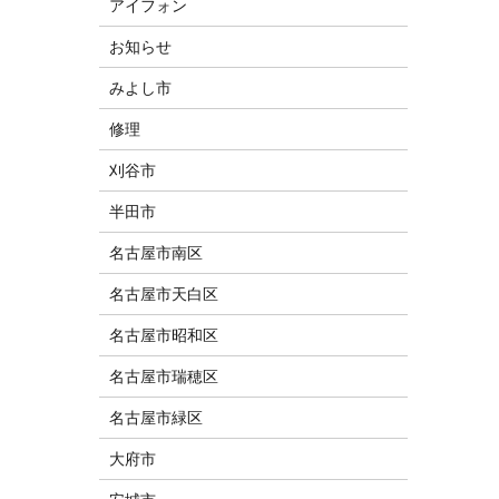
アイフォン
お知らせ
みよし市
修理
刈谷市
半田市
名古屋市南区
名古屋市天白区
名古屋市昭和区
名古屋市瑞穂区
名古屋市緑区
大府市