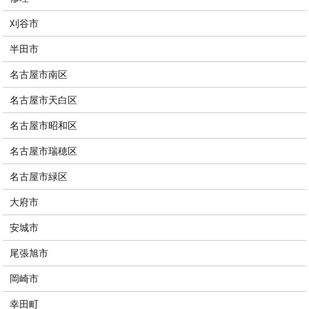
刈谷市
半田市
名古屋市南区
名古屋市天白区
名古屋市昭和区
名古屋市瑞穂区
名古屋市緑区
大府市
安城市
尾張旭市
岡崎市
幸田町