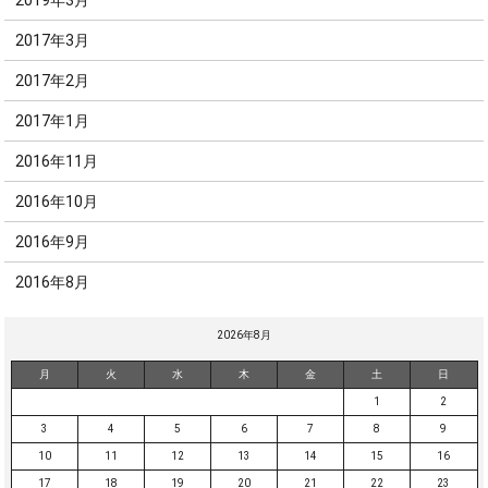
2019年3月
2017年3月
2017年2月
2017年1月
2016年11月
2016年10月
2016年9月
2016年8月
2026年8月
月
火
水
木
金
土
日
1
2
3
4
5
6
7
8
9
10
11
12
13
14
15
16
17
18
19
20
21
22
23