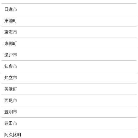
日進市
東浦町
東海市
東郷町
瀬戸市
知多市
知立市
美浜町
西尾市
豊明市
豊田市
阿久比町