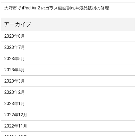
大府市で iPad Air 2 のガラス画面割れや液晶破損の修理
2023年8月
2023年7月
2023年5月
2023年4月
2023年3月
2023年2月
2023年1月
2022年12月
2022年11月