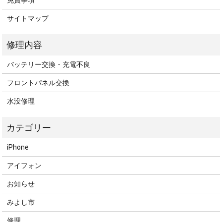
免責事項
サイトマップ
バッテリー交換・充電不良
フロントパネル交換
水没修理
iPhone
アイフォン
お知らせ
みよし市
修理