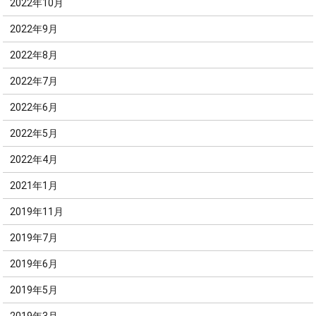
2022年10月
2022年9月
2022年8月
2022年7月
2022年6月
2022年5月
2022年4月
2021年1月
2019年11月
2019年7月
2019年6月
2019年5月