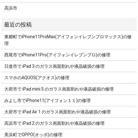
高浜市
東郷町でiPhone11ProMax(アイフォンイレブンプロマックス)の修
理
西尾市でiPhone11Pro(アイフォンイレブンプロ)の修理
日進市で iPad 3 のガラス画面割れや液晶破損の修理
スマホのAQUOS(アクオス)の修理
大府市で iPad mini 5 のガラス画面割れや液晶破損の修理
みよし市でiPhone11(アイフォン１１)の修理
大府市で iPad Air 1 のガラス画面割れや液晶破損の修理
高浜市で iPad 2 のガラス画面割れや液晶破損の修理
美浜町でOPPO(オッポ)の修理