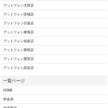
アットフォン大府店
アットフォン安城店
アットフォン日進店
アットフォン東海店
アットフォン知多店
アットフォン豊明店
アットフォン豊田店
アットフォン高浜店
HOME
料金表