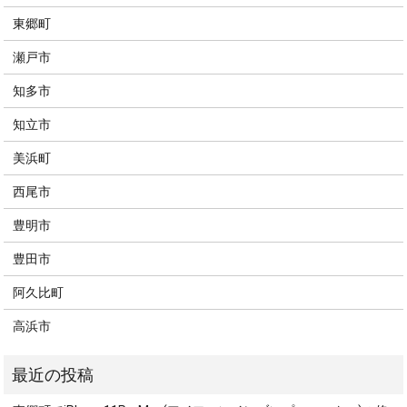
東郷町
瀬戸市
知多市
知立市
美浜町
西尾市
豊明市
豊田市
阿久比町
高浜市