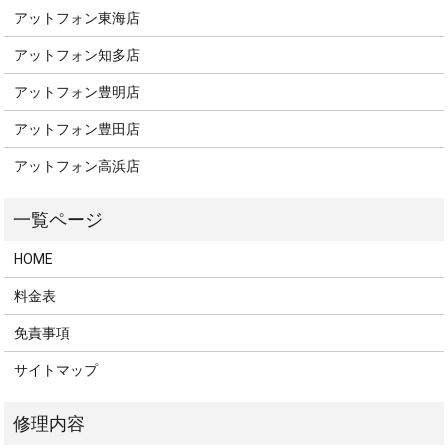
アットフォン東海店
アットフォン知多店
アットフォン豊明店
アットフォン豊田店
アットフォン高浜店
HOME
料金表
免責事項
サイトマップ