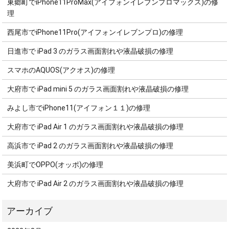
東郷町でiPhone11ProMax(アイフォンイレブンプロマックス)の修
理
西尾市でiPhone11Pro(アイフォンイレブンプロ)の修理
日進市で iPad 3 のガラス画面割れや液晶破損の修理
スマホのAQUOS(アクオス)の修理
大府市で iPad mini 5 のガラス画面割れや液晶破損の修理
みよし市でiPhone11(アイフォン１１)の修理
大府市で iPad Air 1 のガラス画面割れや液晶破損の修理
高浜市で iPad 2 のガラス画面割れや液晶破損の修理
美浜町でOPPO(オッポ)の修理
大府市で iPad Air 2 のガラス画面割れや液晶破損の修理