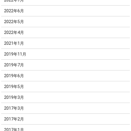
2022年6月
2022年5月
2022年4月
2021年1月
2019年11月
2019年7月
2019年6月
2019年5月
2019年3月
2017年3月
2017年2月
2017年1月