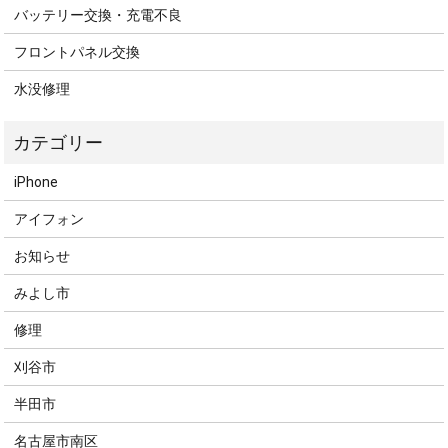
バッテリー交換・充電不良
フロントパネル交換
水没修理
iPhone
アイフォン
お知らせ
みよし市
修理
刈谷市
半田市
名古屋市南区