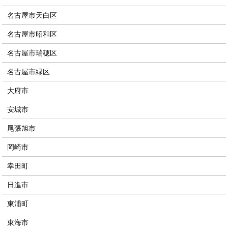
名古屋市天白区
名古屋市昭和区
名古屋市瑞穂区
名古屋市緑区
大府市
安城市
尾張旭市
岡崎市
幸田町
日進市
東浦町
東海市