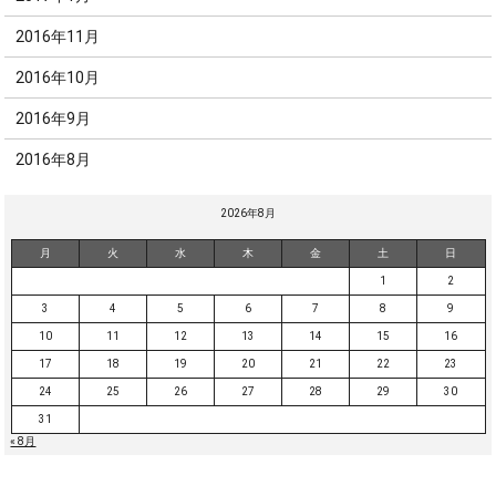
2016年11月
2016年10月
2016年9月
2016年8月
2026年8月
月
火
水
木
金
土
日
1
2
3
4
5
6
7
8
9
10
11
12
13
14
15
16
17
18
19
20
21
22
23
24
25
26
27
28
29
30
31
« 8月