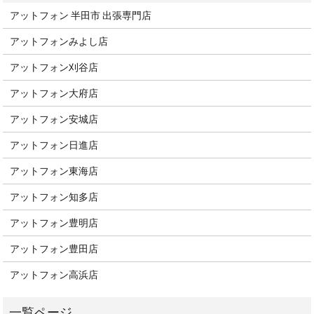
アットフォン 半田市 出張専門店
アットフォンみよし店
アットフォン刈谷店
アットフォン大府店
アットフォン安城店
アットフォン日進店
アットフォン東海店
アットフォン知多店
アットフォン豊明店
アットフォン豊田店
アットフォン高浜店