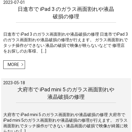
2023-07-01
日進市で iPad 3 のガラス画面割れや液晶
破損の修理
日進市で iPad 3 のガラス画面割れや液晶破損の修理 日進市でiPad 3
のガラス画面割れや液晶破損の修理が行えます。 ガラス画面割れで
タッチ操作ができない 液晶の破損で映像が映らないなどで 修理店
をお探しのお客様、 […]
MORE
2023-05-18
大府市で iPad mini 5 のガラス画面割れや
液晶破損の修理
大府市で iPad mini 5 のガラス画面割れや液晶破損の修理 大府市で
iPad mini 5のガラス画面割れや液晶破損の修理が行えます。 ガラス
画面割れでタッチ操作ができない 液晶画面の破損で映像が綺麗に映
らないな […]