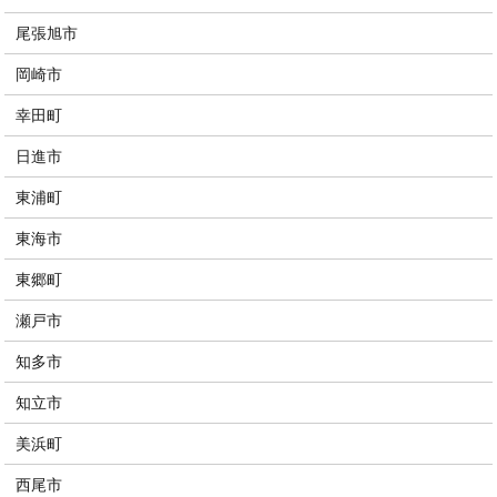
尾張旭市
岡崎市
幸田町
日進市
東浦町
東海市
東郷町
瀬戸市
知多市
知立市
美浜町
西尾市