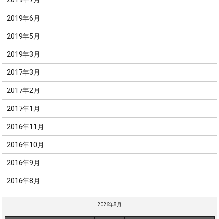
2019年6月
2019年5月
2019年3月
2017年3月
2017年2月
2017年1月
2016年11月
2016年10月
2016年9月
2016年8月
2026年8月