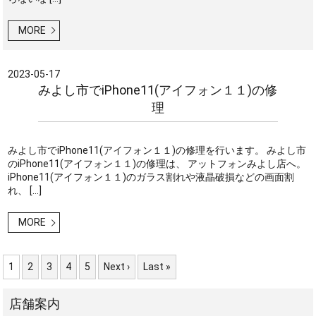
MORE
2023-05-17
みよし市でiPhone11(アイフォン１１)の修
理
みよし市でiPhone11(アイフォン１１)の修理を行います。 みよし市
のiPhone11(アイフォン１１)の修理は、 アットフォンみよし店へ。
iPhone11(アイフォン１１)のガラス割れや液晶破損などの画面割
れ、 […]
MORE
1
2
3
4
5
Next ›
Last »