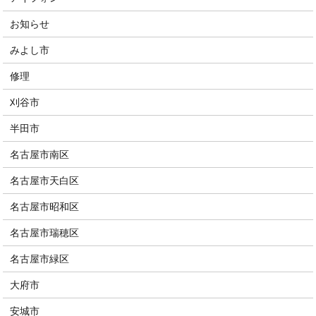
お知らせ
みよし市
修理
刈谷市
半田市
名古屋市南区
名古屋市天白区
名古屋市昭和区
名古屋市瑞穂区
名古屋市緑区
大府市
安城市