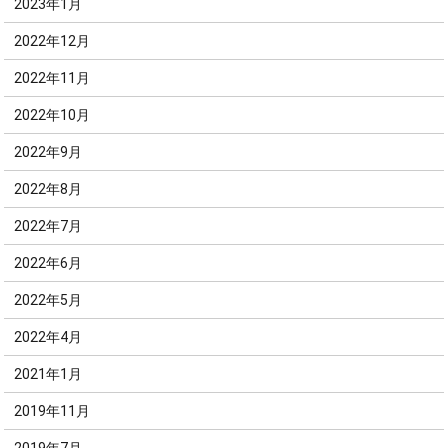
2023年1月
2022年12月
2022年11月
2022年10月
2022年9月
2022年8月
2022年7月
2022年6月
2022年5月
2022年4月
2021年1月
2019年11月
2019年7月