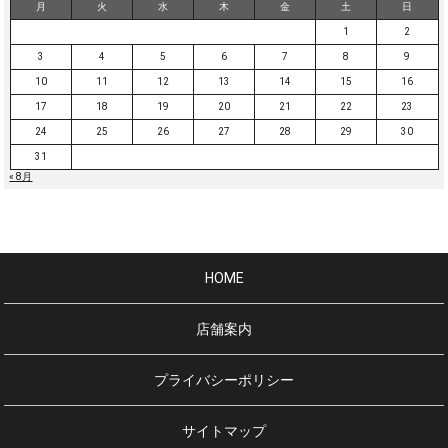
月
火
水
木
金
土
日
1
2
3
4
5
6
7
8
9
10
11
12
13
14
15
16
17
18
19
20
21
22
23
24
25
26
27
28
29
30
31
« 8月
HOME
店舗案内
プライバシーポリシー
サイトマップ