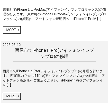
東郷町でiPhone１１ProMax(アイフォンイレブンプロマックス)の修
理を行えます。 東郷町のiPhone11ProMax(アイフォンイレブンプロ
マックス)の修理は、 アットフォン豊明店へ。 iPhone11ProM […]
MORE
2023-08-10
西尾市でiPhone11Pro(アイフォンイレブ
ンプロ)の修理
西尾市でiPhone１１Pro(アイフォンイレブンプロ)の修理を行いま
す。 西尾市のiPhone11Pro(アイフォンイレブンプロ)の修理は、 ア
ットフォン高浜店へご来店ください。 iPhone11Pro(アイフォンイ
レ […]
MORE