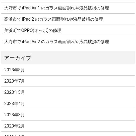
大府市で iPad Air 1 のガラス画面割れや液晶破損の修理
高浜市で iPad 2 のガラス画面割れや液晶破損の修理
美浜町でOPPO(オッポ)の修理
大府市で iPad Air 2 のガラス画面割れや液晶破損の修理
2023年8月
2023年7月
2023年5月
2023年4月
2023年3月
2023年2月