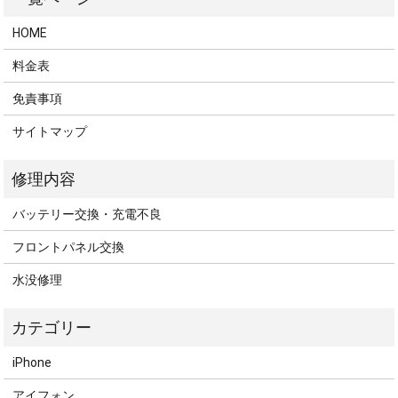
HOME
料金表
免責事項
サイトマップ
バッテリー交換・充電不良
フロントパネル交換
水没修理
iPhone
アイフォン