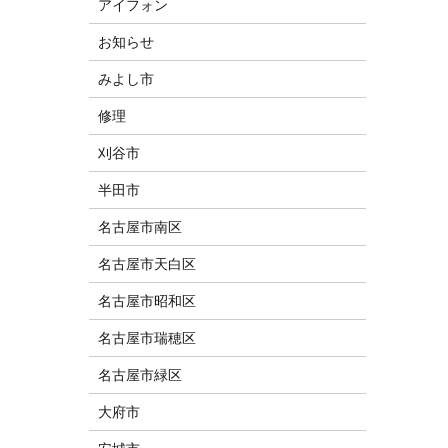
アイフォン
お知らせ
みよし市
修理
刈谷市
半田市
名古屋市南区
名古屋市天白区
名古屋市昭和区
名古屋市瑞穂区
名古屋市緑区
大府市