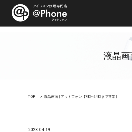
液晶画
TOP
液晶画面 | アットフォン【7時~24時まで営業】
2023-04-19