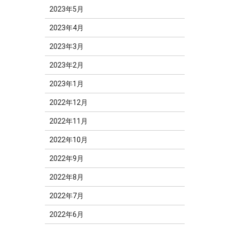
2023年5月
2023年4月
2023年3月
2023年2月
2023年1月
2022年12月
2022年11月
2022年10月
2022年9月
2022年8月
2022年7月
2022年6月