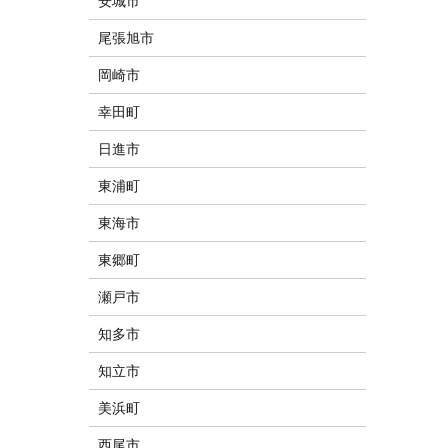
安城市
尾張旭市
岡崎市
幸田町
日進市
東浦町
東海市
東郷町
瀬戸市
知多市
知立市
美浜町
西尾市