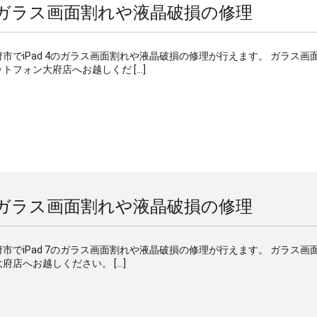
4 のガラス画面割れや液晶破損の修理
大府市でiPad 4のガラス画面割れや液晶破損の修理が行えます。 ガラス画
トフォン大府店へお越しくだ […]
7 のガラス画面割れや液晶破損の修理
大府市でiPad 7のガラス画面割れや液晶破損の修理が行えます。 ガラス画
府店へお越しください。 […]