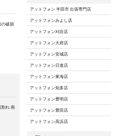
アットフォン 半田市 出張専門店
アットフォンみよし店
面の破損
アットフォン刈谷店
アットフォン大府店
アットフォン安城店
アットフォン日進店
アットフォン東海店
アットフォン知多店
アットフォン豊明店
面割れ 画
アットフォン豊田店
アットフォン高浜店