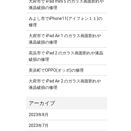
大府市で iPad mini 5 のガラス画面割れや
液晶破損の修理
みよし市でiPhone11(アイフォン１１)の
修理
大府市で iPad Air 1 のガラス画面割れや
液晶破損の修理
高浜市で iPad 2 のガラス画面割れや液晶
破損の修理
美浜町でOPPO(オッポ)の修理
大府市で iPad Air 2 のガラス画面割れや
液晶破損の修理
2023年8月
2023年7月