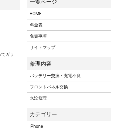
HOME
料金表
免責事項
サイトマップ
ってガラ
バッテリー交換・充電不良
フロントパネル交換
水没修理
iPhone