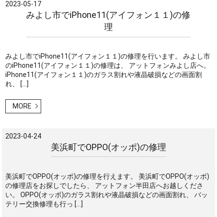
2023-05-17
みよし市でiPhone11(アイフォン１１)の修
理
みよし市でiPhone11(アイフォン１１)の修理を行います。 みよし市
のiPhone11(アイフォン１１)の修理は、 アットフォンみよし店へ。
iPhone11(アイフォン１１)のガラス割れや液晶破損などの画面割
れ、 […]
MORE
2023-04-24
美浜町でOPPO(オッポ)の修理
美浜町でOPPO(オッポ)の修理を行えます。 美浜町でOPPO(オッポ)
の修理店をお探しでしたら、 アットフォン半田店へお越しくださ
い。 OPPO(オッポ)のガラス割れや液晶破損などの画面割れ、 バッ
テリー交換修理も行っ […]