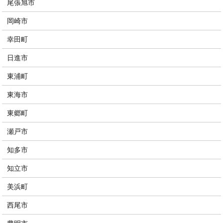
尾張旭市
岡崎市
幸田町
日進市
東浦町
東海市
東郷町
瀬戸市
知多市
知立市
美浜町
西尾市