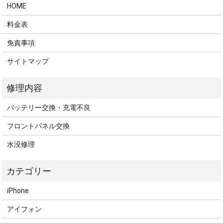
HOME
料金表
免責事項
サイトマップ
バッテリー交換・充電不良
フロントパネル交換
水没修理
iPhone
アイフォン