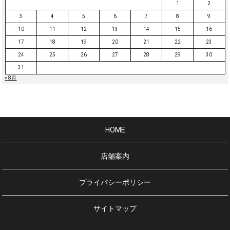
1
2
3
4
5
6
7
8
9
10
11
12
13
14
15
16
17
18
19
20
21
22
23
24
25
26
27
28
29
30
31
« 8月
HOME
店舗案内
プライバシーポリシー
サイトマップ