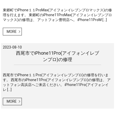
東郷町でiPhone１１ProMax(アイフォンイレブンプロマックス)の修
理を行えます。 東郷町のiPhone11ProMax(アイフォンイレブンプロ
マックス)の修理は、 アットフォン豊明店へ。 iPhone11ProM […]
MORE
2023-08-10
西尾市でiPhone11Pro(アイフォンイレブ
ンプロ)の修理
西尾市でiPhone１１Pro(アイフォンイレブンプロ)の修理を行いま
す。 西尾市のiPhone11Pro(アイフォンイレブンプロ)の修理は、 ア
ットフォン高浜店へご来店ください。 iPhone11Pro(アイフォンイ
レ […]
MORE