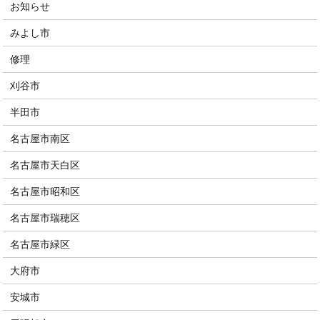
お知らせ
みよし市
修理
刈谷市
半田市
名古屋市南区
名古屋市天白区
名古屋市昭和区
名古屋市瑞穂区
名古屋市緑区
大府市
安城市