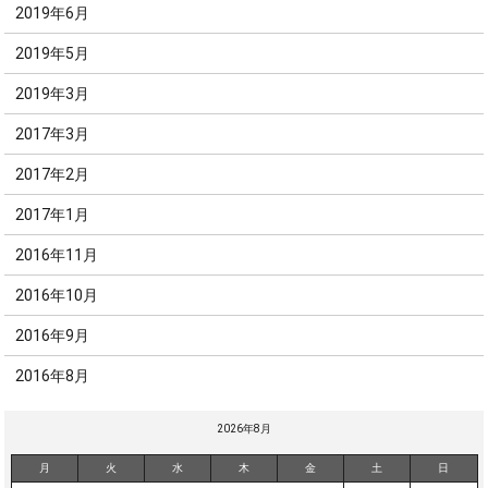
2019年6月
2019年5月
2019年3月
2017年3月
2017年2月
2017年1月
2016年11月
2016年10月
2016年9月
2016年8月
2026年8月
月
火
水
木
金
土
日