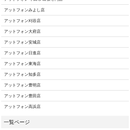
アットフォンみよし店
アットフォン刈谷店
アットフォン大府店
アットフォン安城店
アットフォン日進店
アットフォン東海店
アットフォン知多店
アットフォン豊明店
アットフォン豊田店
アットフォン高浜店