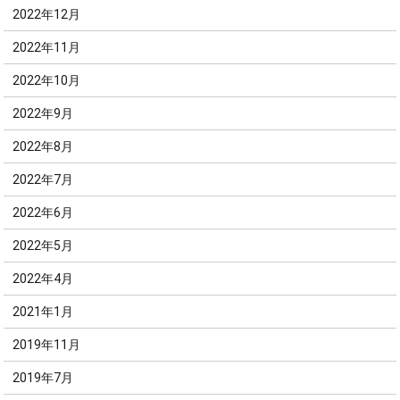
2022年12月
2022年11月
2022年10月
2022年9月
2022年8月
2022年7月
2022年6月
2022年5月
2022年4月
2021年1月
2019年11月
2019年7月