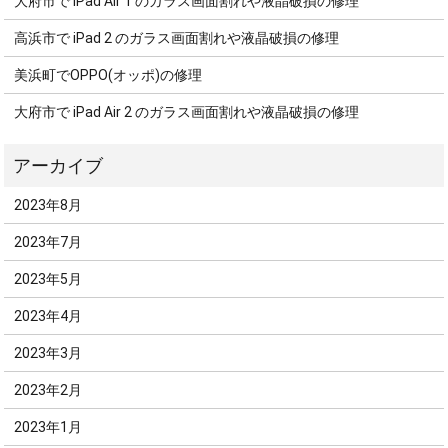
大府市で iPad Air 1 のガラス画面割れや液晶破損の修理
高浜市で iPad 2 のガラス画面割れや液晶破損の修理
美浜町でOPPO(オッポ)の修理
大府市で iPad Air 2 のガラス画面割れや液晶破損の修理
2023年8月
2023年7月
2023年5月
2023年4月
2023年3月
2023年2月
2023年1月