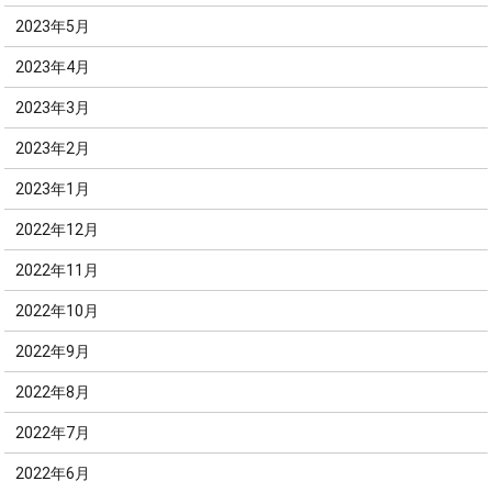
2023年5月
2023年4月
2023年3月
2023年2月
2023年1月
2022年12月
2022年11月
2022年10月
2022年9月
2022年8月
2022年7月
2022年6月