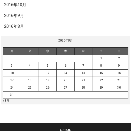
2016年10月
2016年9月
2016年8月
2026年8月
月
火
水
木
金
土
日
1
2
3
4
5
6
7
8
9
10
11
12
13
14
15
16
17
18
19
20
21
22
23
24
25
26
27
28
29
30
31
« 8月
HOME