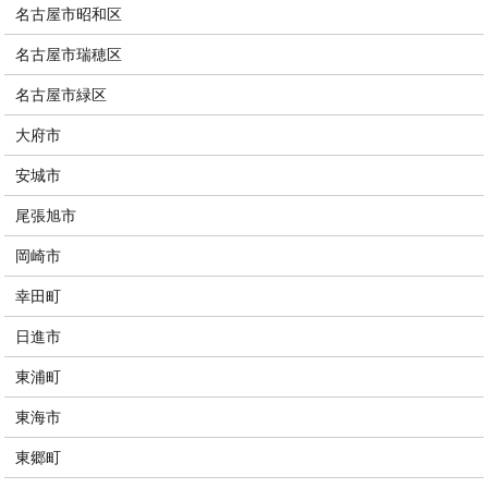
名古屋市昭和区
名古屋市瑞穂区
名古屋市緑区
大府市
安城市
尾張旭市
岡崎市
幸田町
日進市
東浦町
東海市
東郷町