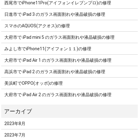
西尾市でiPhone11Pro(アイフォンイレブンプロ)の修理
日進市で iPad 3 のガラス画面割れや液晶破損の修理
スマホのAQUOS(アクオス)の修理
大府市で iPad mini 5 のガラス画面割れや液晶破損の修理
みよし市でiPhone11(アイフォン１１)の修理
大府市で iPad Air 1 のガラス画面割れや液晶破損の修理
高浜市で iPad 2 のガラス画面割れや液晶破損の修理
美浜町でOPPO(オッポ)の修理
大府市で iPad Air 2 のガラス画面割れや液晶破損の修理
2023年8月
2023年7月