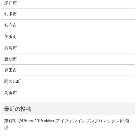
瀬戸市
知多市
知立市
美浜町
西尾市
豊明市
豊田市
阿久比町
高浜市
東郷町でiPhone11ProMax(アイフォンイレブンプロマックス)の修
理