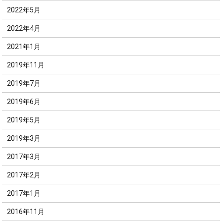
2022年5月
2022年4月
2021年1月
2019年11月
2019年7月
2019年6月
2019年5月
2019年3月
2017年3月
2017年2月
2017年1月
2016年11月