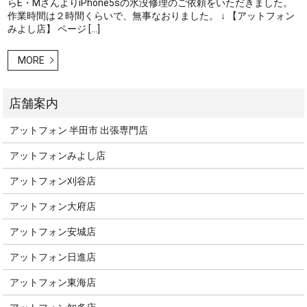
らE・MさんよりiPhone5sの水没修理のご依頼をいただきました。
作業時間は２時間くらいで、無事なおりました。 ↓ 【アットフォン
みよし店】 ページ […]
MORE
アットフォン 半田市 出張専門店
アットフォンみよし店
アットフォン刈谷店
アットフォン大府店
アットフォン安城店
アットフォン日進店
アットフォン東海店