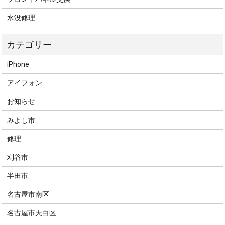
水没修理
iPhone
アイフォン
お知らせ
みよし市
修理
刈谷市
半田市
名古屋市南区
名古屋市天白区