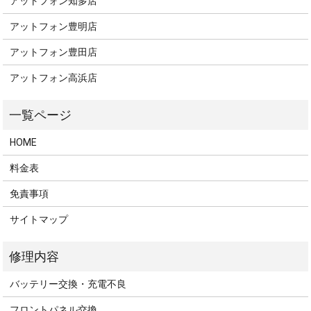
アットフォン知多店
アットフォン豊明店
アットフォン豊田店
アットフォン高浜店
HOME
料金表
免責事項
サイトマップ
バッテリー交換・充電不良
フロントパネル交換