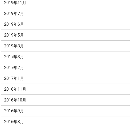
2019年11月
2019年7月
2019年6月
2019年5月
2019年3月
2017年3月
2017年2月
2017年1月
2016年11月
2016年10月
2016年9月
2016年8月