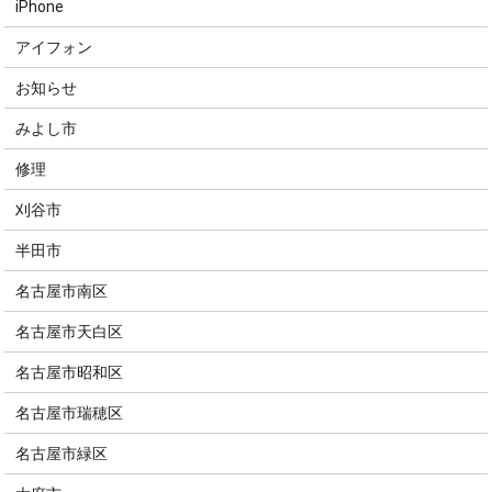
iPhone
アイフォン
お知らせ
みよし市
修理
刈谷市
半田市
名古屋市南区
名古屋市天白区
名古屋市昭和区
名古屋市瑞穂区
名古屋市緑区