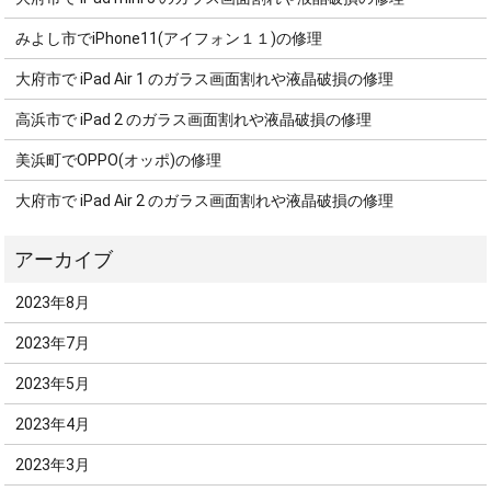
みよし市でiPhone11(アイフォン１１)の修理
大府市で iPad Air 1 のガラス画面割れや液晶破損の修理
高浜市で iPad 2 のガラス画面割れや液晶破損の修理
美浜町でOPPO(オッポ)の修理
大府市で iPad Air 2 のガラス画面割れや液晶破損の修理
2023年8月
2023年7月
2023年5月
2023年4月
2023年3月