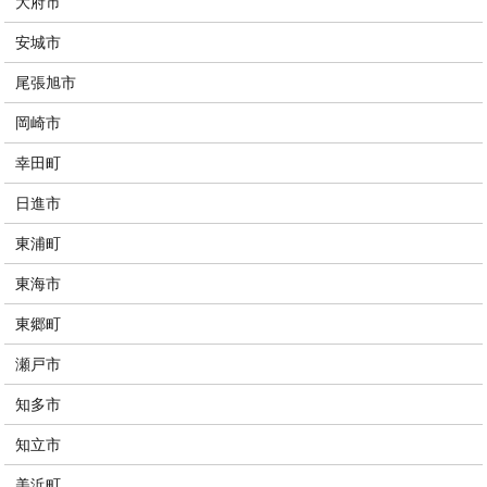
大府市
安城市
尾張旭市
岡崎市
幸田町
日進市
東浦町
東海市
東郷町
瀬戸市
知多市
知立市
美浜町