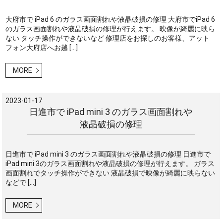
大府市で iPad 6 のガラス画面割れや液晶破損の修理 大府市でiPad 6
のガラス画面割れや液晶破損の修理が行えます。 映像が綺麗に映ら
ない タッチ操作ができないなど 修理店をお探しのお客様、アット
フォン大府店へお越 […]
MORE
2023-01-17
日進市で iPad mini 3 のガラス画面割れや
液晶破損の修理
日進市で iPad mini 3 のガラス画面割れや液晶破損の修理 日進市で
iPad mini 3のガラス画面割れや液晶破損の修理が行えます。 ガラス
画面割れでタッチ操作ができない 液晶破損で映像が綺麗に映らない
などで […]
MORE