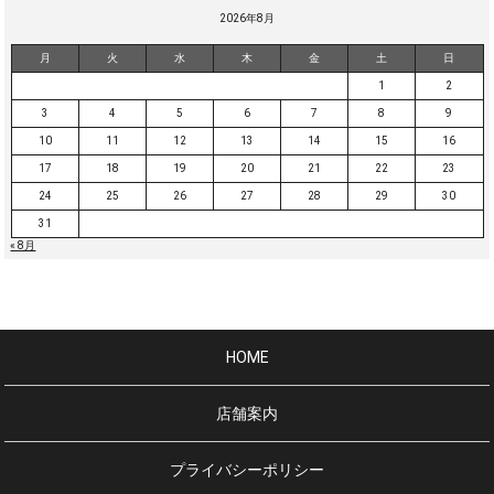
2026年8月
月
火
水
木
金
土
日
1
2
3
4
5
6
7
8
9
10
11
12
13
14
15
16
17
18
19
20
21
22
23
24
25
26
27
28
29
30
31
« 8月
HOME
店舗案内
プライバシーポリシー