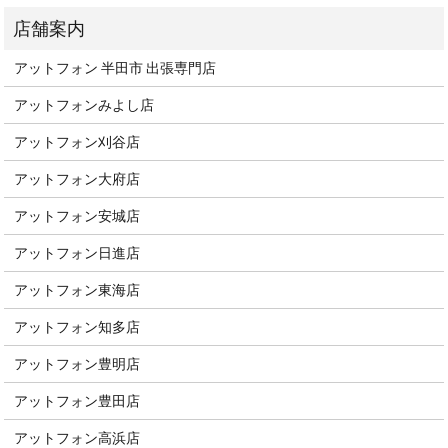
アットフォン 半田市 出張専門店
アットフォンみよし店
アットフォン刈谷店
アットフォン大府店
アットフォン安城店
アットフォン日進店
アットフォン東海店
アットフォン知多店
アットフォン豊明店
アットフォン豊田店
アットフォン高浜店