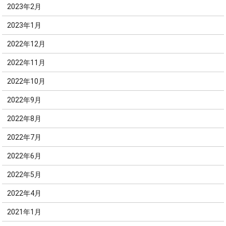
2023年2月
2023年1月
2022年12月
2022年11月
2022年10月
2022年9月
2022年8月
2022年7月
2022年6月
2022年5月
2022年4月
2021年1月