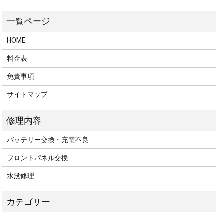
HOME
料金表
免責事項
サイトマップ
バッテリー交換・充電不良
フロントパネル交換
水没修理