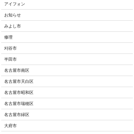
アイフォン
お知らせ
みよし市
修理
刈谷市
半田市
名古屋市南区
名古屋市天白区
名古屋市昭和区
名古屋市瑞穂区
名古屋市緑区
大府市