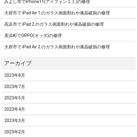
みよし市でiPhone11(アイフォン１１)の修理
大府市で iPad Air 1 のガラス画面割れや液晶破損の修理
高浜市で iPad 2 のガラス画面割れや液晶破損の修理
美浜町でOPPO(オッポ)の修理
大府市で iPad Air 2 のガラス画面割れや液晶破損の修理
2023年8月
2023年7月
2023年5月
2023年4月
2023年3月
2023年2月