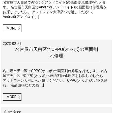
名古屋市天白区でAndroid(アンドロイド)の画面割れ修理を行えま
す。 名古屋市天白区でAndroid(アンドロイド)の画面割れ修理店を
お探しでしたら、 アットフォン大府店へお越しください。
Android(アンドロイ […]
MORE
2023-02-26
名古屋市天白区でOPPO(オッポ)の画面割
れ修理
名古屋市天白区でOPPO(オッポ)の画面割れ修理を行えます。 名古
屋市天白区でOPPO(オッポ)の画面割れ修理店をお探しでしたら、
アットフォン大府店へお越しください。 OPPO(オッポ)のガラス割
れ、 液晶破損などの画 […]
MORE