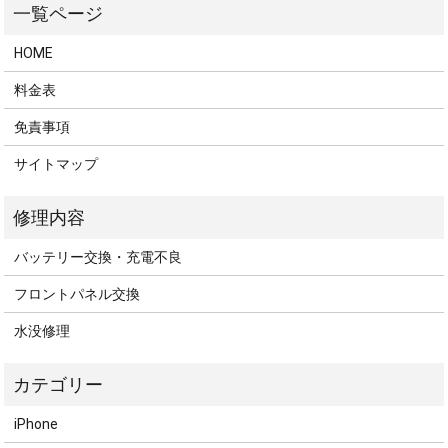
HOME
料金表
免責事項
サイトマップ
バッテリー交換・充電不良
フロントパネル交換
水没修理
iPhone