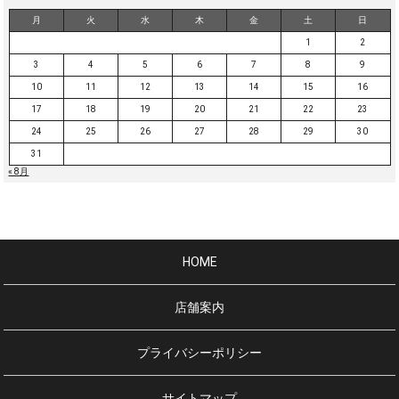
月
火
水
木
金
土
日
1
2
3
4
5
6
7
8
9
10
11
12
13
14
15
16
17
18
19
20
21
22
23
24
25
26
27
28
29
30
31
« 8月
HOME
店舗案内
プライバシーポリシー
サイトマップ