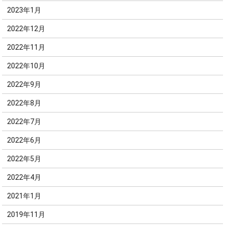
2023年1月
2022年12月
2022年11月
2022年10月
2022年9月
2022年8月
2022年7月
2022年6月
2022年5月
2022年4月
2021年1月
2019年11月