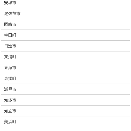
安城市
尾張旭市
岡崎市
幸田町
日進市
東浦町
東海市
東郷町
瀬戸市
知多市
知立市
美浜町