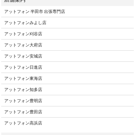
アットフォン 半田市 出張専門店
アットフォンみよし店
アットフォン刈谷店
アットフォン大府店
アットフォン安城店
アットフォン日進店
アットフォン東海店
アットフォン知多店
アットフォン豊明店
アットフォン豊田店
アットフォン高浜店