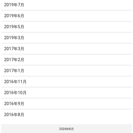
2019年7月
2019年6月
2019年5月
2019年3月
2017年3月
2017年2月
2017年1月
2016年11月
2016年10月
2016年9月
2016年8月
2026年8月