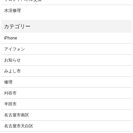
水没修理
iPhone
アイフォン
お知らせ
みよし市
修理
刈谷市
半田市
名古屋市南区
名古屋市天白区