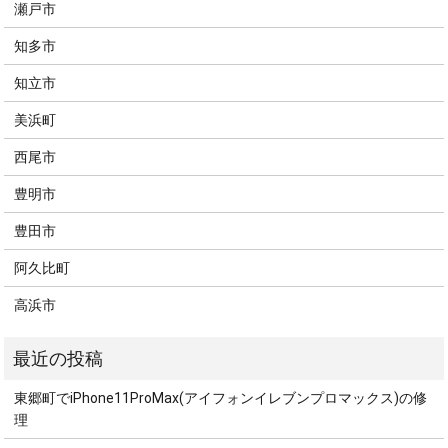
瀬戸市
知多市
知立市
美浜町
西尾市
豊明市
豊田市
阿久比町
高浜市
東郷町でiPhone11ProMax(アイフォンイレブンプロマックス)の修
理