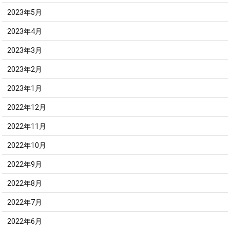
2023年5月
2023年4月
2023年3月
2023年2月
2023年1月
2022年12月
2022年11月
2022年10月
2022年9月
2022年8月
2022年7月
2022年6月