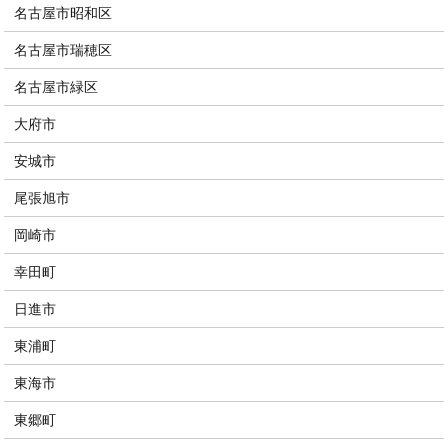
名古屋市昭和区
名古屋市瑞穂区
名古屋市緑区
大府市
安城市
尾張旭市
岡崎市
幸田町
日進市
東浦町
東海市
東郷町