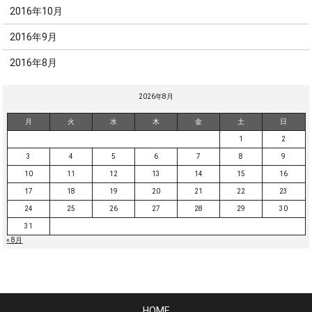
2016年10月
2016年9月
2016年8月
2026年8月
月
火
水
木
金
土
日
1
2
3
4
5
6
7
8
9
10
11
12
13
14
15
16
17
18
19
20
21
22
23
24
25
26
27
28
29
30
31
« 8月
HOME