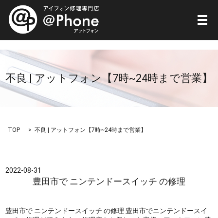
メ
不良 | アットフォン【7時~24時まで営業】
TOP
不良 | アットフォン【7時~24時まで営業】
2022-08-31
豊田市で ニンテンドースイッチ の修理
豊田市で ニンテンドースイッチ の修理 豊田市でニンテンドースイ