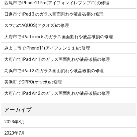
西尾市でiPhone11Pro(アイフォンイレブンプロ)の修理
日進市で iPad 3 のガラス画面割れや液晶破損の修理
スマホのAQUOS(アクオス)の修理
大府市で iPad mini 5 のガラス画面割れや液晶破損の修理
みよし市でiPhone11(アイフォン１１)の修理
大府市で iPad Air 1 のガラス画面割れや液晶破損の修理
高浜市で iPad 2 のガラス画面割れや液晶破損の修理
美浜町でOPPO(オッポ)の修理
大府市で iPad Air 2 のガラス画面割れや液晶破損の修理
2023年8月
2023年7月