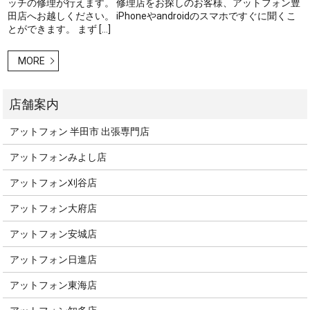
ッチの修理が行えます。 修理店をお探しのお客様、アットフォン豊
田店へお越しください。 iPhoneやandroidのスマホですぐに聞くこ
とができます。 まず […]
MORE
アットフォン 半田市 出張専門店
アットフォンみよし店
アットフォン刈谷店
アットフォン大府店
アットフォン安城店
アットフォン日進店
アットフォン東海店