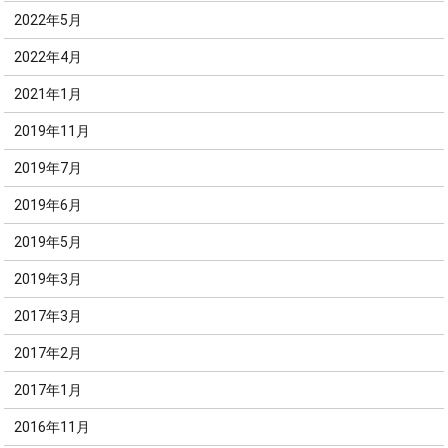
2022年5月
2022年4月
2021年1月
2019年11月
2019年7月
2019年6月
2019年5月
2019年3月
2017年3月
2017年2月
2017年1月
2016年11月