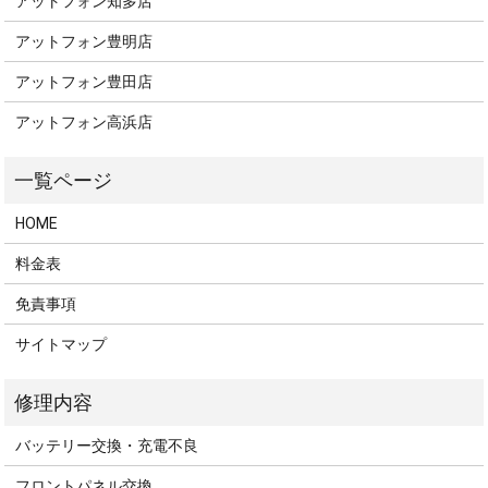
アットフォン知多店
アットフォン豊明店
アットフォン豊田店
アットフォン高浜店
HOME
料金表
免責事項
サイトマップ
バッテリー交換・充電不良
フロントパネル交換