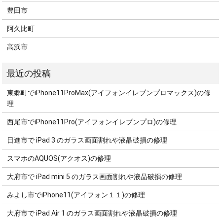
豊田市
阿久比町
高浜市
東郷町でiPhone11ProMax(アイフォンイレブンプロマックス)の修
理
西尾市でiPhone11Pro(アイフォンイレブンプロ)の修理
日進市で iPad 3 のガラス画面割れや液晶破損の修理
スマホのAQUOS(アクオス)の修理
大府市で iPad mini 5 のガラス画面割れや液晶破損の修理
みよし市でiPhone11(アイフォン１１)の修理
大府市で iPad Air 1 のガラス画面割れや液晶破損の修理