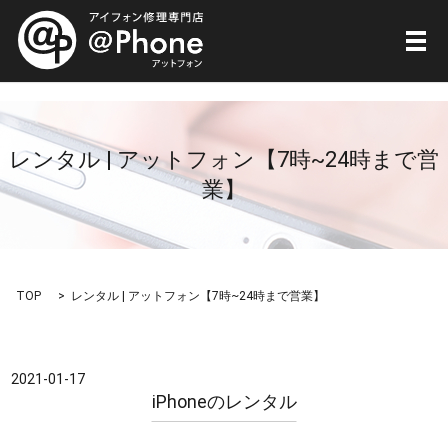
メ
レンタル | アットフォン【7時~24時まで営
業】
TOP
レンタル | アットフォン【7時~24時まで営業】
2021-01-17
iPhoneのレンタル