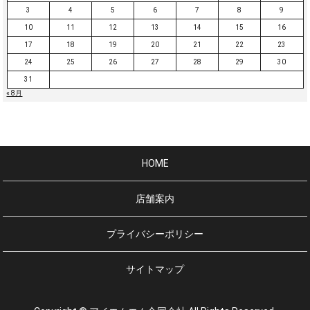
3
4
5
6
7
8
9
10
11
12
13
14
15
16
17
18
19
20
21
22
23
24
25
26
27
28
29
30
31
« 8月
HOME
店舗案内
プライバシーポリシー
サイトマップ