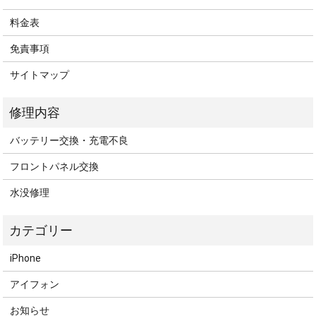
料金表
免責事項
サイトマップ
バッテリー交換・充電不良
フロントパネル交換
水没修理
iPhone
アイフォン
お知らせ