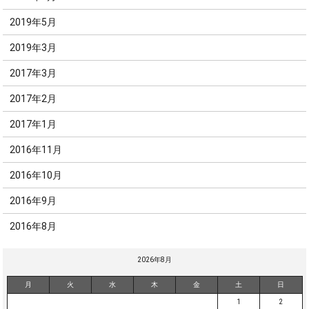
2019年5月
2019年3月
2017年3月
2017年2月
2017年1月
2016年11月
2016年10月
2016年9月
2016年8月
2026年8月
月
火
水
木
金
土
日
1
2