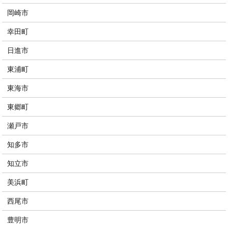
岡崎市
幸田町
日進市
東浦町
東海市
東郷町
瀬戸市
知多市
知立市
美浜町
西尾市
豊明市