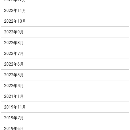
2022年11月
2022年10月
2022年9月
2022年8月
2022年7月
2022年6月
2022年5月
2022年4月
2021年1月
2019年11月
2019年7月
2019年6月