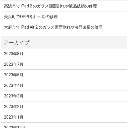
高浜市で iPad 2 のガラス画面割れや液晶破損の修理
美浜町でOPPO(オッポ)の修理
大府市で iPad Air 2 のガラス画面割れや液晶破損の修理
2023年8月
2023年7月
2023年5月
2023年4月
2023年3月
2023年2月
2023年1月
2022年12月