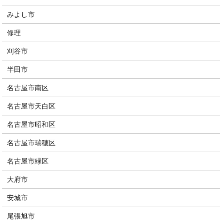
みよし市
修理
刈谷市
半田市
名古屋市南区
名古屋市天白区
名古屋市昭和区
名古屋市瑞穂区
名古屋市緑区
大府市
安城市
尾張旭市