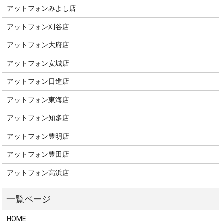
アットフォンみよし店
アットフォン刈谷店
アットフォン大府店
アットフォン安城店
アットフォン日進店
アットフォン東海店
アットフォン知多店
アットフォン豊明店
アットフォン豊田店
アットフォン高浜店
HOME