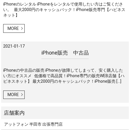
iPhoneのレンタル iPhoneをレンタルで使用したい方はご覧くださ
い。 最大2000円のキャッシュバック！iPhone販売専門【ハピネス
ネット】
MORE
2021-01-17
iPhone販売 中古品
iPhoneの中古品の販売 iPhoneが故障してしまって、安く購入した
い方にオススメ 低価格で高品質！iPhone専門の販売WEB店舗【ハ
ピネスネット】 最大2000円のキャッシュバック！iPhone販売 […]
MORE
アットフォン 半田市 出張専門店