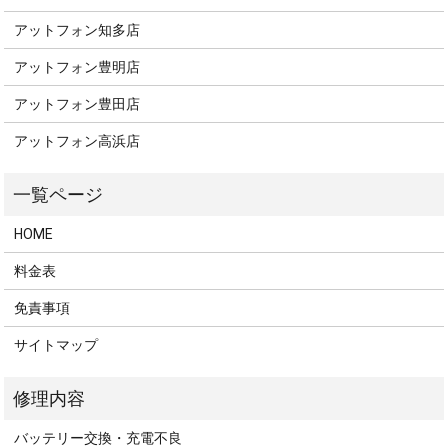
アットフォン知多店
アットフォン豊明店
アットフォン豊田店
アットフォン高浜店
HOME
料金表
免責事項
サイトマップ
バッテリー交換・充電不良