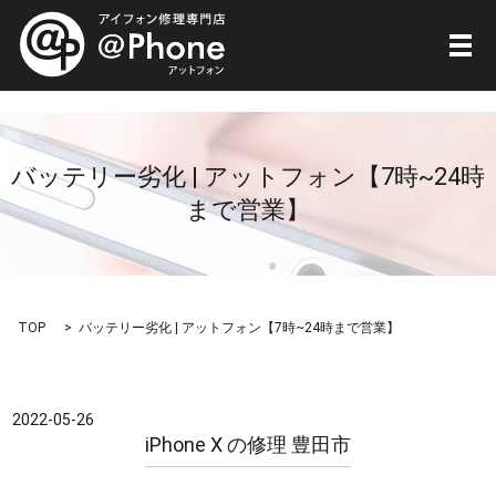
メ
バッテリー劣化 | アットフォン【7時~24時
まで営業】
TOP
バッテリー劣化 | アットフォン【7時~24時まで営業】
2022-05-26
iPhone X の修理 豊田市