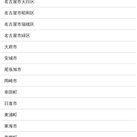
名古屋市天白区
名古屋市昭和区
名古屋市瑞穂区
名古屋市緑区
大府市
安城市
尾張旭市
岡崎市
幸田町
日進市
東浦町
東海市