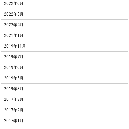
2022年6月
2022年5月
2022年4月
2021年1月
2019年11月
2019年7月
2019年6月
2019年5月
2019年3月
2017年3月
2017年2月
2017年1月