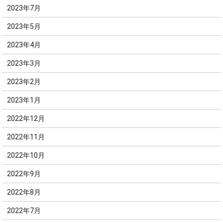
2023年7月
2023年5月
2023年4月
2023年3月
2023年2月
2023年1月
2022年12月
2022年11月
2022年10月
2022年9月
2022年8月
2022年7月