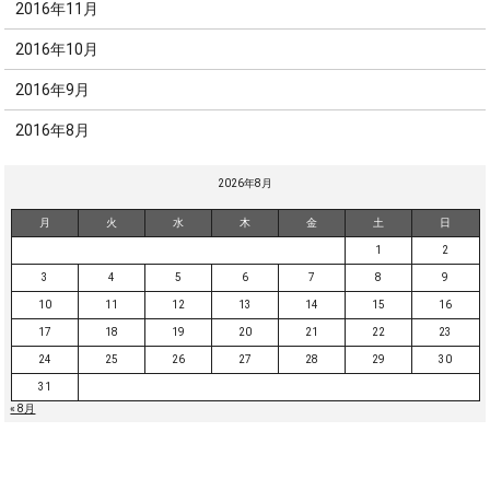
2016年11月
2016年10月
2016年9月
2016年8月
2026年8月
月
火
水
木
金
土
日
1
2
3
4
5
6
7
8
9
10
11
12
13
14
15
16
17
18
19
20
21
22
23
24
25
26
27
28
29
30
31
« 8月