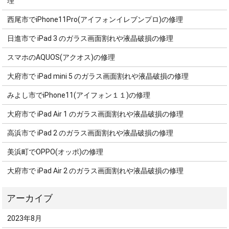
理
西尾市でiPhone11Pro(アイフォンイレブンプロ)の修理
日進市で iPad 3 のガラス画面割れや液晶破損の修理
スマホのAQUOS(アクオス)の修理
大府市で iPad mini 5 のガラス画面割れや液晶破損の修理
みよし市でiPhone11(アイフォン１１)の修理
大府市で iPad Air 1 のガラス画面割れや液晶破損の修理
高浜市で iPad 2 のガラス画面割れや液晶破損の修理
美浜町でOPPO(オッポ)の修理
大府市で iPad Air 2 のガラス画面割れや液晶破損の修理
2023年8月