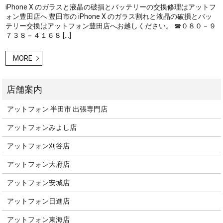
iPhone X のガラスと液晶の破損とバッテリーの交換修理はアットフ
ォン豊田店へ 豊田市の iPhone X のガラス割れと液晶の破損とバッ
テリー交換はアットフォン豊田店へお越しください。 ☎０８０－９
７３８－４１６８ […]
MORE
アットフォン 半田市 出張専門店
アットフォンみよし店
アットフォン刈谷店
アットフォン大府店
アットフォン安城店
アットフォン日進店
アットフォン東海店