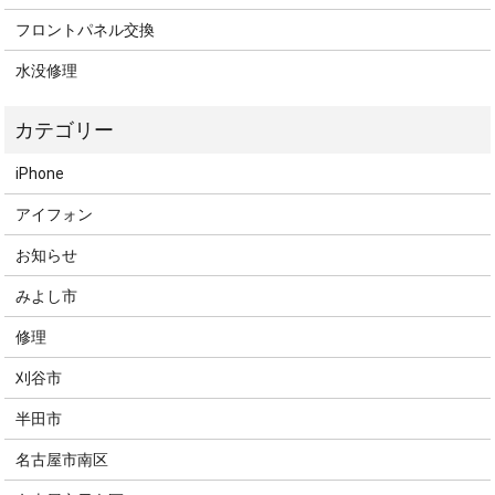
フロントパネル交換
水没修理
iPhone
アイフォン
お知らせ
みよし市
修理
刈谷市
半田市
名古屋市南区