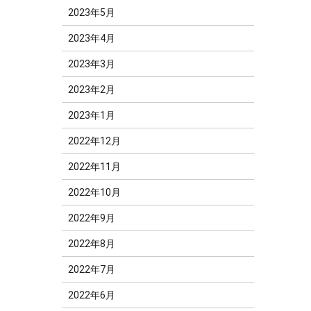
2023年5月
2023年4月
2023年3月
2023年2月
2023年1月
2022年12月
2022年11月
2022年10月
2022年9月
2022年8月
2022年7月
2022年6月