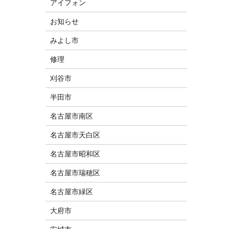
アイフォン
お知らせ
みよし市
修理
刈谷市
半田市
名古屋市南区
名古屋市天白区
名古屋市昭和区
名古屋市瑞穂区
名古屋市緑区
大府市