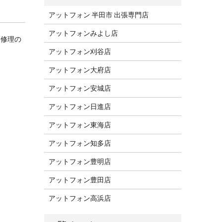
アットフォン 半田市 出張専門店
アットフォンみよし店
換修理の
アットフォン刈谷店
アットフォン大府店
アットフォン安城店
アットフォン日進店
アットフォン東海店
アットフォン知多店
アットフォン豊明店
アットフォン豊田店
アットフォン高浜店