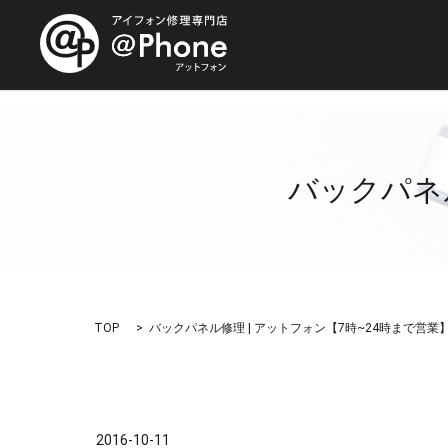
バックパネル
TOP
バックパネル修理 | アットフォン【7時~24時まで営業
2016-10-11