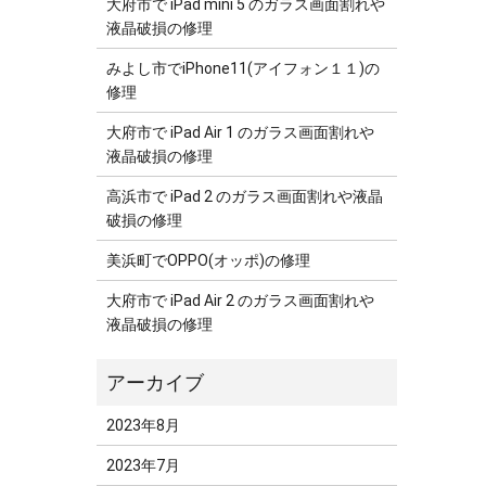
大府市で iPad mini 5 のガラス画面割れや
液晶破損の修理
みよし市でiPhone11(アイフォン１１)の
修理
大府市で iPad Air 1 のガラス画面割れや
液晶破損の修理
高浜市で iPad 2 のガラス画面割れや液晶
破損の修理
美浜町でOPPO(オッポ)の修理
大府市で iPad Air 2 のガラス画面割れや
液晶破損の修理
2023年8月
2023年7月