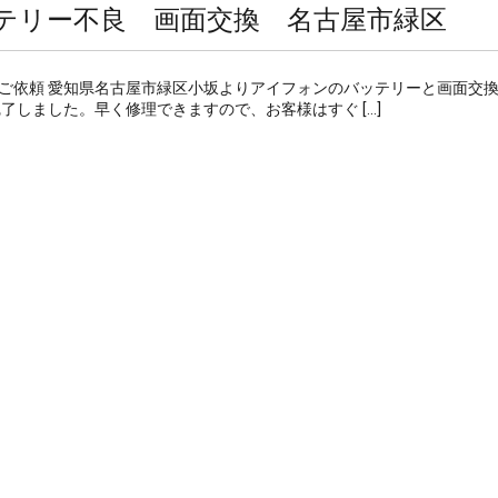
テリー不良 画面交換 名古屋市緑区
ご依頼 愛知県名古屋市緑区小坂よりアイフォンのバッテリーと画面交
了しました。早く修理できますので、お客様はすぐ […]