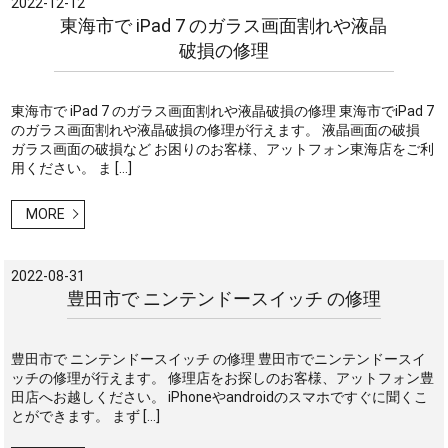
2022-12-12
東海市で iPad 7 のガラス画面割れや液晶
破損の修理
東海市で iPad 7 のガラス画面割れや液晶破損の修理 東海市でiPad 7
のガラス画面割れや液晶破損の修理が行えます。 液晶画面の破損
ガラス画面の破損など お困りのお客様、アットフォン東海店をご利
用ください。 ま […]
MORE
2022-08-31
豊田市で ニンテンドースイッチ の修理
豊田市で ニンテンドースイッチ の修理 豊田市でニンテンドースイ
ッチの修理が行えます。 修理店をお探しのお客様、アットフォン豊
田店へお越しください。 iPhoneやandroidのスマホですぐに聞くこ
とができます。 まず […]