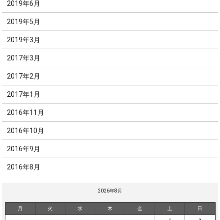
2019年6月
2019年5月
2019年3月
2017年3月
2017年2月
2017年1月
2016年11月
2016年10月
2016年9月
2016年8月
2026年8月
月
火
水
木
金
土
日