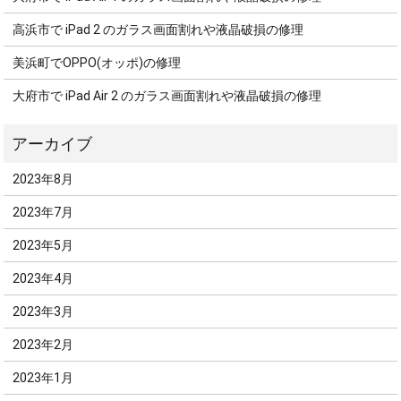
高浜市で iPad 2 のガラス画面割れや液晶破損の修理
美浜町でOPPO(オッポ)の修理
大府市で iPad Air 2 のガラス画面割れや液晶破損の修理
2023年8月
2023年7月
2023年5月
2023年4月
2023年3月
2023年2月
2023年1月