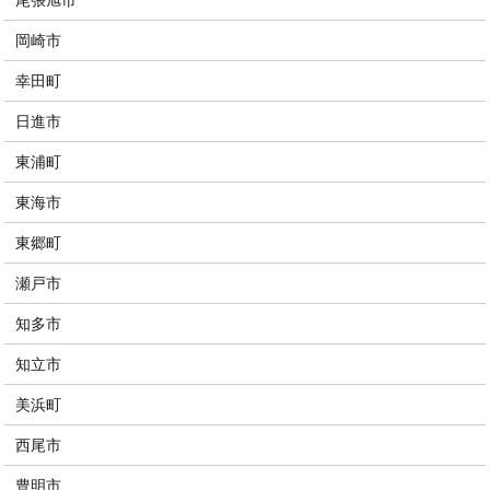
岡崎市
幸田町
日進市
東浦町
東海市
東郷町
瀬戸市
知多市
知立市
美浜町
西尾市
豊明市