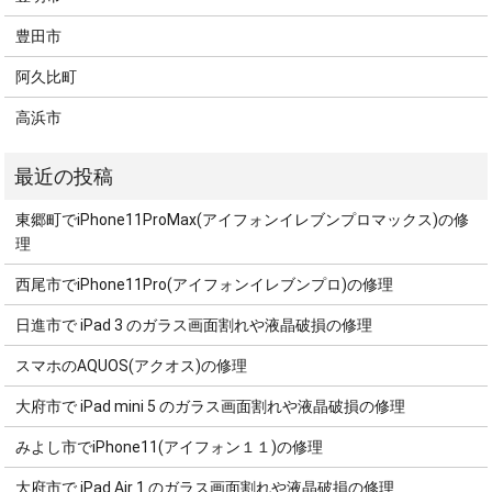
豊田市
阿久比町
高浜市
東郷町でiPhone11ProMax(アイフォンイレブンプロマックス)の修
理
西尾市でiPhone11Pro(アイフォンイレブンプロ)の修理
日進市で iPad 3 のガラス画面割れや液晶破損の修理
スマホのAQUOS(アクオス)の修理
大府市で iPad mini 5 のガラス画面割れや液晶破損の修理
みよし市でiPhone11(アイフォン１１)の修理
大府市で iPad Air 1 のガラス画面割れや液晶破損の修理