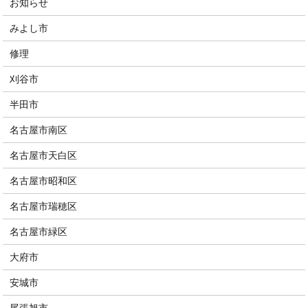
お知らせ
みよし市
修理
刈谷市
半田市
名古屋市南区
名古屋市天白区
名古屋市昭和区
名古屋市瑞穂区
名古屋市緑区
大府市
安城市
尾張旭市