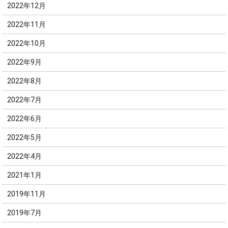
2022年12月
2022年11月
2022年10月
2022年9月
2022年8月
2022年7月
2022年6月
2022年5月
2022年4月
2021年1月
2019年11月
2019年7月