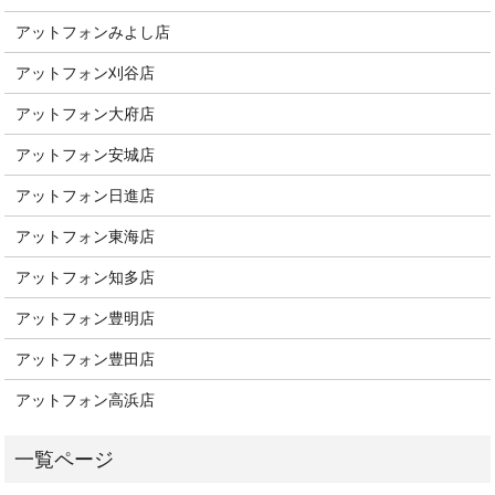
アットフォンみよし店
アットフォン刈谷店
アットフォン大府店
アットフォン安城店
アットフォン日進店
アットフォン東海店
アットフォン知多店
アットフォン豊明店
アットフォン豊田店
アットフォン高浜店