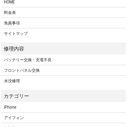
HOME
料金表
免責事項
サイトマップ
バッテリー交換・充電不良
フロントパネル交換
水没修理
iPhone
アイフォン