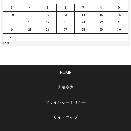
1
2
3
4
5
6
7
8
9
10
11
12
13
14
15
16
17
18
19
20
21
22
23
24
25
26
27
28
29
30
31
« 8月
HOME
店舗案内
プライバシーポリシー
サイトマップ