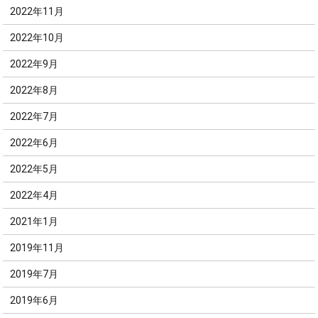
2022年11月
2022年10月
2022年9月
2022年8月
2022年7月
2022年6月
2022年5月
2022年4月
2021年1月
2019年11月
2019年7月
2019年6月