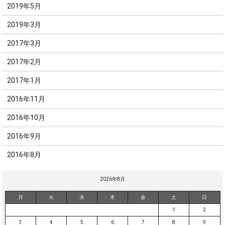
2019年5月
2019年3月
2017年3月
2017年2月
2017年1月
2016年11月
2016年10月
2016年9月
2016年8月
2026年8月
月
火
水
木
金
土
日
1
2
3
4
5
6
7
8
9