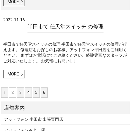
MORE
2022-11-16
半田市で 任天堂スイッチ の修理
半田市で任天堂スイッチの修理 半田市で任天堂スイッチの修理が行
えます。 修理店をお探しのお客様、アットフォン半田店をご利用く
ださい。 まずはお電話にてご連絡ください、経験豊富なスタッフが
ご対応いたします。 お気軽にお問い […]
MORE
1
2
3
4
5
6
アットフォン 半田市 出張専門店
アットフォンみよし店