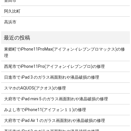
豊田市
阿久比町
高浜市
東郷町でiPhone11ProMax(アイフォンイレブンプロマックス)の修
理
西尾市でiPhone11Pro(アイフォンイレブンプロ)の修理
日進市で iPad 3 のガラス画面割れや液晶破損の修理
スマホのAQUOS(アクオス)の修理
大府市で iPad mini 5 のガラス画面割れや液晶破損の修理
みよし市でiPhone11(アイフォン１１)の修理
大府市で iPad Air 1 のガラス画面割れや液晶破損の修理