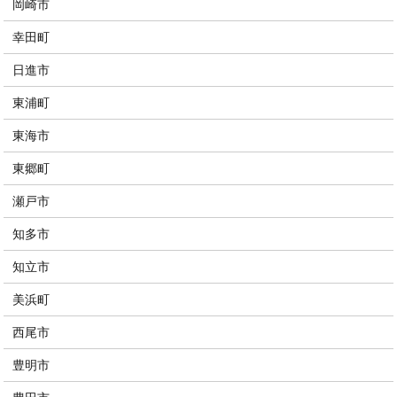
岡崎市
幸田町
日進市
東浦町
東海市
東郷町
瀬戸市
知多市
知立市
美浜町
西尾市
豊明市