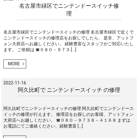
名古屋市緑区でニンテンドースイッチ修
理
名古屋市緑区でニンテンドースイッチの修理 名古屋市緑区で近くで
ニンテンドースイッチの修理店をお探しでしたら、 是非、アットフ
ォン大府店へお越しください。 経験豊富なスタッフがご対応いたし
ます。 ご依頼は ☎０８０－９７３ […]
MORE
2022-11-16
阿久比町で ニンテンドースイッチ の修理
阿久比町でニンテンドースイッチの修理 阿久比町でニンテンドース
イッチの修理が行えます。 修理店をお探しのお客様、アットフォン
大府店へお越しください。 ☎０８０－９７３８－４１６８ まずは
お電話にてご連絡ください、経験豊富 […]