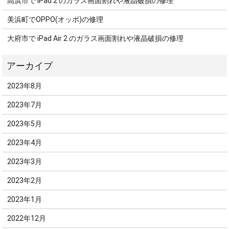
高浜市で iPad 2 のガラス画面割れや液晶破損の修理
美浜町でOPPO(オッポ)の修理
大府市で iPad Air 2 のガラス画面割れや液晶破損の修理
2023年8月
2023年7月
2023年5月
2023年4月
2023年3月
2023年2月
2023年1月
2022年12月