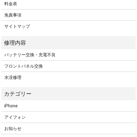
料金表
免責事項
サイトマップ
バッテリー交換・充電不良
フロントパネル交換
水没修理
iPhone
アイフォン
お知らせ