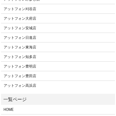
アットフォン刈谷店
アットフォン大府店
アットフォン安城店
アットフォン日進店
アットフォン東海店
アットフォン知多店
アットフォン豊明店
アットフォン豊田店
アットフォン高浜店
HOME