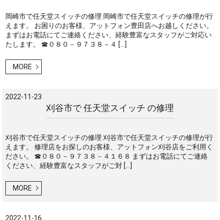
岡崎市で任天堂スイッチの修理 岡崎市で任天堂スイッチの修理が行
えます。 お困りのお客様、アットフォン豊田店へお越しください。
まずはお電話にてご連絡ください、経験豊富なスタッフがご対応い
たします。 ☎０８０－９７３８－４ […]
MORE
2022-11-23
刈谷市で 任天堂スイッチ の修理
刈谷市で任天堂スイッチの修理 刈谷市で任天堂スイッチの修理が行
えます。 修理店をお探しのお客様、アットフォン刈谷店をご利用く
ださい。 ☎０８０－９７３８－４１６８ まずはお電話にてご連絡
ください、経験豊富なスタッフがご対 […]
MORE
2022-11-16