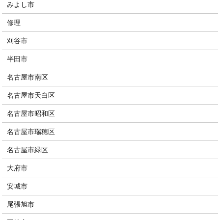
みよし市
修理
刈谷市
半田市
名古屋市南区
名古屋市天白区
名古屋市昭和区
名古屋市瑞穂区
名古屋市緑区
大府市
安城市
尾張旭市