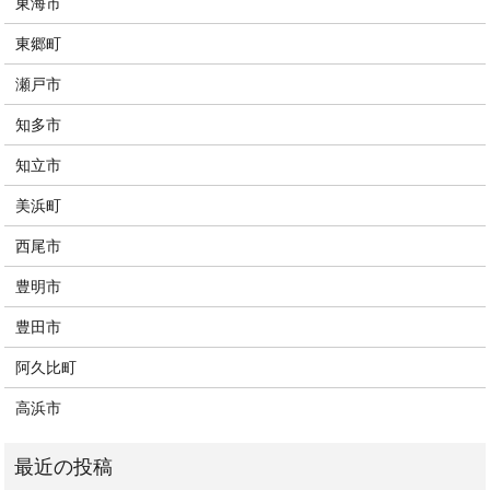
東海市
東郷町
瀬戸市
知多市
知立市
美浜町
西尾市
豊明市
豊田市
阿久比町
高浜市