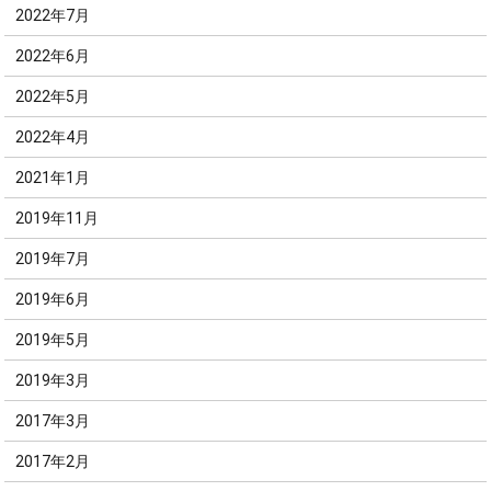
2022年7月
2022年6月
2022年5月
2022年4月
2021年1月
2019年11月
2019年7月
2019年6月
2019年5月
2019年3月
2017年3月
2017年2月