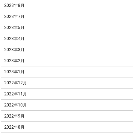
2023年8月
2023年7月
2023年5月
2023年4月
2023年3月
2023年2月
2023年1月
2022年12月
2022年11月
2022年10月
2022年9月
2022年8月