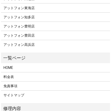
アットフォン東海店
アットフォン知多店
アットフォン豊明店
アットフォン豊田店
アットフォン高浜店
HOME
料金表
免責事項
サイトマップ