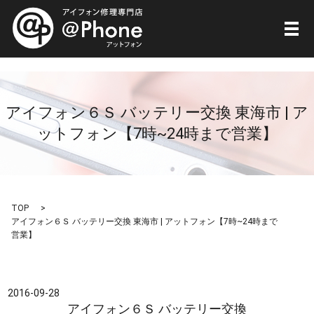
メ
アイフォン６Ｓ バッテリー交換 東海市 | ア
ットフォン【7時~24時まで営業】
TOP
アイフォン６Ｓ バッテリー交換 東海市 | アットフォン【7時~24時まで
営業】
2016-09-28
アイフォン６Ｓ バッテリー交換