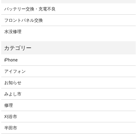
バッテリー交換・充電不良
フロントパネル交換
水没修理
iPhone
アイフォン
お知らせ
みよし市
修理
刈谷市
半田市