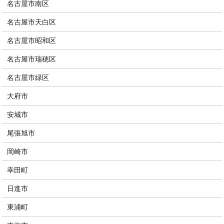
名古屋市南区
名古屋市天白区
名古屋市昭和区
名古屋市瑞穂区
名古屋市緑区
大府市
安城市
尾張旭市
岡崎市
幸田町
日進市
東浦町