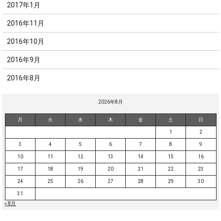
2017年1月
2016年11月
2016年10月
2016年9月
2016年8月
2026年8月
月
火
水
木
金
土
日
1
2
3
4
5
6
7
8
9
10
11
12
13
14
15
16
17
18
19
20
21
22
23
24
25
26
27
28
29
30
31
« 8月