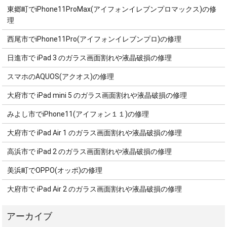
東郷町でiPhone11ProMax(アイフォンイレブンプロマックス)の修
理
西尾市でiPhone11Pro(アイフォンイレブンプロ)の修理
日進市で iPad 3 のガラス画面割れや液晶破損の修理
スマホのAQUOS(アクオス)の修理
大府市で iPad mini 5 のガラス画面割れや液晶破損の修理
みよし市でiPhone11(アイフォン１１)の修理
大府市で iPad Air 1 のガラス画面割れや液晶破損の修理
高浜市で iPad 2 のガラス画面割れや液晶破損の修理
美浜町でOPPO(オッポ)の修理
大府市で iPad Air 2 のガラス画面割れや液晶破損の修理