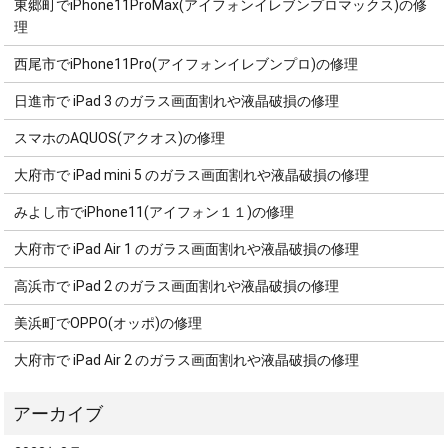
東郷町でiPhone11ProMax(アイフォンイレブンプロマックス)の修
理
西尾市でiPhone11Pro(アイフォンイレブンプロ)の修理
日進市で iPad 3 のガラス画面割れや液晶破損の修理
スマホのAQUOS(アクオス)の修理
大府市で iPad mini 5 のガラス画面割れや液晶破損の修理
みよし市でiPhone11(アイフォン１１)の修理
大府市で iPad Air 1 のガラス画面割れや液晶破損の修理
高浜市で iPad 2 のガラス画面割れや液晶破損の修理
美浜町でOPPO(オッポ)の修理
大府市で iPad Air 2 のガラス画面割れや液晶破損の修理