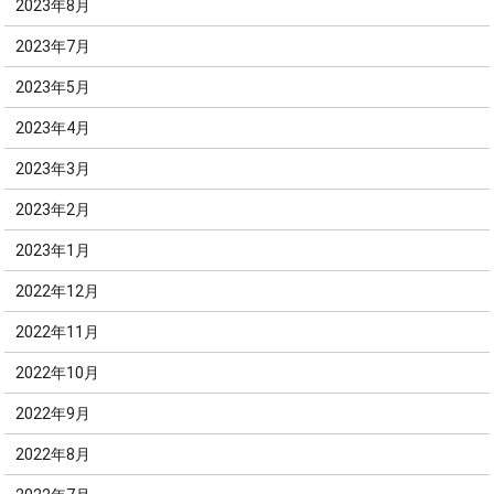
2023年8月
2023年7月
2023年5月
2023年4月
2023年3月
2023年2月
2023年1月
2022年12月
2022年11月
2022年10月
2022年9月
2022年8月