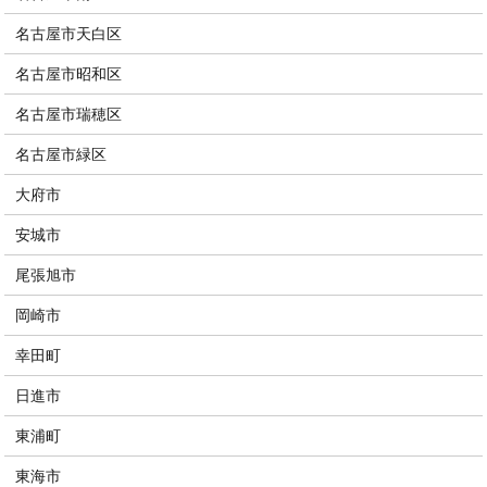
名古屋市天白区
名古屋市昭和区
名古屋市瑞穂区
名古屋市緑区
大府市
安城市
尾張旭市
岡崎市
幸田町
日進市
東浦町
東海市