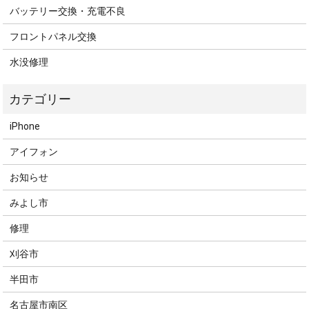
バッテリー交換・充電不良
フロントパネル交換
水没修理
iPhone
アイフォン
お知らせ
みよし市
修理
刈谷市
半田市
名古屋市南区