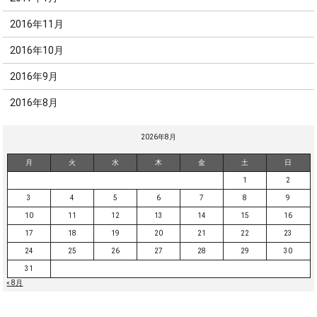
2016年11月
2016年10月
2016年9月
2016年8月
2026年8月
月
火
水
木
金
土
日
1
2
3
4
5
6
7
8
9
10
11
12
13
14
15
16
17
18
19
20
21
22
23
24
25
26
27
28
29
30
31
« 8月