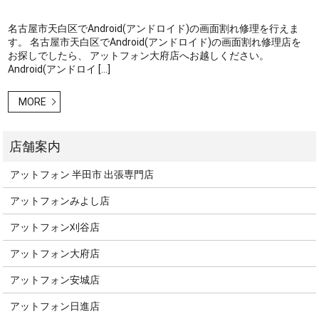
名古屋市天白区でAndroid(アンドロイド)の画面割れ修理を行えま
す。 名古屋市天白区でAndroid(アンドロイド)の画面割れ修理店を
お探しでしたら、 アットフォン大府店へお越しください。
Android(アンドロイ […]
MORE
アットフォン 半田市 出張専門店
アットフォンみよし店
アットフォン刈谷店
アットフォン大府店
アットフォン安城店
アットフォン日進店