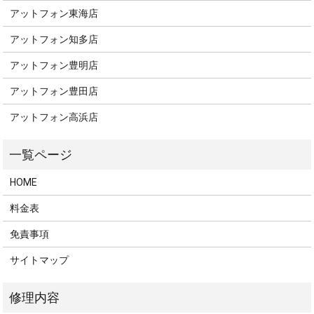
アットフォン東海店
アットフォン知多店
アットフォン豊明店
アットフォン豊田店
アットフォン高浜店
HOME
料金表
免責事項
サイトマップ