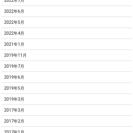
2022年7月
2022年6月
2022年5月
2022年4月
2021年1月
2019年11月
2019年7月
2019年6月
2019年5月
2019年3月
2017年3月
2017年2月
2017年1月