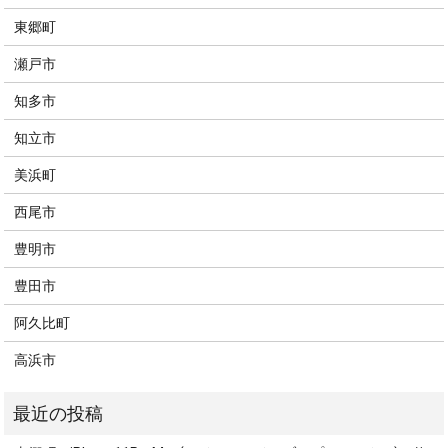
東郷町
瀬戸市
知多市
知立市
美浜町
西尾市
豊明市
豊田市
阿久比町
高浜市