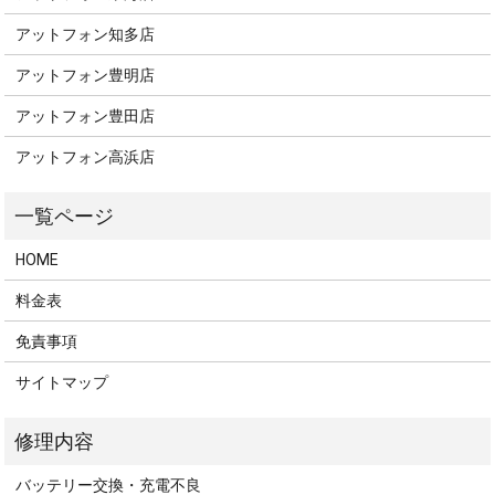
アットフォン知多店
アットフォン豊明店
アットフォン豊田店
アットフォン高浜店
HOME
料金表
免責事項
サイトマップ
バッテリー交換・充電不良