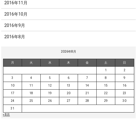
2016年11月
2016年10月
2016年9月
2016年8月
2026年8月
月
火
水
木
金
土
日
1
2
3
4
5
6
7
8
9
10
11
12
13
14
15
16
17
18
19
20
21
22
23
24
25
26
27
28
29
30
31
« 8月