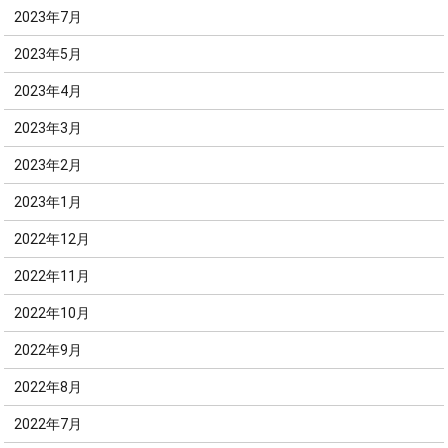
2023年7月
2023年5月
2023年4月
2023年3月
2023年2月
2023年1月
2022年12月
2022年11月
2022年10月
2022年9月
2022年8月
2022年7月