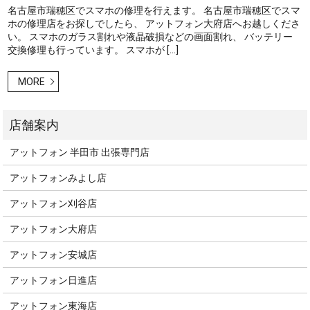
名古屋市瑞穂区でスマホの修理を行えます。 名古屋市瑞穂区でスマ
ホの修理店をお探しでしたら、 アットフォン大府店へお越しくださ
い。 スマホのガラス割れや液晶破損などの画面割れ、 バッテリー
交換修理も行っています。 スマホが […]
MORE
アットフォン 半田市 出張専門店
アットフォンみよし店
アットフォン刈谷店
アットフォン大府店
アットフォン安城店
アットフォン日進店
アットフォン東海店