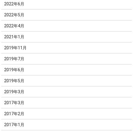
2022年6月
2022年5月
2022年4月
2021年1月
2019年11月
2019年7月
2019年6月
2019年5月
2019年3月
2017年3月
2017年2月
2017年1月